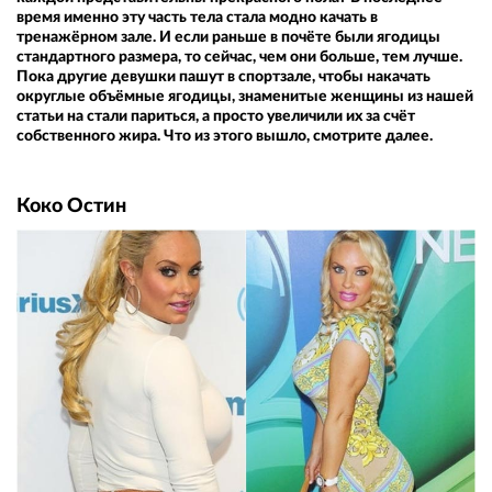
время именно эту часть тела стала модно качать в
тренажёрном зале. И если раньше в почёте были ягодицы
стандартного размера, то сейчас, чем они больше, тем лучше.
Пока другие девушки пашут в спортзале, чтобы накачать
округлые объёмные ягодицы, знаменитые женщины из нашей
статьи на стали париться, а просто увеличили их за счёт
собственного жира. Что из этого вышло, смотрите далее.
Коко Остин