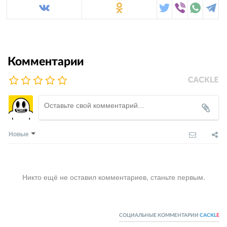
Комментарии
Новые
Никто ещё не оставил комментариев, станьте первым.
СОЦИАЛЬНЫЕ КОММЕНТАРИИ
CACKL
E