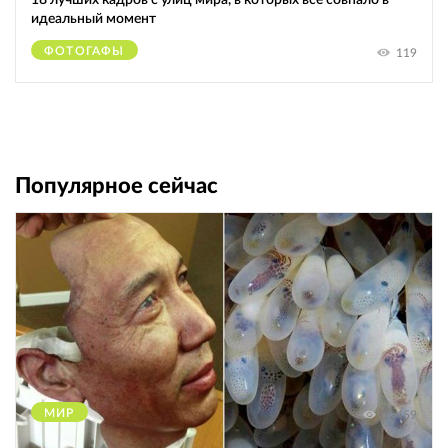
идеальный момент
ФОТОГАФЫ
119
Популярное сейчас
МИР
12459