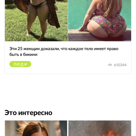
Эти 25 женщин доказали, что каждое тело имеет право
быть в бикини
ЛЮДИ
610344
Это интересно