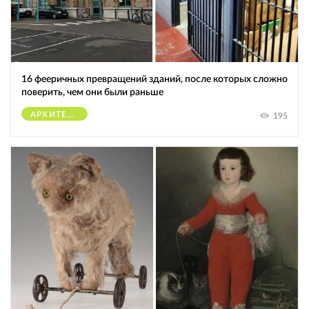
16 фееричных превращений зданий, после которых сложно
поверить, чем они были раньше
АРХИТЕКТУРА
195