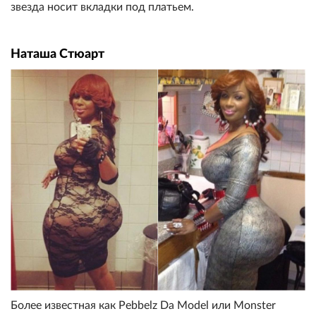
звезда носит вкладки под платьем.
Наташа Стюарт
Более известная как Pebbelz Da Model или Monster