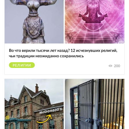
Во что верили тысячи лет назад? 12 исчезнувших религий,
чьи традиции неожиданно сохранились
РЕЛИГИИ
200