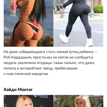
На днях собирающаяся стать мамой (отец ребенка —
Роб Кардашьян, прости,мы не могли не сообщить)
модель увеличила ягодицы тааак сильно, что даже
попала в антирейтинг звезд, прибегавших
к пластической хирургии.
Хайди Монтаг