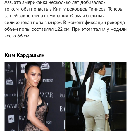
Ass, эта американка несколько лет добивалась
того, чтобы попасть в Книгу рекордов Гиннеса. Теперь
за ней закреплена номинация «Самая большая
силиконовая попа в мире». В момент фиксации рекорда
объем попы составлял 122 см. При этом талия у модели
всего 66 см.
Ким Кардашьян