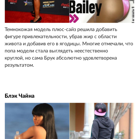
Темнокожая модель плюс-сайз решила добавить
фигуре привлекательности, убрав жир с области
живота и добавив его в ягодицы. Многие отмечали, что
попа модели стала выглядеть неестественно
круглой, но сама Брук абсолютно удовлетворена
результатом.
Блэк Чайна