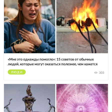
«Мне это однажды помогло»: 15 советов от обычных
людей, которые могут оказаться полезнее, чем кажется
ЛЮДИ
303