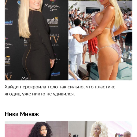
Хайди перекроила тело так сильно, что пластике
ягодиц уже никто не удивился.
Ники Минаж