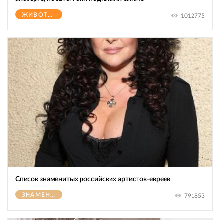
ЖИВОТНЫЕ
1012775
Список знаменитых российских артистов-евреев
ЗНАМЕНИТОСТИ
791853