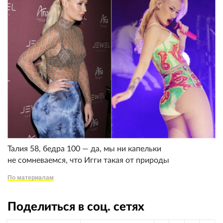
Талия 58, бедра 100 — да, мы ни капельки
не сомневаемся, что Игги такая от природы
По материалам
Поделиться в соц. сетях