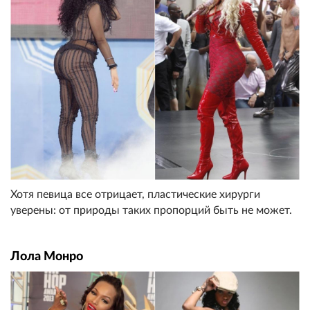
Хотя певица все отрицает, пластические хирурги
уверены: от природы таких пропорций быть не может.
Лола Монро