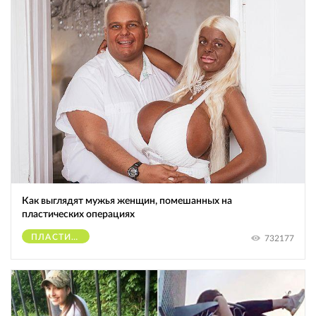
Как выглядят мужья женщин, помешанных на
пластических операциях
ПЛАСТИЧЕСКИЕ ОПЕРАЦИИ
732177