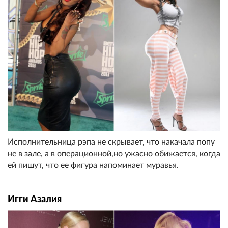
Исполнительница рэпа не скрывает, что накачала попу
не в зале, а в операционной,но ужасно обижается, когда
ей пишут, что ее фигура напоминает муравья.
Игги Азалия