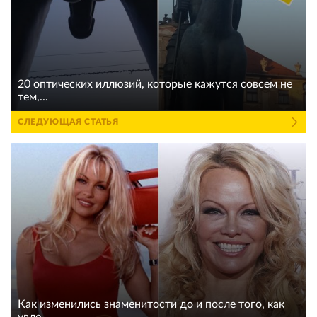
20 оптических иллюзий, которые кажутся совсем не
тем,...
СЛЕДУЮЩАЯ СТАТЬЯ
Как изменились знаменитости до и после того, как