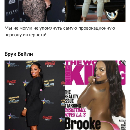
Мы не могли не упомянуть самую провокационную
персону интернета!
Брук Бейли