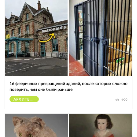
16 фееричных превращений зданий, после которых сложно
поверить, чем они были раньше
АРХИТЕКТУРА
199