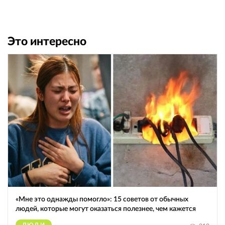
Это интересно
«Мне это однажды помогло»: 15 советов от обычных
людей, которые могут оказаться полезнее, чем кажется
ЛЮДИ