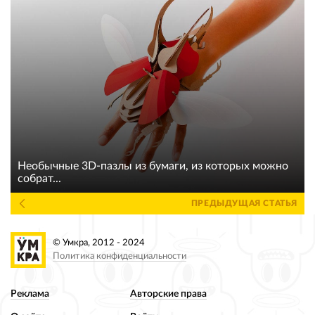
Необычные 3D-пазлы из бумаги, из которых можно
собрат...
ПРЕДЫДУЩАЯ СТАТЬЯ
© Умкра, 2012 - 2024
Политика конфиденциальности
Реклама
Авторские права