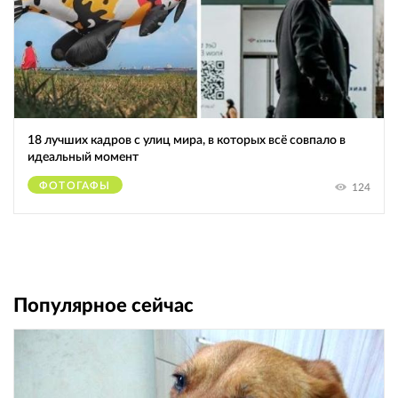
18 лучших кадров с улиц мира, в которых всё совпало в
идеальный момент
ФОТОГАФЫ
124
Популярное сейчас