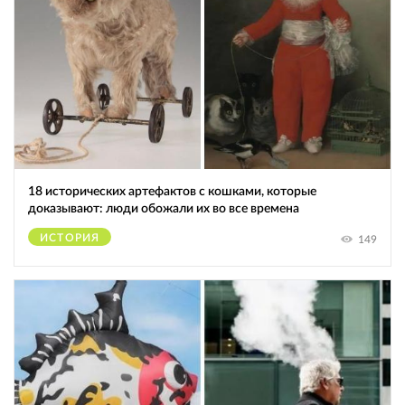
18 исторических артефактов с кошками, которые
доказывают: люди обожали их во все времена
ИСТОРИЯ
149