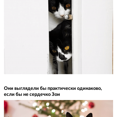
Они выглядели бы практически одинаково,
если бы не сердечко Зои