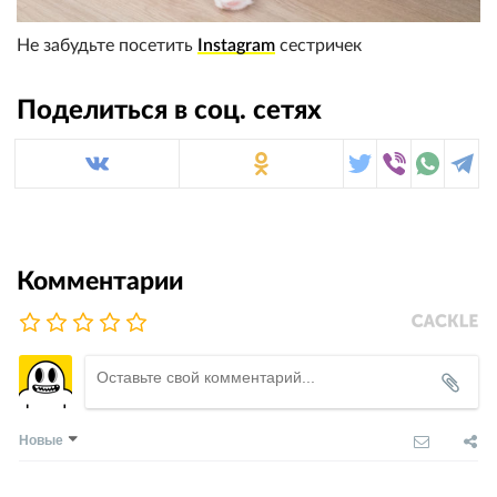
Не забудьте посетить
Instagram
сестричек
Поделиться в соц. сетях
Комментарии
Новые