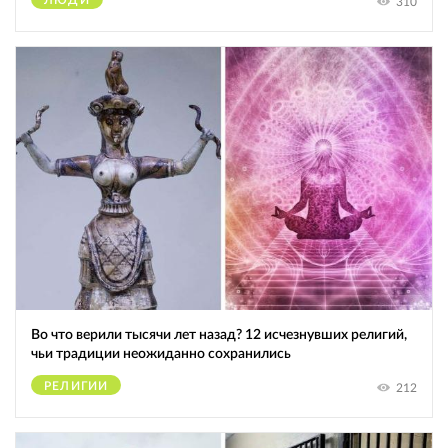
310
Во что верили тысячи лет назад? 12 исчезнувших религий,
чьи традиции неожиданно сохранились
РЕЛИГИИ
212