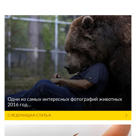
Одни из самых интересных фотографий животных
2016 год...
СЛЕДУЮЩАЯ СТАТЬЯ