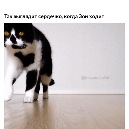
Так выглядит сердечко, когда Зои ходит