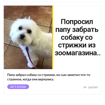
Папа забрал собаку со стрижки, но сын заметил что-то
странное, когда они вернулись
ИСТОРИИ
164349