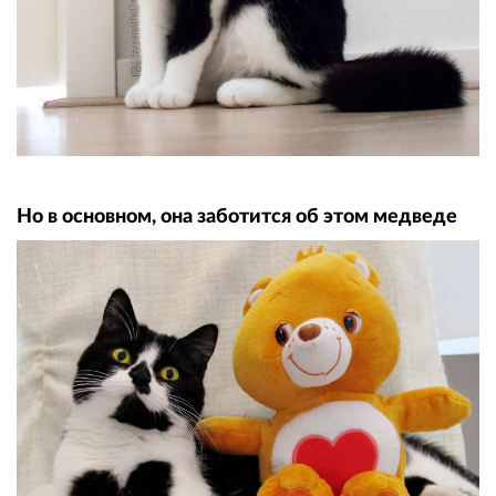
Но в основном, она заботится об этом медведе