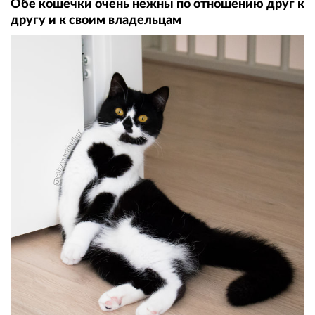
Обе кошечки очень нежны по отношению друг к
другу и к своим владельцам