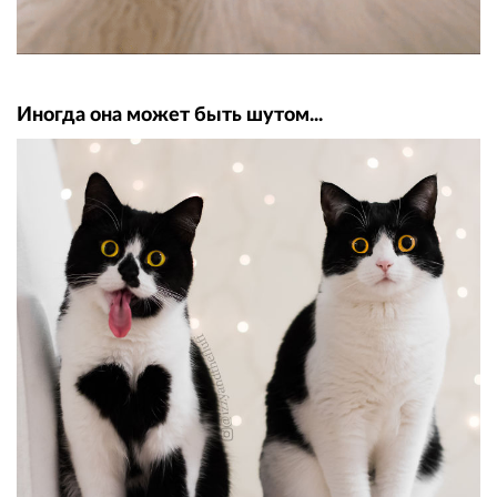
Иногда она может быть шутом...