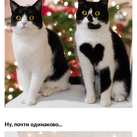
Ну, почти одинаково...