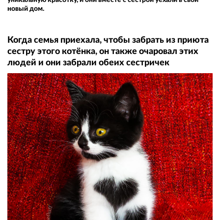
новый дом.
Когда семья приехала, чтобы забрать из приюта
сестру этого котёнка, он также очаровал этих
людей и они забрали обеих сестричек