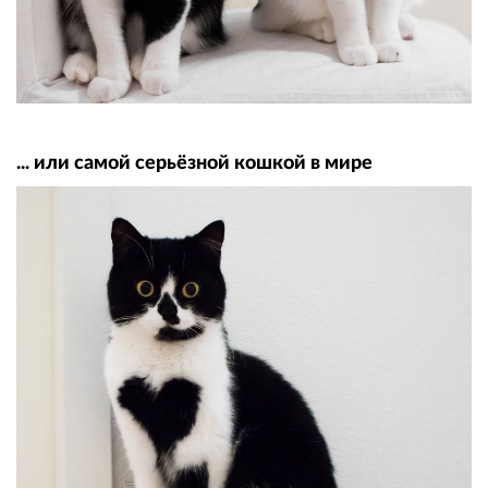
... или самой серьёзной кошкой в мире