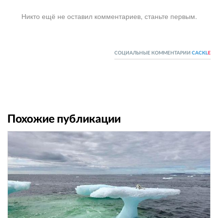
Никто ещё не оставил комментариев, станьте первым.
СОЦИАЛЬНЫЕ КОММЕНТАРИИ
CACKL
E
Похожие публикации