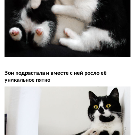
Зои подрастала и вместе с ней росло её
уникальное пятно