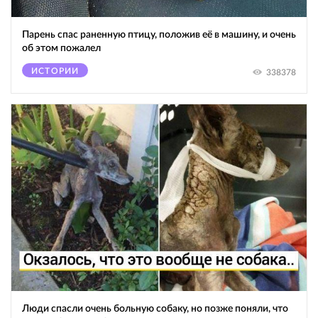
Парень спас раненную птицу, положив её в машину, и очень
об этом пожалел
ИСТОРИИ
338378
Люди спасли очень больную собаку, но позже поняли, что