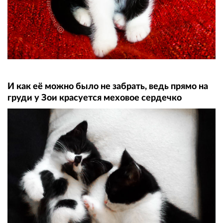
И как её можно было не забрать, ведь прямо на
груди у Зои красуется меховое сердечко