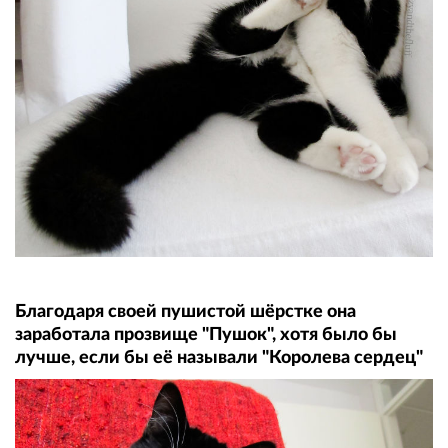
Благодаря своей пушистой шёрстке она
заработала прозвище "Пушок", хотя было бы
лучше, если бы её называли "Королева сердец"