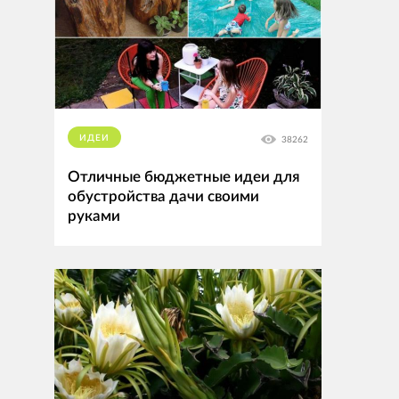
ИДЕИ
38262
Отличные бюджетные идеи для
обустройства дачи своими
руками