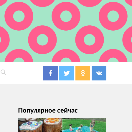
Популярное сейчас