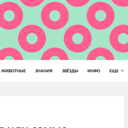
ЖИВОТНЫЕ
ЗНАНИЯ
ЗВЁЗДЫ
ИНФО
ЕЩЕ