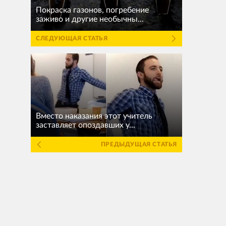
Покраска газонов, погребение
заживо и другие необычны...
СЛЕДУЮЩАЯ СТАТЬЯ
Вместо наказания этот учитель
заставляет опоздавших у...
ПРЕДЫДУЩАЯ СТАТЬЯ