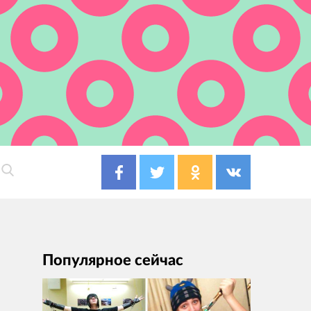
Популярное сейчас