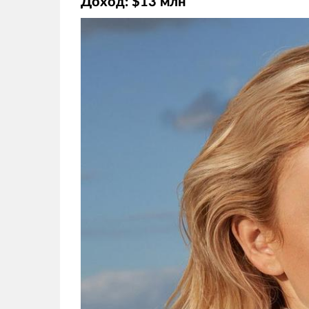
Доход: $13 млн