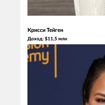
Крисси Тейген
Доход: $11,5 млн