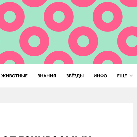
ЖИВОТНЫЕ
ЗНАНИЯ
ЗВЁЗДЫ
ИНФО
ЕЩЕ