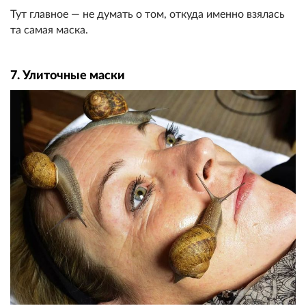
Тут главное — не думать о том, откуда именно взялась
та самая маска.
7. Улиточные маски