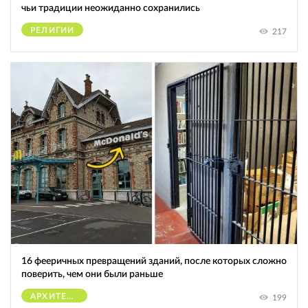
чьи традиции неожиданно сохранились
РЕЛИГИИ
217
16 фееричных превращений зданий, после которых сложно
поверить, чем они были раньше
АРХИТЕКТУРА
199