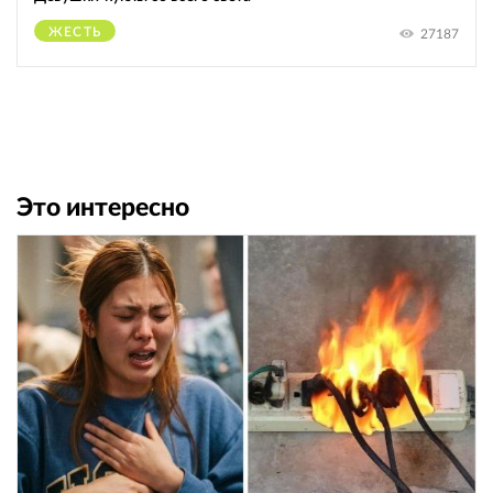
ЖЕСТЬ
27187
Это интересно