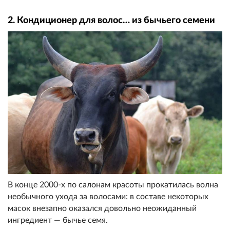
2. Кондиционер для волос… из бычьего семени
В конце 2000-х по салонам красоты прокатилась волна
необычного ухода за волосами: в составе некоторых
масок внезапно оказался довольно неожиданный
ингредиент — бычье семя.