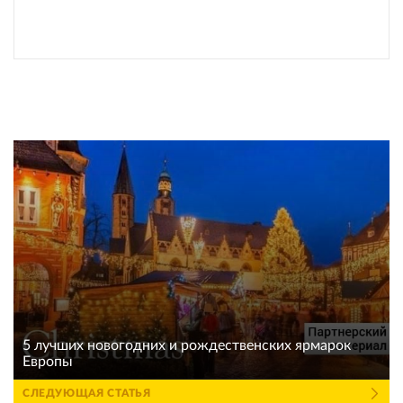
5 лучших новогодних и рождественских ярмарок
Европы
СЛЕДУЮЩАЯ СТАТЬЯ