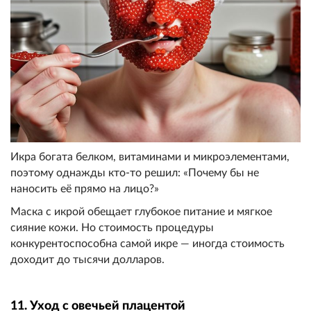
Икра богата белком, витаминами и микроэлементами,
поэтому однажды кто-то решил: «Почему бы не
наносить её прямо на лицо?»
Маска с икрой обещает глубокое питание и мягкое
сияние кожи. Но стоимость процедуры
конкурентоспособна самой икре — иногда стоимость
доходит до тысячи долларов.
11. Уход с овечьей плацентой