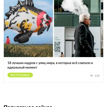
18 лучших кадров с улиц мира, в которых всё совпало в
идеальный момент
ФОТОГАФЫ
124