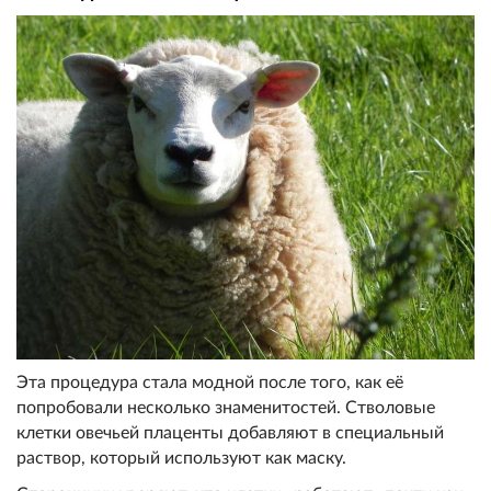
Эта процедура стала модной после того, как её
попробовали несколько знаменитостей. Стволовые
клетки овечьей плаценты добавляют в специальный
раствор, который используют как маску.