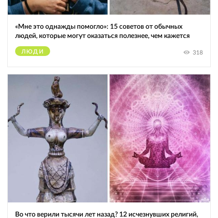
«Мне это однажды помогло»: 15 советов от обычных
людей, которые могут оказаться полезнее, чем кажется
ЛЮДИ
318
Во что верили тысячи лет назад? 12 исчезнувших религий,