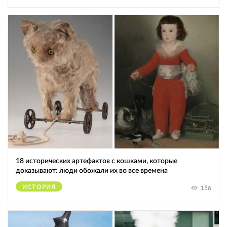
18 исторических артефактов с кошками, которые
доказывают: люди обожали их во все времена
ИСТОРИЯ
156