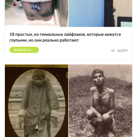
18 простых, но гениальных лайфхаков, которые кажутся
глупыми, но они реально работают
ЛАЙФХАКИ
36399