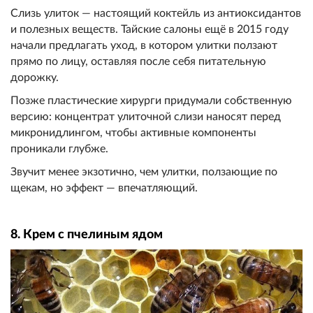
Слизь улиток — настоящий коктейль из антиоксидантов
и полезных веществ. Тайские салоны ещё в 2015 году
начали предлагать уход, в котором улитки ползают
прямо по лицу, оставляя после себя питательную
дорожку.
Позже пластические хирурги придумали собственную
версию: концентрат улиточной слизи наносят перед
микронидлингом, чтобы активные компоненты
проникали глубже.
Звучит менее экзотично, чем улитки, ползающие по
щекам, но эффект — впечатляющий.
8. Крем с пчелиным ядом