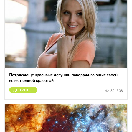
Потрясающе красивые девушки, завораживающие своей
естественной красотой
ДЕВУШКИ
324508