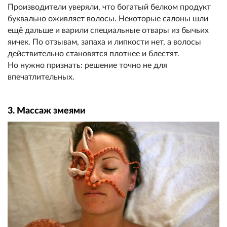
Производители уверяли, что богатый белком продукт
буквально оживляет волосы. Некоторые салоны шли
ещё дальше и варили специальные отвары из бычьих
яичек. По отзывам, запаха и липкости нет, а волосы
действительно становятся плотнее и блестят.
Но нужно признать: решение точно не для
впечатлительных.
3. Массаж змеями