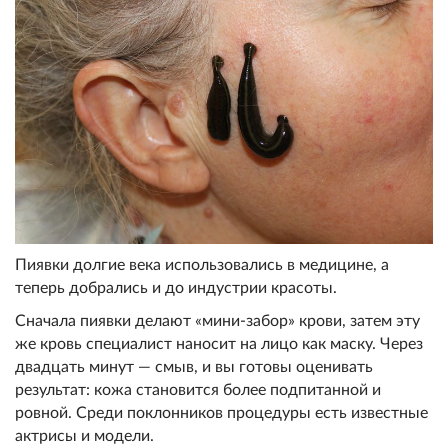
Пиявки долгие века использовались в медицине, а
теперь добрались и до индустрии красоты.
Сначала пиявки делают «мини-забор» крови, затем эту
же кровь специалист наносит на лицо как маску. Через
двадцать минут — смыв, и вы готовы оценивать
результат: кожа становится более подпитанной и
ровной. Среди поклонников процедуры есть известные
актрисы и модели.