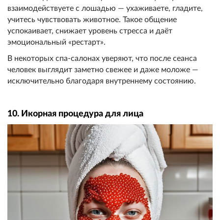
взаимодействуете с лошадью — ухаживаете, гладите,
учитесь чувствовать животное. Такое общение
успокаивает, снижает уровень стресса и даёт
эмоциональный «рестарт».
В некоторых спа-салонах уверяют, что после сеанса
человек выглядит заметно свежее и даже моложе —
исключительно благодаря внутреннему состоянию.
10. Икорная процедура для лица