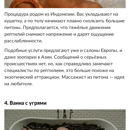
Процедура родом из Индонезии. Вас укладывают на
кушетку, а по телу начинают плавно скользить большие
питоны. Предполагается, что тяжёлые движения
рептилий снимают напряжение и дарят ощущение
расслабленности.
Подобные услуги предлагают уже и салоны Европы, и
даже зоопарки в Азии. Сообщений о серьёзных
происшествиях нет, но, как справедливо замечают
специалисты по рептилиям, это больше похоже на
экзотический аттракцион. Массажист из питона — идея
на любителя.
4. Ванна с угрями