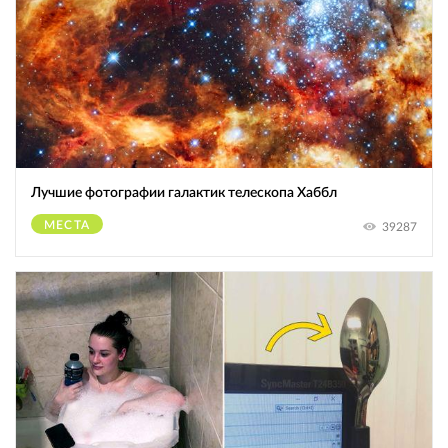
Лучшие фотографии галактик телескопа Хаббл
МЕСТА
39287