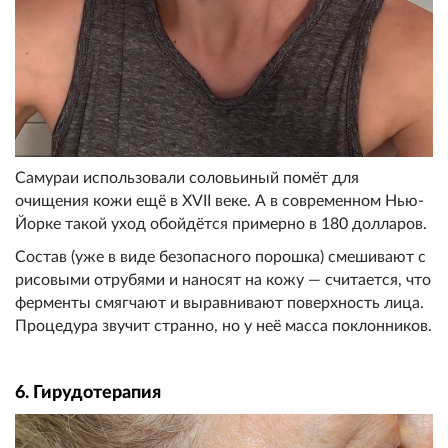
Самураи использовали соловьиный помёт для
очищения кожи ещё в XVII веке. А в современном Нью-
Йорке такой уход обойдётся примерно в 180 долларов.
Состав (уже в виде безопасного порошка) смешивают с
рисовыми отрубями и наносят на кожу — считается, что
ферменты смягчают и выравнивают поверхность лица.
Процедура звучит странно, но у неё масса поклонников.
6. Гирудотерапия