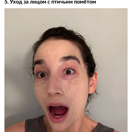
5. Уход за лицом с птичьим помётом