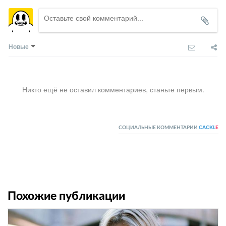
Новые
Никто ещё не оставил комментариев, станьте первым.
СОЦИАЛЬНЫЕ КОММЕНТАРИИ
CACKL
E
Похожие публикации