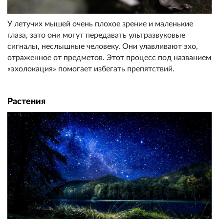
У летучих мышей очень плохое зрение и маленькие
глаза, зато они могут передавать ультразвуковые
сигналы, неслышные человеку. Они улавливают эхо,
отраженное от предметов. Этот процесс под названием
«эхолокация» помогает избегать препятствий.
Растения