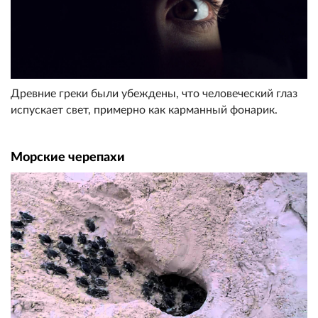
Древние греки были убеждены, что человеческий глаз
испускает свет, примерно как карманный фонарик.
Морские черепахи