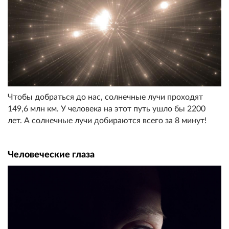
Чтобы добраться до нас, солнечные лучи проходят
149,6 млн км. У человека на этот путь ушло бы 2200
лет. А солнечные лучи добираются всего за 8 минут!
Человеческие глаза