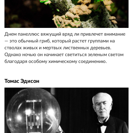
Днем панеллюс вяжущий вряд ли привлечет внимание
— это обычный гриб, который растет группами на
стволах живых и мертвых лиственных деревьев.
Однако ночью он начинает светиться зеленым светом
благодаря особому химическому соединению.
Томас Эдисон