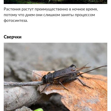
Растения растут преимущественно в ночное время,
потому что днем они слишком заняты процессом
фотосинтеза.
Сверчки