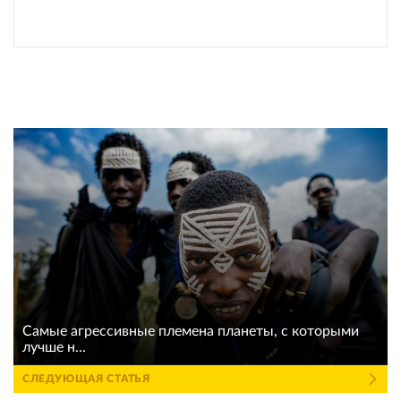
Самые агрессивные племена планеты, с которыми
лучше н...
СЛЕДУЮЩАЯ СТАТЬЯ