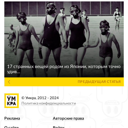
17 странных вещей родом из Японии, которым точно
удив...
ПРЕДЫДУЩАЯ СТАТЬЯ
© Умкра, 2012 - 2024
Политика конфиденциальности
Реклама
Авторские права
О сайте
Войти