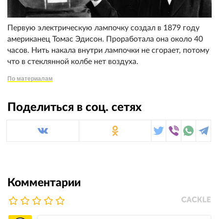
Первую электрическую лампочку создал в 1879 году
американец Томас Эдисон. Проработала она около 40
часов. Нить накала внутри лампочки не сгорает, потому
что в стеклянной колбе нет воздуха.
По материалам
Поделиться в соц. сетях
Комментарии