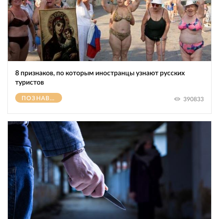
8 признаков, по которым иностранцы узнают русских
туристов
ПОЗНАВАТЕЛЬНОЕ
390833