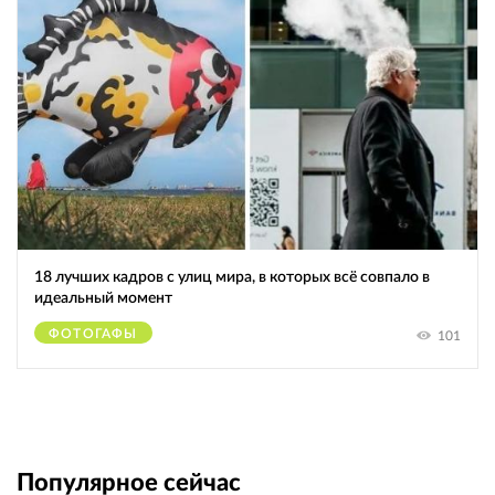
18 лучших кадров с улиц мира, в которых всё совпало в
идеальный момент
ФОТОГАФЫ
101
Популярное сейчас