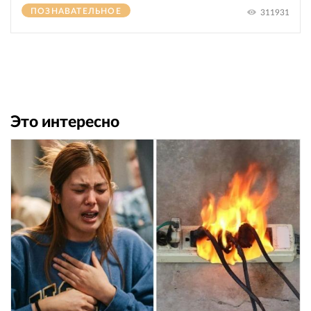
ПОЗНАВАТЕЛЬНОЕ
311931
Это интересно