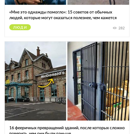
«Мне это однажды помогло»: 15 советов от обычных
людей, которые могут оказаться полезнее, чем кажется
ЛЮДИ
282
16 фееричных превращений зданий, после которых сложно
поверить, чем они были раньше