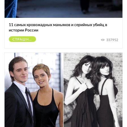
11 самых кровожадных маньяков и серийных убийц в
истории России
СТРАШНОЕ
337952