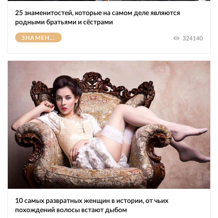
25 знаменитостей, которые на самом деле являются
родными братьями и сёстрами
ЗНАМЕНИТОСТИ
324140
10 самых развратных женщин в истории, от чьих
похождений волосы встают дыбом