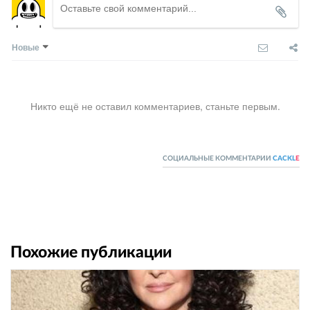
Новые
Никто ещё не оставил комментариев, станьте первым.
СОЦИАЛЬНЫЕ КОММЕНТАРИИ
CACKL
E
Похожие публикации