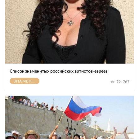
Список знаменитых российских артистов-евреев
ЗНАМЕНИТОСТИ
791787