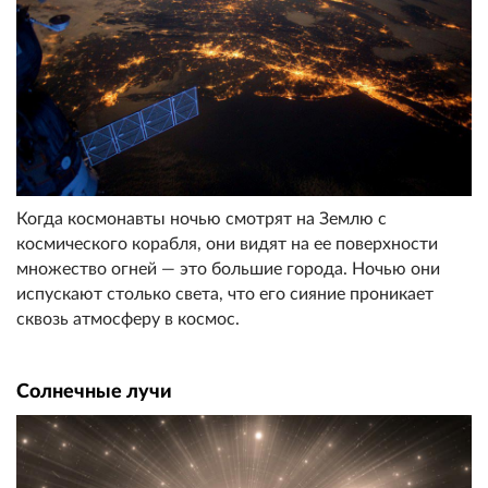
Когда космонавты ночью смотрят на Землю с
космического корабля, они видят на ее поверхности
множество огней — это большие города. Ночью они
испускают столько света, что его сияние проникает
сквозь атмосферу в космос.
Солнечные лучи