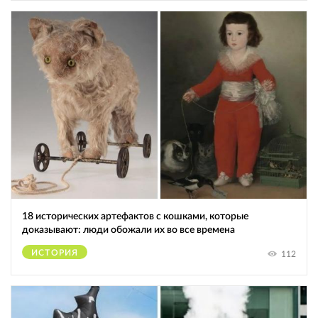
18 исторических артефактов с кошками, которые
доказывают: люди обожали их во все времена
ИСТОРИЯ
112