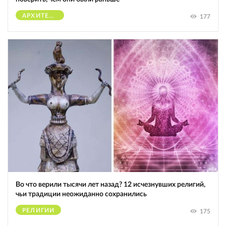
АРХИТЕКТУРА
177
Во что верили тысячи лет назад? 12 исчезнувших религий,
чьи традиции неожиданно сохранились
РЕЛИГИИ
175