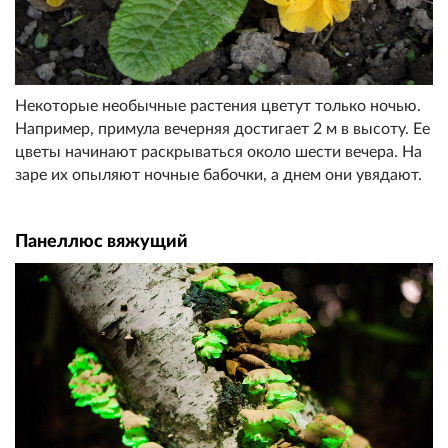
Некоторые необычные растения цветут только ночью.
Например, примула вечерняя достигает 2 м в высоту. Ее
цветы начинают раскрываться около шести вечера. На
заре их опыляют ночные бабочки, а днем они увядают.
Панеллюс вяжущий