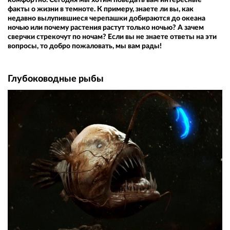
факты о жизни в темноте. К примеру, знаете ли вы, как
недавно вылупившиеся черепашки добираются до океана
ночью или почему растения растут только ночью? А зачем
сверчки стрекочут по ночам? Если вы не знаете ответы на эти
вопросы, то добро пожаловать, мы вам рады!
Глубоководные рыбы