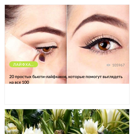
ЛАЙФХАКИ
105967
20 простых бьюти-лайфхаков, которые помогут выглядеть
на все 100