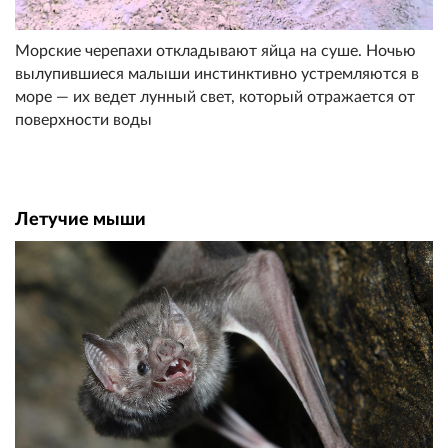
Морские черепахи откладывают яйца на суше. Ночью
вылупившиеся малыши инстинктивно устремляются в
море — их ведет лунный свет, который отражается от
поверхности воды
Летучие мыши