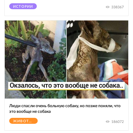
ИСТОРИИ
338367
Люди спасли очень больную собаку, но позже поняли, что
это вообще не собака
ЖИВОТНЫЕ
186072