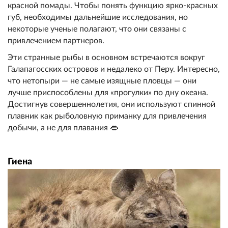
красной помады. Чтобы понять функцию ярко-красных
губ, необходимы дальнейшие исследования, но
некоторые ученые полагают, что они связаны с
привлечением партнеров.
Эти странные рыбы в основном встречаются вокруг
Галапагосских островов и недалеко от Перу. Интересно,
что нетопыри — не самые изящные пловцы — они
лучше приспособлены для «прогулки» по дну океана.
Достигнув совершеннолетия, они используют спинной
плавник как рыболовную приманку для привлечения
добычи, а не для плавания 👄
Гиена