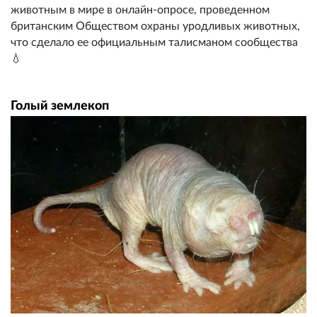
животным в мире в онлайн-опросе, проведенном
британским Обществом охраны уродливых животных,
что сделало ее официальным талисманом сообщества
💧
Голый землекоп