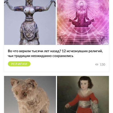
Во что верили тысячи лет назад? 12 исчезнувших религий,
чьи традиции неожиданно сохранились
РЕЛИГИИ
130