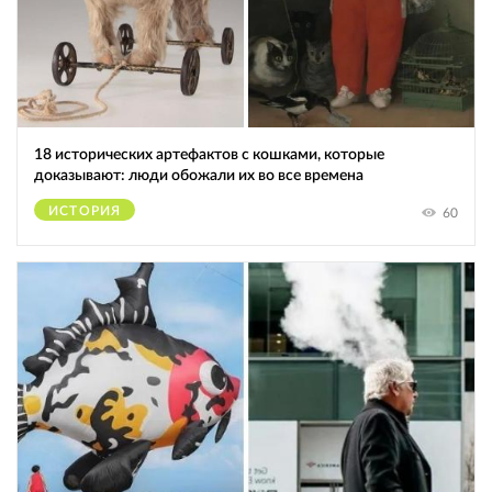
18 исторических артефактов с кошками, которые
доказывают: люди обожали их во все времена
ИСТОРИЯ
60