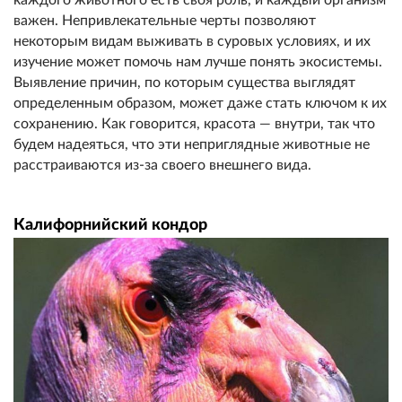
важен. Непривлекательные черты позволяют
некоторым видам выживать в суровых условиях, и их
изучение может помочь нам лучше понять экосистемы.
Выявление причин, по которым существа выглядят
определенным образом, может даже стать ключом к их
сохранению. Как говорится, красота — внутри, так что
будем надеяться, что эти неприглядные животные не
расстраиваются из-за своего внешнего вида.
Калифорнийский кондор