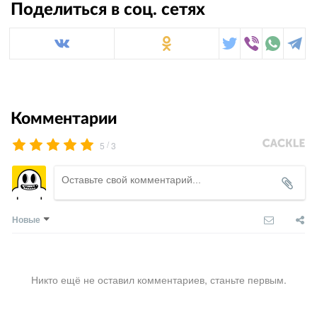
Поделиться в соц. сетях
Комментарии
/
5
3
Новые
Никто ещё не оставил комментариев, станьте первым.