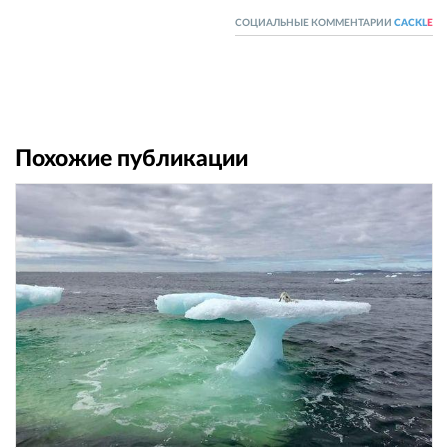
СОЦИАЛЬНЫЕ КОММЕНТАРИИ
CACKL
E
Похожие публикации