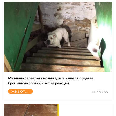
Мужчина переехал в новый дом и нашёл в подвале
брошенную собаку, и вот её реакция
ЖИВОТНЫЕ
168895