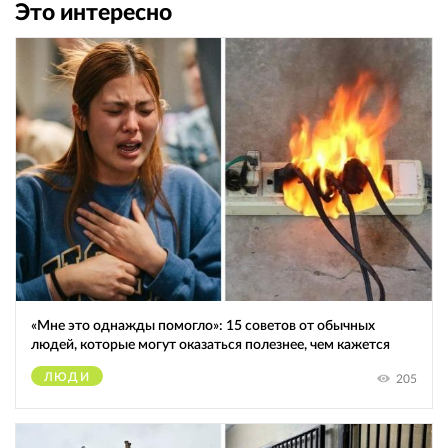
Это интересно
«Мне это однажды помогло»: 15 советов от обычных
людей, которые могут оказаться полезнее, чем кажется
ЛЮДИ
205