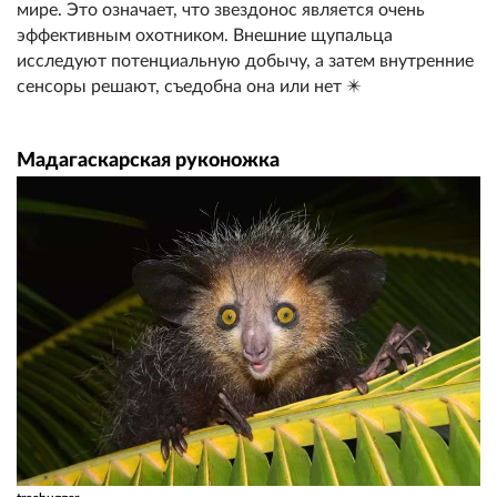
мире. Это означает, что звездонос является очень
эффективным охотником. Внешние щупальца
исследуют потенциальную добычу, а затем внутренние
сенсоры решают, съедобна она или нет ✴️
Мадагаскарская руконожка