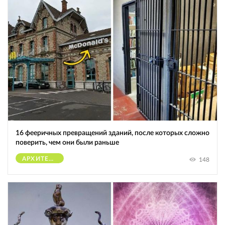
16 фееричных превращений зданий, после которых сложно
поверить, чем они были раньше
АРХИТЕКТУРА
148