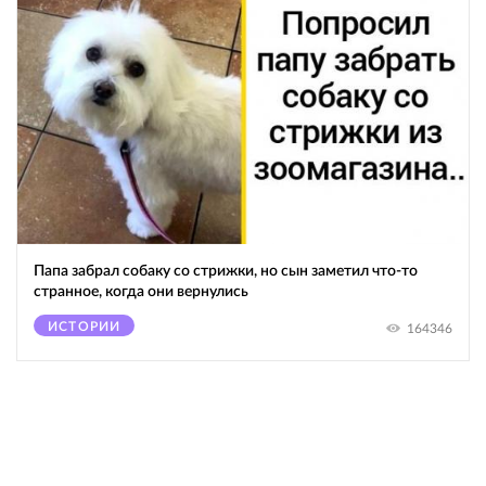
Папа забрал собаку со стрижки, но сын заметил что-то
странное, когда они вернулись
ИСТОРИИ
164346