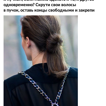
одновременно? Скрути свои волосы
в пучок, оставь концы свободными и закрепи