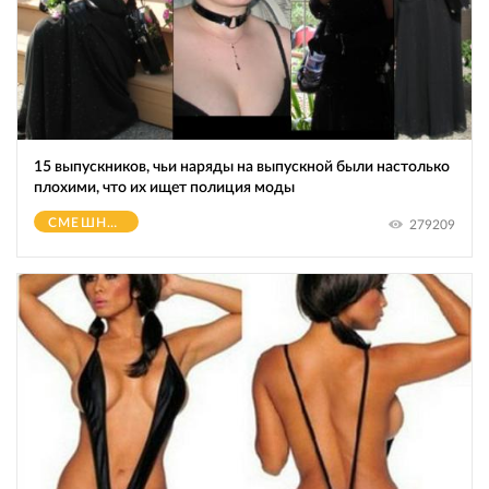
15 выпускников, чьи наряды на выпускной были настолько
плохими, что их ищет полиция моды
СМЕШНОЕ
279209