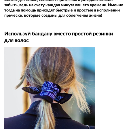
забыть, ведь на счету каждая минута вашего времени. Именно
тогда на помощь приходят быстрые и простые в исполнении
причёски, которые созданы для облегчения жизни!
Используй бандану вместо простой резинки
для волос