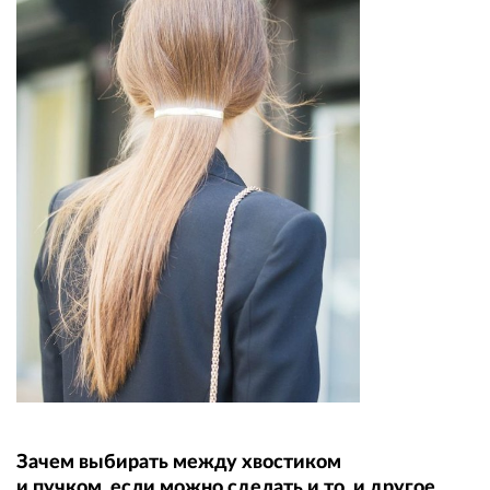
Зачем выбирать между хвостиком
и пучком, если можно сделать и то, и другое