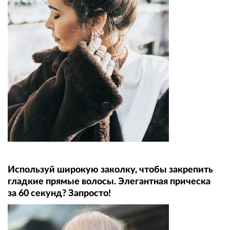
Используй широкую заколку, чтобы закрепить
гладкие прямые волосы. Элегантная прическа
за 60 секунд? Запросто!