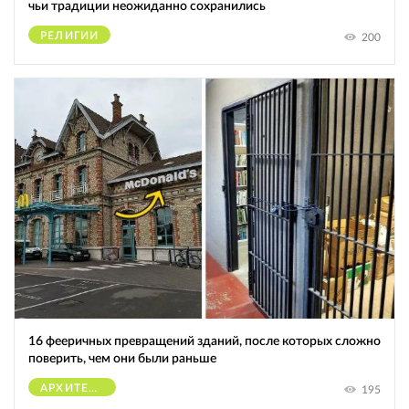
чьи традиции неожиданно сохранились
РЕЛИГИИ
200
16 фееричных превращений зданий, после которых сложно
поверить, чем они были раньше
АРХИТЕКТУРА
195