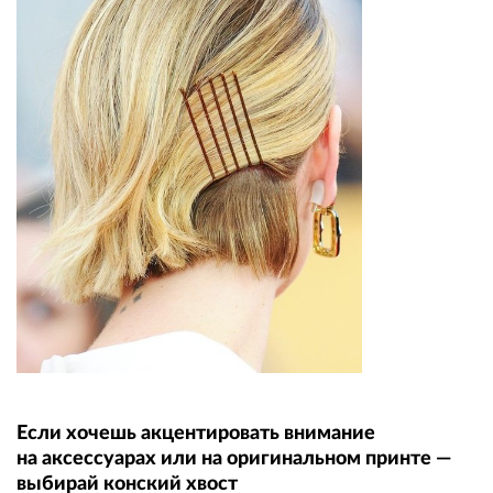
Если хочешь акцентировать внимание
на аксессуарах или на оригинальном принте —
выбирай конский хвост