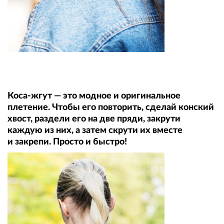
Коса-жгут — это модное и оригинальное
плетение. Чтобы его повторить, сделай конский
хвост, раздели его на две пряди, закрути
каждую из них, а затем скрути их вместе
и закрепи. Просто и быстро!