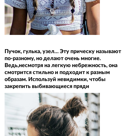
Пучок, гулька, узел… Эту прическу называют
по‑разному, но делают очень многие.
Ведь,несмотря на легкую небрежность, она
смотрится стильно и подходит к разным
образам. Используй невидимки, чтобы
закрепить выбивающиеся пряди