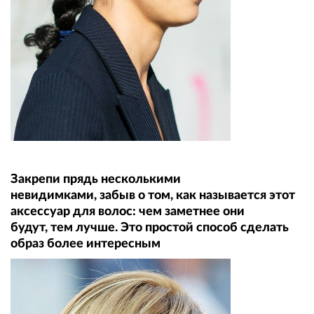
Закрепи прядь несколькими
невидимками, забыв о том, как называется этот
аксессуар для волос: чем заметнее они
будут, тем лучше. Это простой способ сделать
образ более интересным