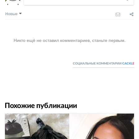
Новые
Никто ещё не оставил комментариев, станьте первым.
СОЦИАЛЬНЫЕ КОММЕНТАРИИ
CACKL
E
Похожие публикации