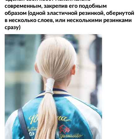
современным, закрепив его подобным
образом (одной эластичной резинкой, обернутой
в несколько слоев, или несколькими резинками
сразу)