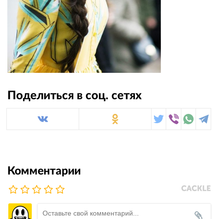
Поделиться в соц. сетях
Комментарии