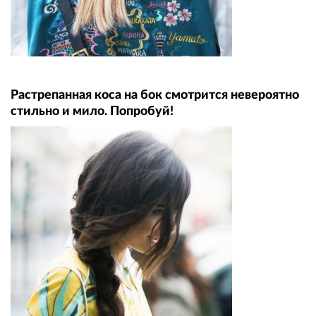
Растрепанная коса на бок смотрится невероятно
стильно и мило. Попробуй!