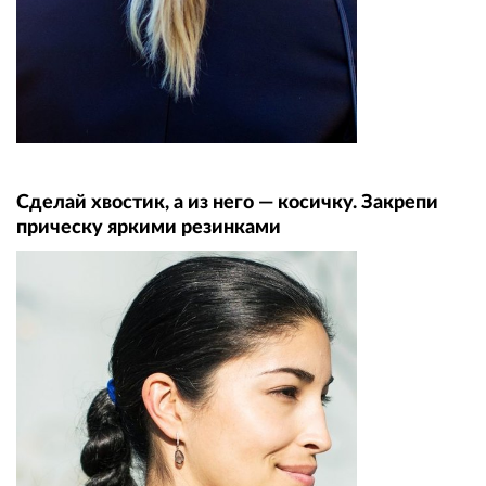
Сделай хвостик, а из него — косичку. Закрепи
прическу яркими резинками