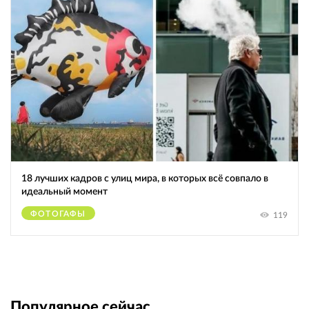
18 лучших кадров с улиц мира, в которых всё совпало в
идеальный момент
ФОТОГАФЫ
119
Популярное сейчас