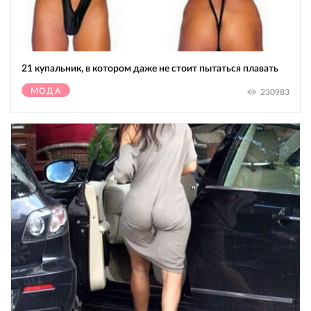
21 купальник, в котором даже не стоит пытаться плавать
МОДА
230983