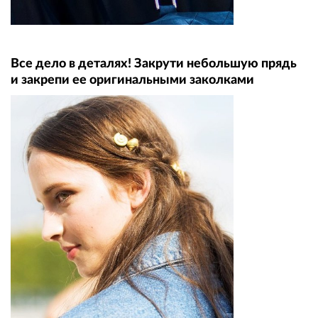
Все дело в деталях! Закрути небольшую прядь
и закрепи ее оригинальными заколками