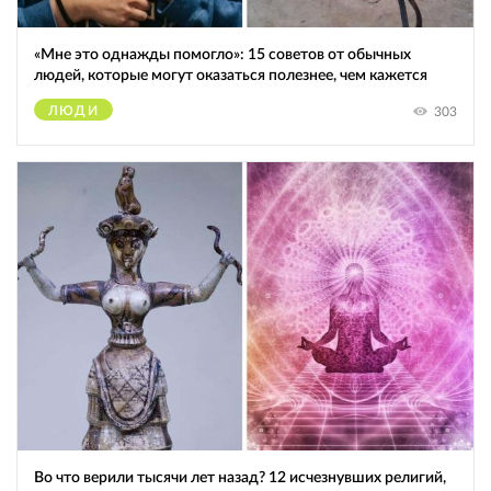
«Мне это однажды помогло»: 15 советов от обычных
людей, которые могут оказаться полезнее, чем кажется
ЛЮДИ
303
Во что верили тысячи лет назад? 12 исчезнувших религий,