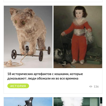
18 исторических артефактов с кошками, которые
доказывают: люди обожали их во все времена
ИСТОРИЯ
136