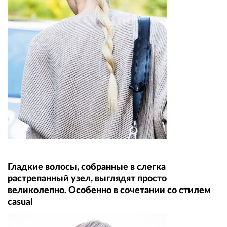
Гладкие волосы, собранные в слегка
растрепанный узел, выглядят просто
великолепно. Особенно в сочетании со стилем
casual