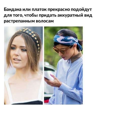
Бандана или платок прекрасно подойдут
для того, чтобы придать аккуратный вид
растрепанным волосам