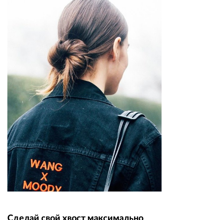
Сделай свой хвост максимально