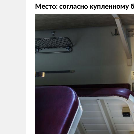
Место: согласно купленному 