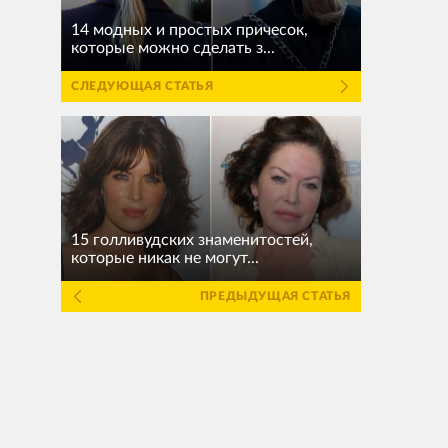
14 модных и простых причесок,
которые можно сделать з...
СЛЕДУЮЩАЯ СТАТЬЯ
15 голливудских знаменитостей,
которые никак не могут...
ПРЕДЫДУЩАЯ СТАТЬЯ