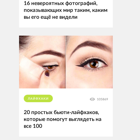
16 невероятных фотографий,
показывающих мир таким, каким
вы его ещё не видели
ЛАЙФХАКИ
105869
20 простых бьюти-лайфхаков,
которые помогут выглядеть на
все 100