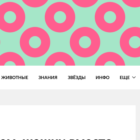
ЖИВОТНЫЕ
ЗНАНИЯ
ЗВЁЗДЫ
ИНФО
ЕЩЕ