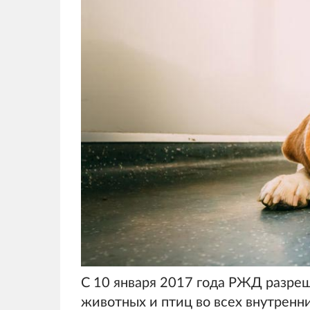
С 10 января 2017 года РЖД разре
животных и птиц во всех внутренн