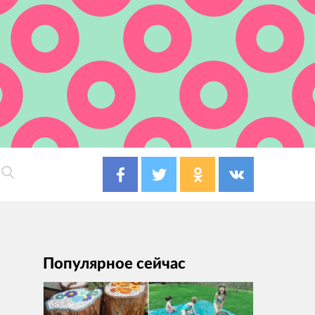
Популярное сейчас