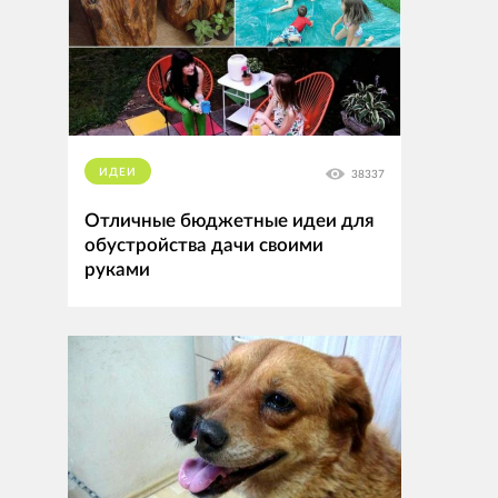
ИДЕИ
38337
Отличные бюджетные идеи для
обустройства дачи своими
руками