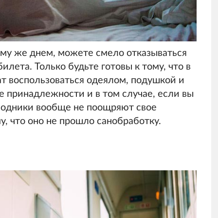
тому же днем, можете смело отказываться
илета. Только будьте готовы к тому, что в
ат воспользоваться одеялом, подушкой и
е принадлежности и в том случае, если вы
оводники вообще не поощряют свое
у, что оно не прошло санобработку.