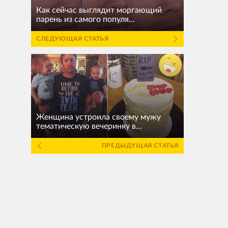
Как сейчас выглядит моргающий
парень из самого популя...
СЛЕДУЮЩАЯ СТАТЬЯ
Женщина устроила своему мужу
тематическую вечеринку в...
ПРЕДЫДУЩАЯ СТАТЬЯ