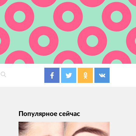
Популярное сейчас