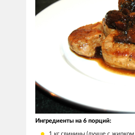
Ингредиенты на 6 порций:
1 кг свинины (лучше с жирком