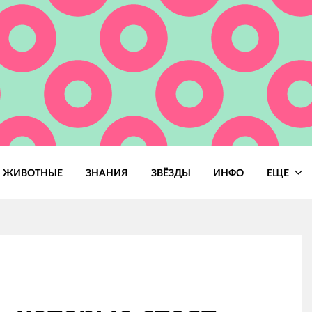
ЖИВОТНЫЕ
ЗНАНИЯ
ЗВЁЗДЫ
ИНФО
ЕЩЕ