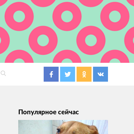
Популярное сейчас