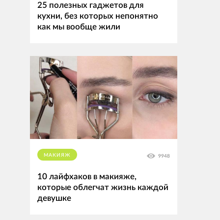
25 полезных гаджетов для
кухни, без которых непонятно
как мы вообще жили
МАКИЯЖ
9948
10 лайфхаков в макияже,
которые облегчат жизнь каждой
девушке