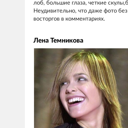
лоб, большие глаза, четкие скулы
Неудивительно, что даже фото бе
восторгов в комментариях.
Лена Темникова