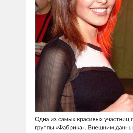
Одна из самых красивых участниц 
группы «Фабрика». Внешним данным