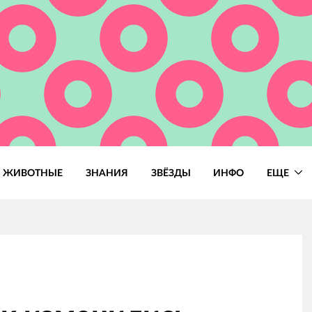
ЖИВОТНЫЕ
ЗНАНИЯ
ЗВЁЗДЫ
ИНФО
ЕЩЕ