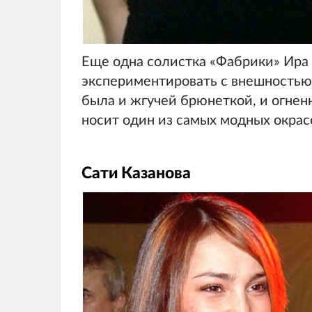
Еще одна солистка «Фабрики» Ира
экспериментировать с внешностью.
была и жгучей брюнеткой, и огнен
носит один из самых модных окрас
Сати Казанова