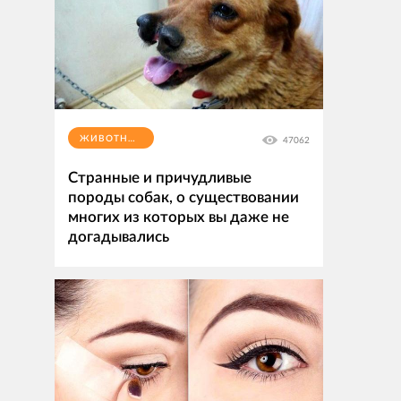
ЖИВОТНЫЕ
47062
Странные и причудливые
породы собак, о существовании
многих из которых вы даже не
догадывались