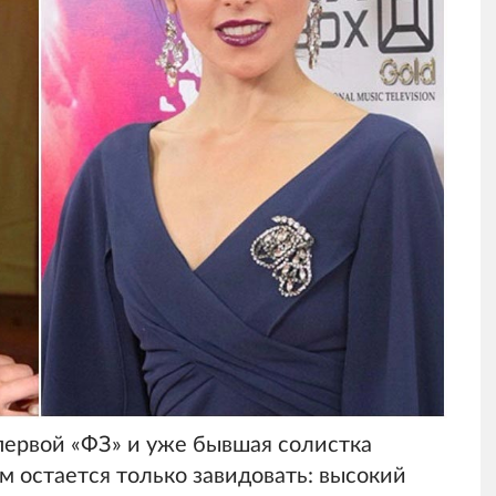
первой «ФЗ» и уже бывшая солистка
 остается только завидовать: высокий