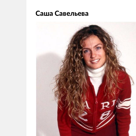
Саша Савельева