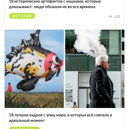
18 исторических артефактов с кошками, которые
доказывают: люди обожали их во все времена
ИСТОРИЯ
120
18 лучших кадров с улиц мира, в которых всё совпало в
идеальный момент