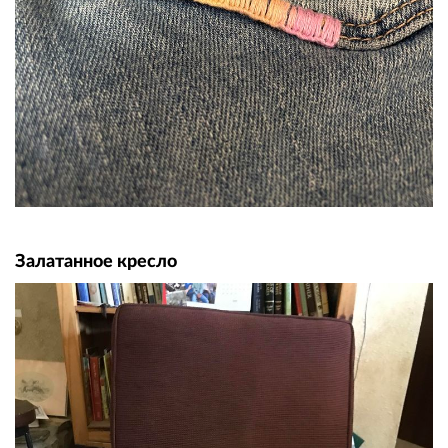
Залатанное кресло