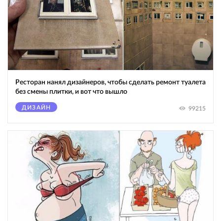
Ресторан нанял дизайнеров, чтобы сделать ремонт туалета
без смены плитки, и вот что вышло
ДИЗАЙН
99215