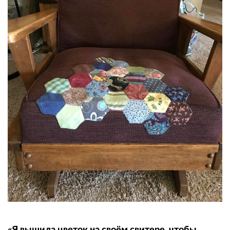
«Я вышила цветок на своём свитере, чтобы