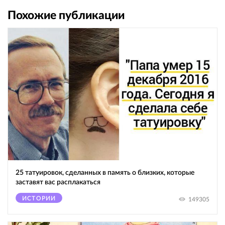
Похожие публикации
25 татуировок, сделанных в память о близких, которые
заставят вас расплакаться
ИСТОРИИ
149305