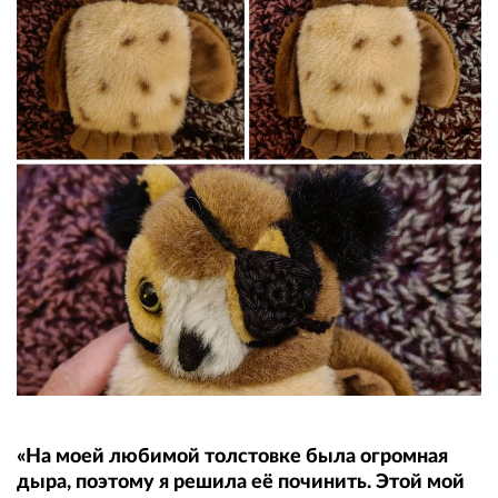
«На моей любимой толстовке была огромная
дыра, поэтому я решила её починить. Этой мой