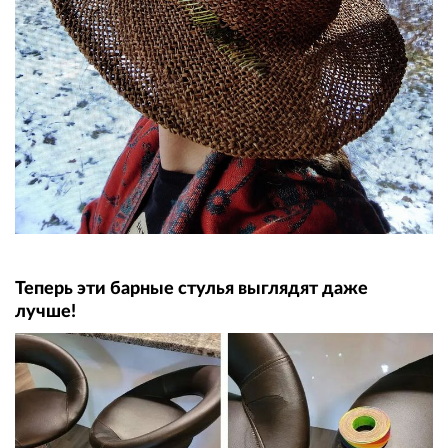
Теперь эти барные стулья выглядят даже
лучше!