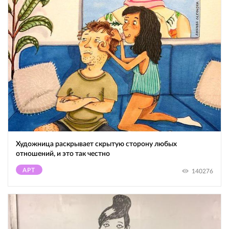
Художница раскрывает скрытую сторону любых
отношений, и это так честно
АРТ
140276