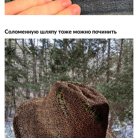
Соломенную шляпу тоже можно починить