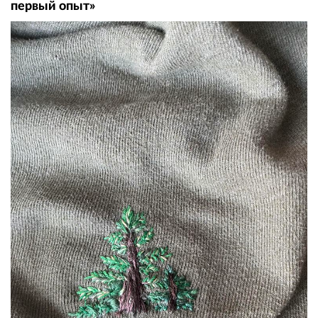
первый опыт»