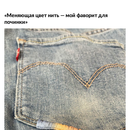
«Меняющая цвет нить — мой фаворит для
починки»