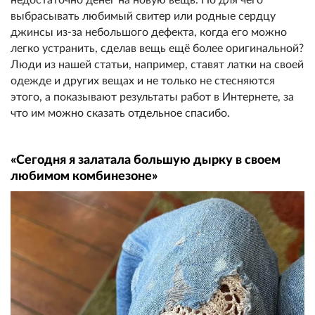
выбрасывать любимый свитер или родные сердцу
джинсы из-за небольшого дефекта, когда его можно
легко устранить, сделав вещь ещё более оригинальной?
Люди из нашей статьи, например, ставят латки на своей
одежде и других вещах и не только не стесняются
этого, а показывают результаты работ в Интернете, за
что им можно сказать отдельное спасибо.
«Сегодня я залатала большую дырку в своем
любимом комбинезоне»