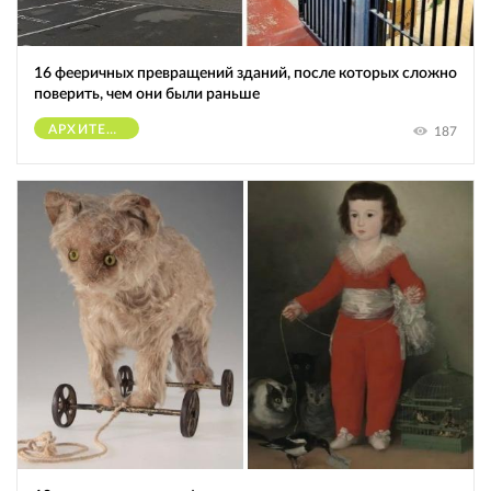
16 фееричных превращений зданий, после которых сложно
поверить, чем они были раньше
АРХИТЕКТУРА
187