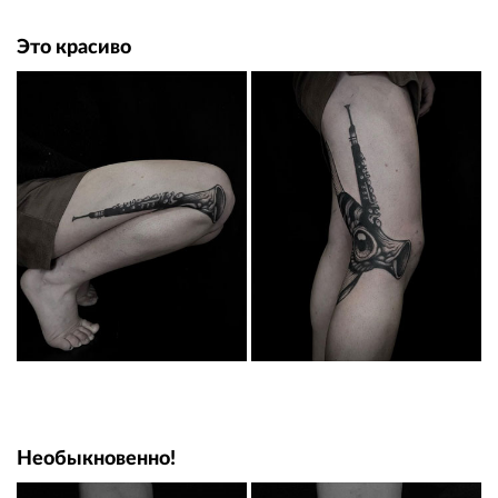
Это красиво
Необыкновенно!