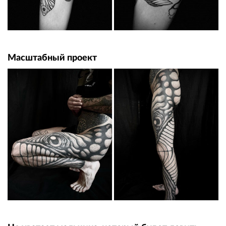
Масштабный проект