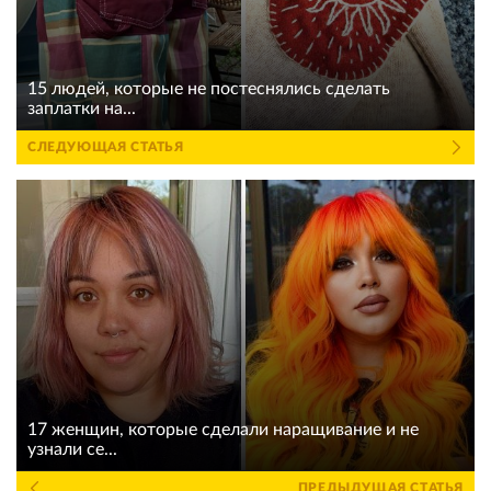
15 людей, которые не постеснялись сделать
заплатки на...
СЛЕДУЮЩАЯ СТАТЬЯ
17 женщин, которые сделали наращивание и не
узнали се...
ПРЕДЫДУЩАЯ СТАТЬЯ