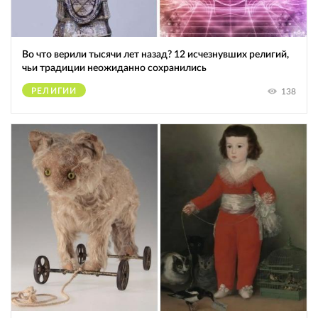
Во что верили тысячи лет назад? 12 исчезнувших религий,
чьи традиции неожиданно сохранились
РЕЛИГИИ
138