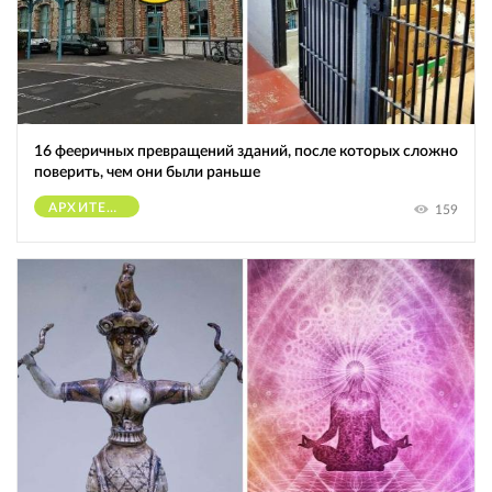
16 фееричных превращений зданий, после которых сложно
поверить, чем они были раньше
АРХИТЕКТУРА
159