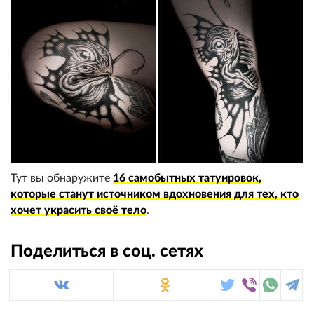
Тут вы обнаружите
16 самобытных татуировок,
которые станут источником вдохновения для тех, кто
хочет украсить своё тело
.
Поделиться в соц. сетях