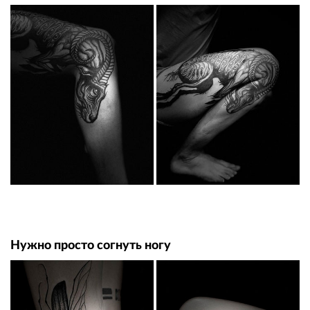
Нужно просто согнуть ногу