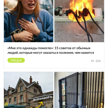
«Мне это однажды помогло»: 15 советов от обычных
людей, которые могут оказаться полезнее, чем кажется
ЛЮДИ
224