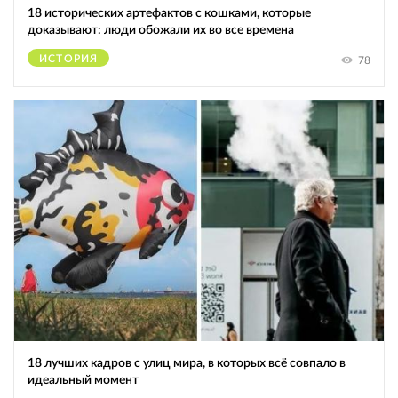
18 исторических артефактов с кошками, которые
доказывают: люди обожали их во все времена
ИСТОРИЯ
78
18 лучших кадров с улиц мира, в которых всё совпало в
идеальный момент