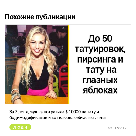
Похожие публикации
За 7 лет девушка потратила $ 10000 на тату и
бодимодификации и вот как она сейчас выглядит
ЛЮДИ
326812