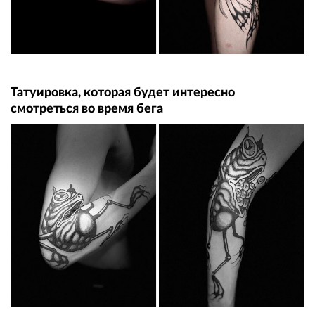
Татуировка, которая будет интересно
смотреться во время бега