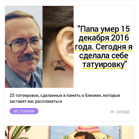
25 татуировок, сделанных в память о близких, которые
заставят вас расплакаться
ИСТОРИИ
149260