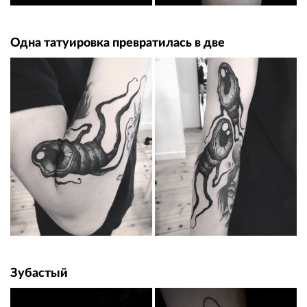
Одна татуировка превратилась в две
Зубастый