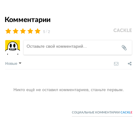
Комментарии
/
5
2
Новые
Никто ещё не оставил комментариев, станьте первым.
СОЦИАЛЬНЫЕ КОММЕНТАРИИ
CACKL
E