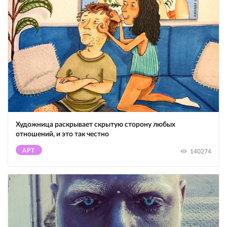
Художница раскрывает скрытую сторону любых
отношений, и это так честно
АРТ
140274