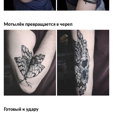
Мотылёк превращается в череп
Готовый к удару