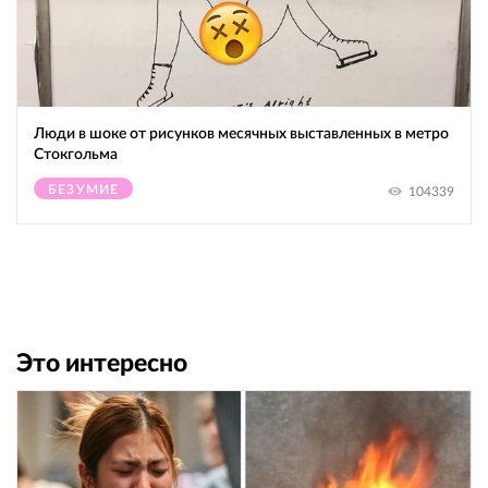
Люди в шоке от рисунков месячных выставленных в метро
Стокгольма
БЕЗУМИЕ
104339
Это интересно