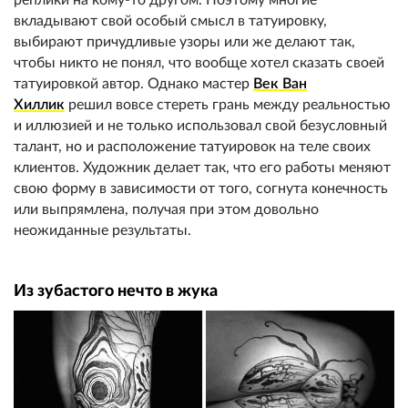
вкладывают свой особый смысл в татуировку,
выбирают причудливые узоры или же делают так,
чтобы никто не понял, что вообще хотел сказать своей
татуировкой автор. Однако мастер
Век Ван
Хиллик
решил вовсе стереть грань между реальностью
и иллюзией и не только использовал свой безусловный
талант, но и расположение татуировок на теле своих
клиентов. Художник делает так, что его работы меняют
свою форму в зависимости от того, согнута конечность
или выпрямлена, получая при этом довольно
неожиданные результаты.
Из зубастого нечто в жука