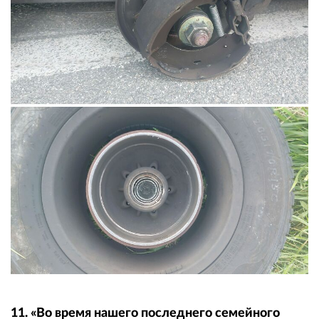
11. «Во время нашего последнего семейного