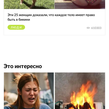
Эти 25 женщин доказали, что каждое тело имеет право
быть в бикини
ЛЮДИ
610303
Это интересно