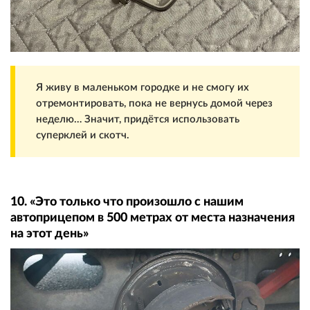
Я живу в маленьком городке и не смогу их
отремонтировать, пока не вернусь домой через
неделю… Значит, придётся использовать
суперклей и скотч.
10. «Это только что произошло с нашим
автоприцепом в 500 метрах от места назначения
на этот день»