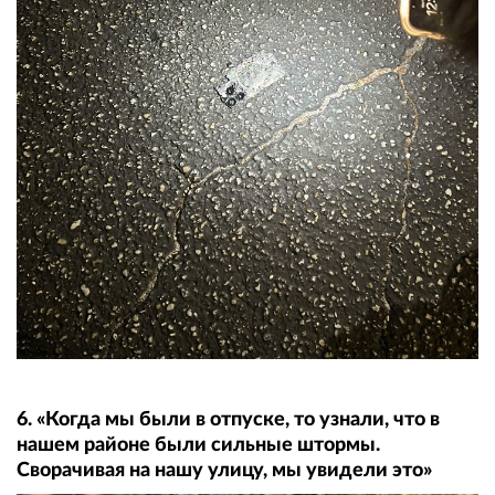
6. «Когда мы были в отпуске, то узнали, что в
нашем районе были сильные штормы.
Сворачивая на нашу улицу, мы увидели это»