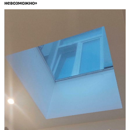
невозможно»