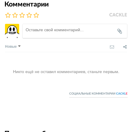
Комментарии
Новые
Никто ещё не оставил комментариев, станьте первым.
СОЦИАЛЬНЫЕ КОММЕНТАРИИ
CACKL
E