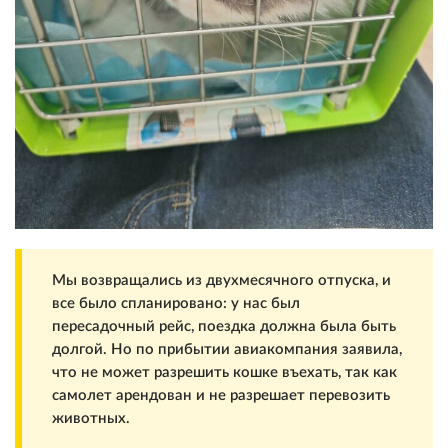
Мы возвращались из двухмесячного отпуска, и
все было спланировано: у нас был
пересадочный рейс, поездка должна была быть
долгой. Но по прибытии авиакомпания заявила,
что не может разрешить кошке въехать, так как
самолет арендован и не разрешает перевозить
животных.