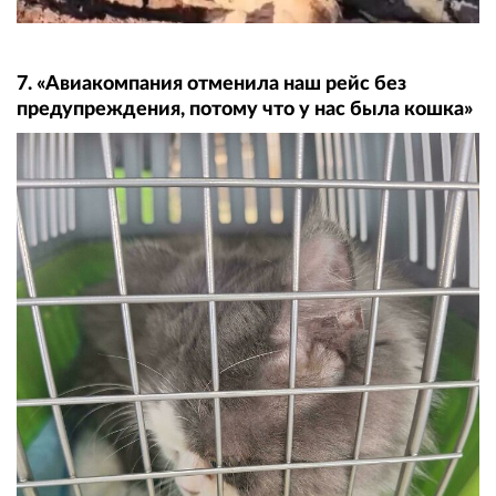
7. «Авиакомпания отменила наш рейс без
предупреждения, потому что у нас была кошка»