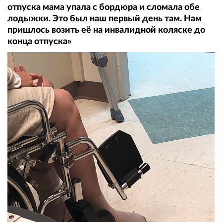
отпуска мама упала с бордюра и сломала обе
лодыжки. Это был наш первый день там. Нам
пришлось возить её на инвалидной коляске до
конца отпуска»