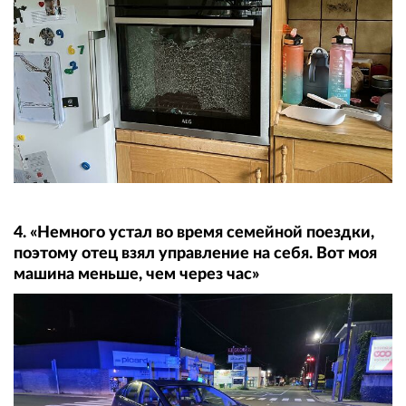
4. «Немного устал во время семейной поездки,
поэтому отец взял управление на себя. Вот моя
машина меньше, чем через час»