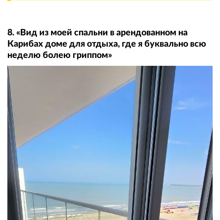
8. «Вид из моей спальни в арендованном на
Карибах доме для отдыха, где я буквально всю
неделю болею гриппом»