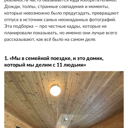
Дожди, толпы, странные совпадения и моменты,
которые невозможно было предугадать, превращают
отпуск в источник самых неожиданных фотографий.
Эта подборка — про честные кадры, которые не
планировали показывать, но именно они лучше всего
рассказывают, как всё было на самом деле.
1. «Мы в семейной поездке, и это домик,
который мы делим с 11 людьми»