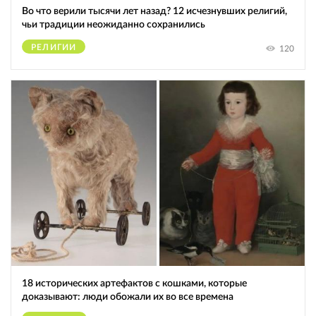
Во что верили тысячи лет назад? 12 исчезнувших религий,
чьи традиции неожиданно сохранились
РЕЛИГИИ
120
18 исторических артефактов с кошками, которые
доказывают: люди обожали их во все времена