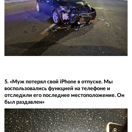
5. «Муж потерял свой iPhone в отпуске. Мы
воспользовались функцией на телефоне и
отследили его последнее местоположение. Он
был раздавлен»