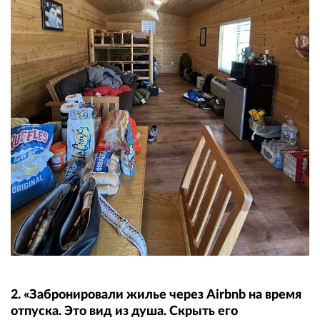
2. «Забронировали жилье через Airbnb на время
отпуска. Это вид из душа. Скрыть его