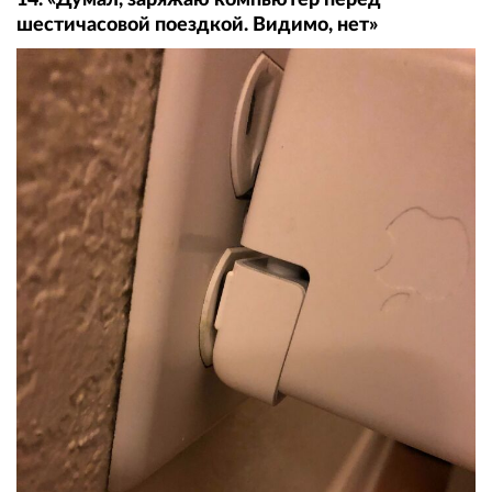
шестичасовой поездкой. Видимо, нет»