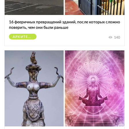
16 фееричных превращений зданий, после которых сложно
поверить, чем они были раньше
АРХИТЕКТУРА
140