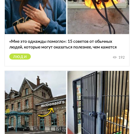
«Мне это однажды помогло»: 15 советов от обычных
людей, которые могут оказаться полезнее, чем кажется
ЛЮДИ
192