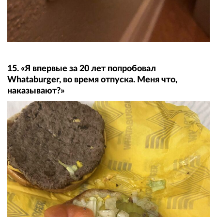
15. «Я впервые за 20 лет попробовал
Whataburger, во время отпуска. Меня что,
наказывают?»