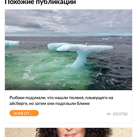
Похожие публикации
Рыбаки подумали, что нашли тюленя, плывущего на
айсберге, но затем они подплыли ближе
ЖИВОТНЫЕ
1012750