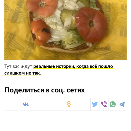
Тут вас ждут
реальные истории, когда всё пошло
слишком не так
.
Поделиться в соц. сетях