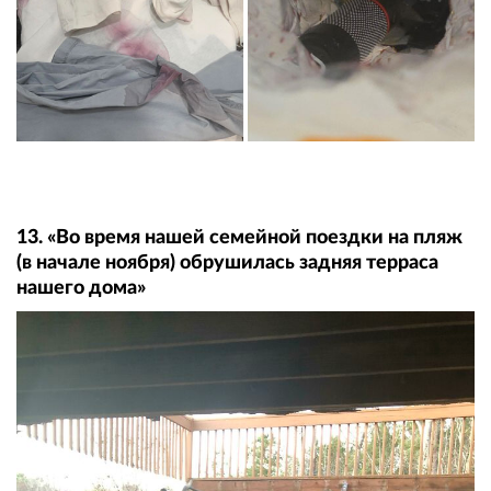
13. «Во время нашей семейной поездки на пляж
(в начале ноября) обрушилась задняя терраса
нашего дома»