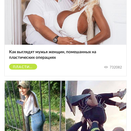
Как выглядят мужья женщин, помешанных на
пластических операциях
ПЛАСТИЧЕСКИЕ ОПЕРАЦИИ
732082