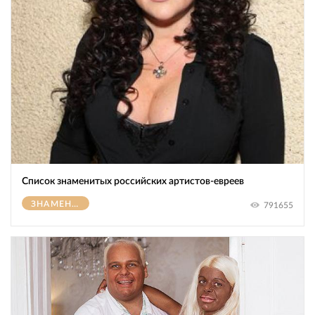
Список знаменитых российских артистов-евреев
ЗНАМЕНИТОСТИ
791655