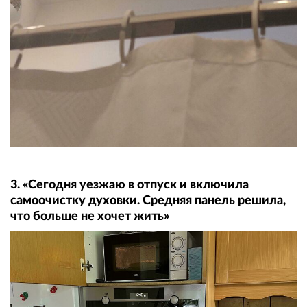
3. «Сегодня уезжаю в отпуск и включила
самоочистку духовки. Средняя панель решила,
что больше не хочет жить»