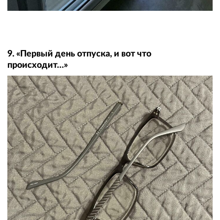
9. «Первый день отпуска, и вот что
происходит…»