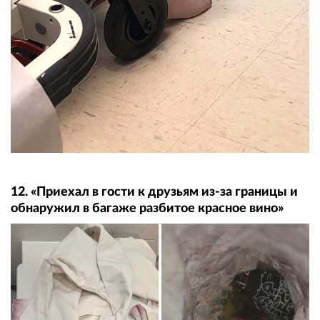
12. «Приехал в гости к друзьям из-за границы и
обнаружил в багаже ​​разбитое красное вино»