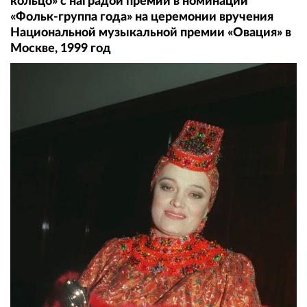
кольцо» с наградой премии в номинации
«Фольк-группа года» на церемонии вручения
Национальной музыкальной премии «Овация» в
Москве, 1999 год