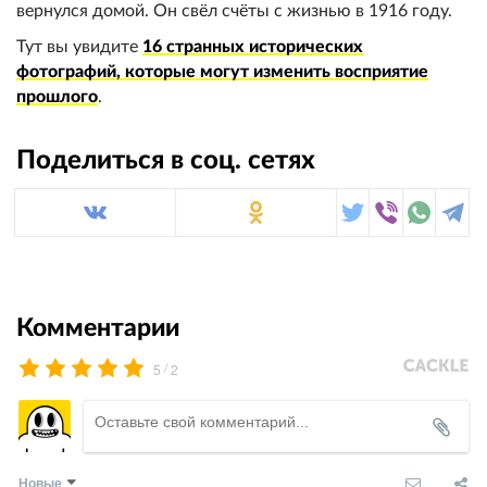
вернулся домой. Он свёл счёты с жизнью в 1916 году.
Тут вы увидите
16 странных исторических
фотографий, которые могут изменить восприятие
прошлого
.
Поделиться в соц. сетях
Комментарии
/
5
2
Новые