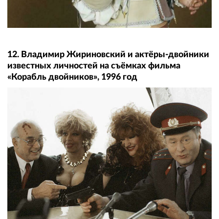
12. Владимир Жириновский и актёры-двойники
известных личностей на съёмках фильма
«Корабль двойников», 1996 год