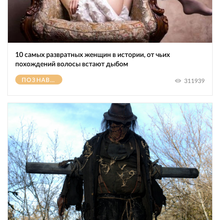
10 самых развратных женщин в истории, от чьих
похождений волосы встают дыбом
ПОЗНАВАТЕЛЬНОЕ
311939