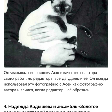
Он указывал свою кошку Асю в качестве соавтора
своих работ, но редакторы всегда удаляли её. Он всегда
использовал эту фотографию с Асей как фотографию
автора и злился, когда редакторы её обрезали.
4. Надежда Кадышева и ансамбль «Золотое