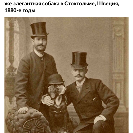
же элегантная собака в Стокгольме, Швеция,
1880-е годы