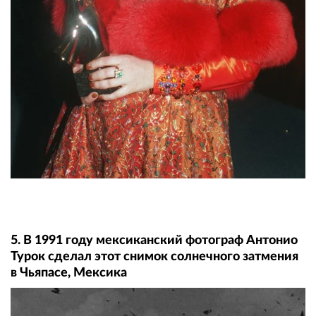
5. В 1991 году мексиканский фотограф Антонио
Турок сделал этот снимок солнечного затмения
в Чьяпасе, Мексика