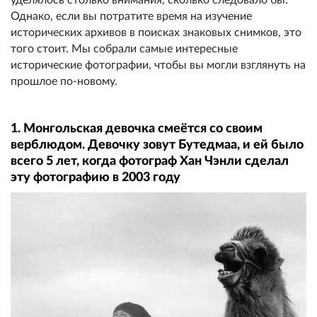
Однако, если вы потратите время на изучение
исторических архивов в поисках знаковых снимков, это
того стоит. Мы собрали самые интересные
исторические фотографии, чтобы вы могли взглянуть на
прошлое по-новому.
1. Монгольская девочка смеётся со своим
верблюдом. Девочку зовут Бутедмаа, и ей было
всего 5 лет, когда фотограф Хан Чэнли сделал
эту фотографию в 2003 году