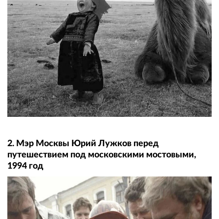
2. Мэр Москвы Юрий Лужков перед
путешествием под московскими мостовыми,
1994 год