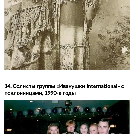
14. Солисты группы «Иванушки International» с
поклонницами, 1990-е годы