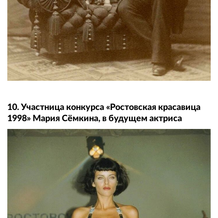
10. Участница конкурса «Ростовская красавица
1998» Мария Сёмкина, в будущем актриса