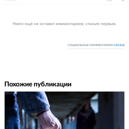
Никто ещё не оставил комментариев, станьте первым.
СОЦИАЛЬНЫЕ КОММЕНТАРИИ
CACKL
E
Похожие публикации