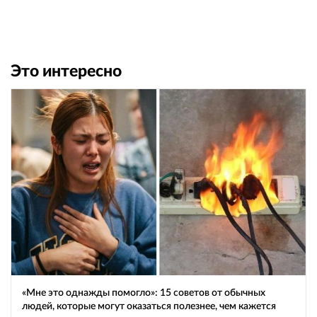
Это интересно
«Мне это однажды помогло»: 15 советов от обычных
людей, которые могут оказаться полезнее, чем кажется