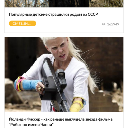
Популярные детские страшилки родом из СССР
СМЕШНОЕ
165949
Йоланди Фиссер - как раньше выглядела звезда фильма
"Робот по имени Чаппи"