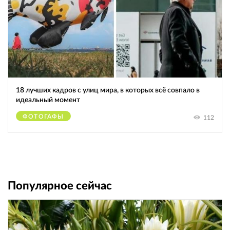
18 лучших кадров с улиц мира, в которых всё совпало в
идеальный момент
ФОТОГАФЫ
112
Популярное сейчас