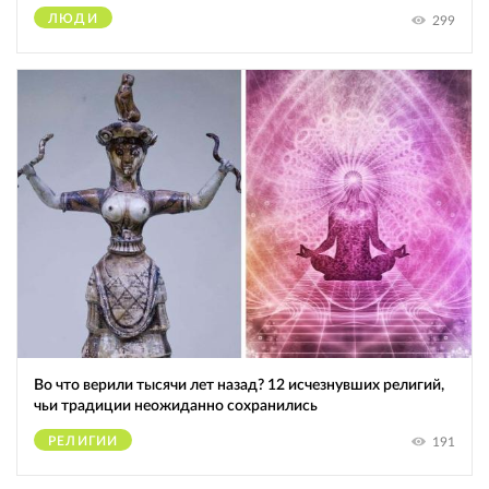
ЛЮДИ
299
Во что верили тысячи лет назад? 12 исчезнувших религий,
чьи традиции неожиданно сохранились
РЕЛИГИИ
191