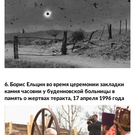
6. Борис Ельцин во время церемонии закладки
камня часовни у буденновской больницы в
память о жертвах теракта, 17 апреля 1996 года