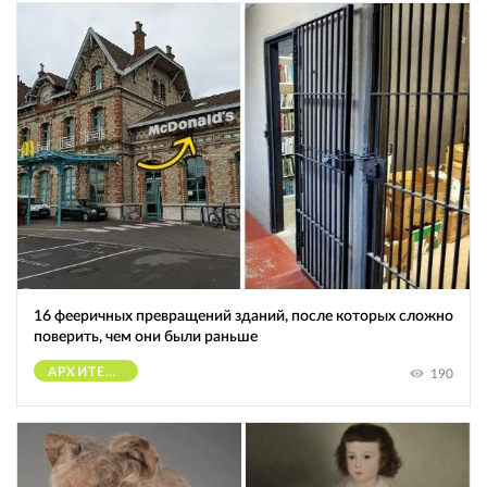
16 фееричных превращений зданий, после которых сложно
поверить, чем они были раньше
АРХИТЕКТУРА
190