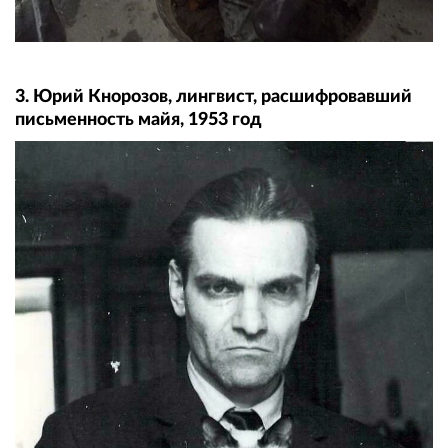
3. Юрий Кнорозов, лингвист, расшифровавший
письменность майя, 1953 год