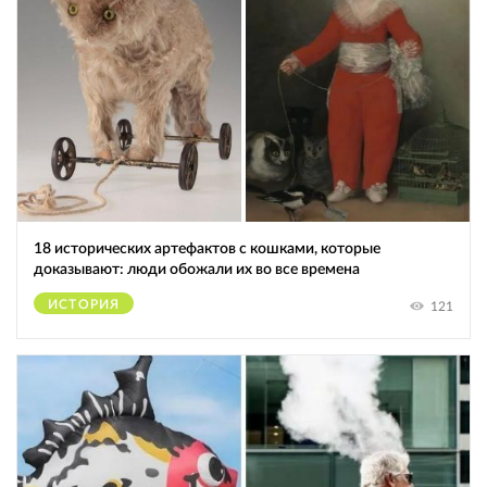
18 исторических артефактов с кошками, которые
доказывают: люди обожали их во все времена
ИСТОРИЯ
121