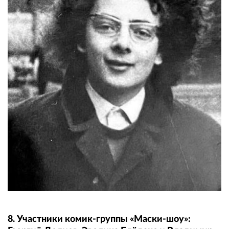
8. Участники комик-группы «Маски-шоу»: