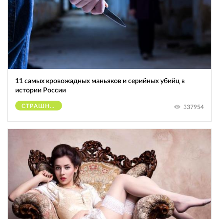
11 самых кровожадных маньяков и серийных убийц в
истории России
СТРАШНОЕ
337954