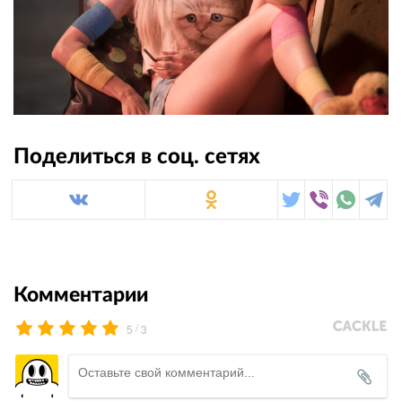
Поделиться в соц. сетях
Комментарии
/
5
3