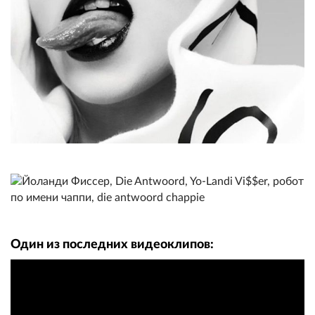
Один из последних видеоклипов: