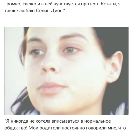
громко, свежо и в ней чувствуется протест. Кстати, я
также люблю Селин Дион."
"Я никогда не хотела вписываться в нормальное
общество! Мои родители постоянно говорили мне, что