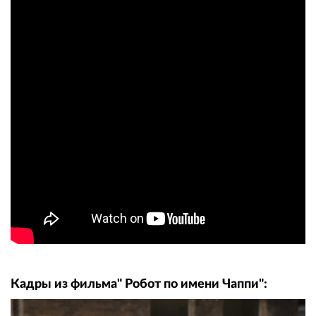
Кадры из фильма" Робот по имени Чаппи":