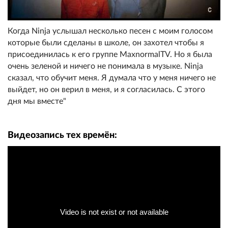
Когда Ninja услышал несколько песен с моим голосом
которые были сделаны в школе, он захотел чтобы я
присоединилась к его группе MaxnormalTV. Но я была
очень зеленой и ничего не понимала в музыке. Ninja
сказал, что обучит меня. Я думала что у меня ничего не
выйдет, но он верил в меня, и я согласилась. С этого
дня мы вместе"
Видеозапись тех времён: