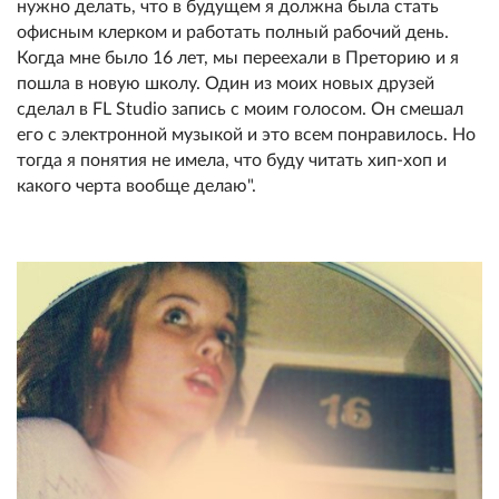
нужно делать, что в будущем я должна была стать
офисным клерком и работать полный рабочий день.
Когда мне было 16 лет, мы переехали в Преторию и я
пошла в новую школу. Один из моих новых друзей
сделал в FL Studio запись с моим голосом. Он смешал
его с электронной музыкой и это всем понравилось. Но
тогда я понятия не имела, что буду читать хип-хоп и
какого черта вообще делаю".