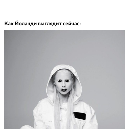
Как Йоланди выглядит сейчас: