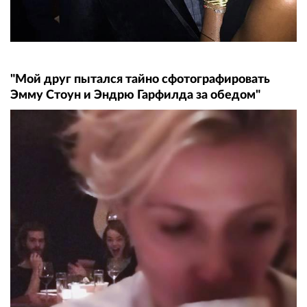
"Мой друг пытался тайно сфотографировать
Эмму Стоун и Эндрю Гарфилда за обедом"