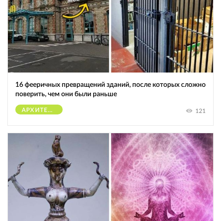
16 фееричных превращений зданий, после которых сложно
поверить, чем они были раньше
АРХИТЕКТУРА
121