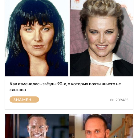
Как изменились звёзды 90-х, о которых почти ничего не
слышно
ЗНАМЕНИТОСТИ
209465