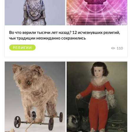
Во что верили тысячи лет назад? 12 исчезнувших религий,
чьи традиции неожиданно сохранились
РЕЛИГИИ
110