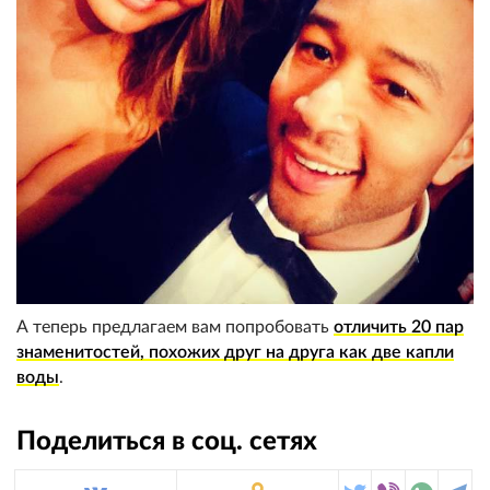
А теперь предлагаем вам попробовать
отличить 20 пар
знаменитостей, похожих друг на друга как две капли
воды
.
Поделиться в соц. сетях