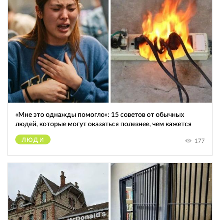
«Мне это однажды помогло»: 15 советов от обычных
людей, которые могут оказаться полезнее, чем кажется
ЛЮДИ
177