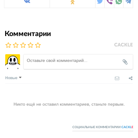
Комментарии
Новые
Никто ещё не оставил комментариев, станьте первым.
СОЦИАЛЬНЫЕ КОММЕНТАРИИ
CACKL
E