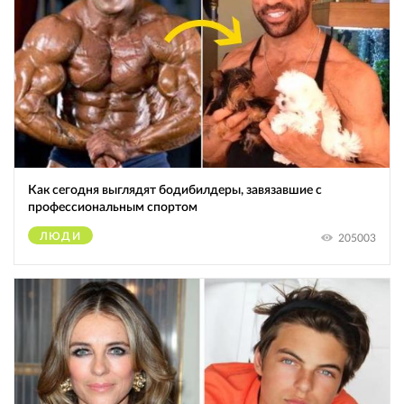
Как сегодня выглядят бодибилдеры, завязавшие с
профессиональным спортом
ЛЮДИ
205003