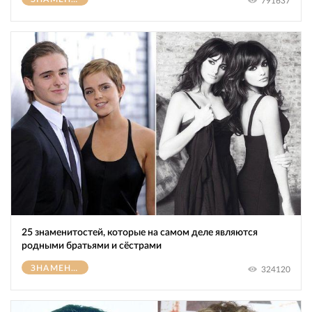
791637
25 знаменитостей, которые на самом деле являются
родными братьями и сёстрами
ЗНАМЕНИТОСТИ
324120