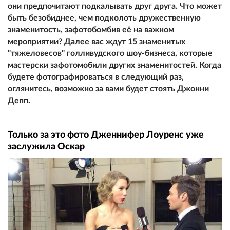
они предпочитают подкалывать друг друга. Что может
быть безобиднее, чем подколоть дружественную
знаменитость, зафотобомбив её на важном
мероприятии? Далее вас ждут 15 знаменитых
"тяжеловесов" голливудского шоу-бизнеса, которые
мастерски зафотомобили других знаменитостей. Когда
будете фотографироваться в следующий раз,
оглянитесь, возможно за вами будет стоять Джонни
Депп.
Только за это фото Дженнифер Лоуренс уже
заслужила Оскар