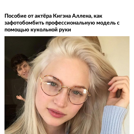
Пособие от актёра Кигэна Аллена, как
зафотобомбить профессиональную модель с
помощью кукольной руки