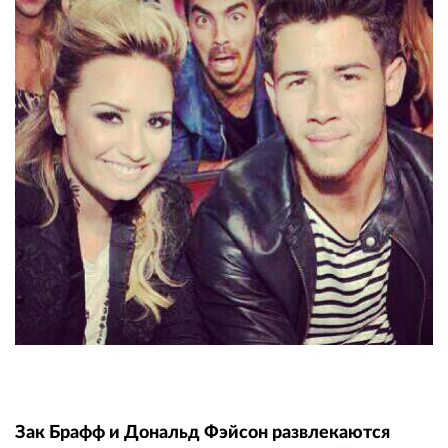
Зак Брафф и Дональд Фэйсон развлекаются