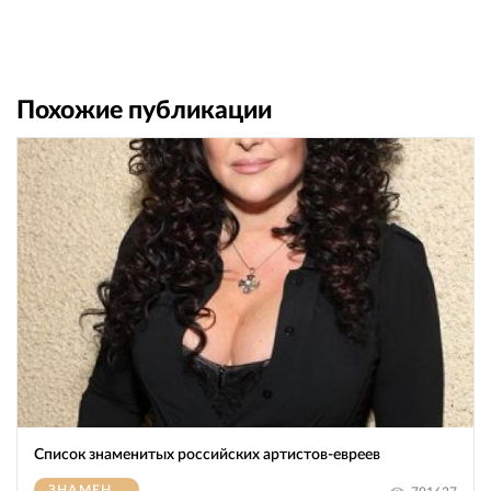
Похожие публикации
Список знаменитых российских артистов-евреев
ЗНАМЕНИТОСТИ