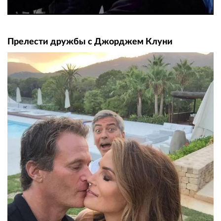
Прелести дружбы с Джорджем Клуни