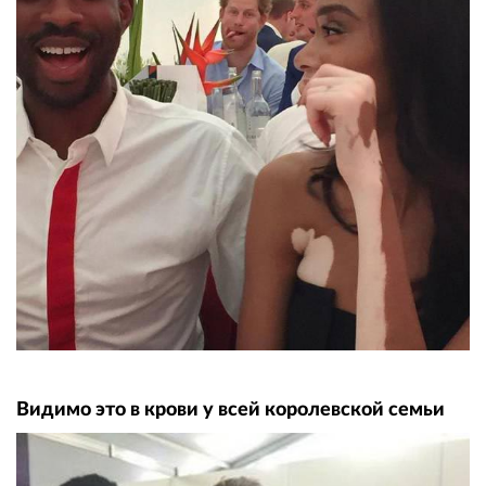
Видимо это в крови у всей королевской семьи