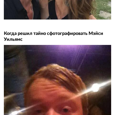
Когда решил тайно сфотографировать Мэйси
Уильямс