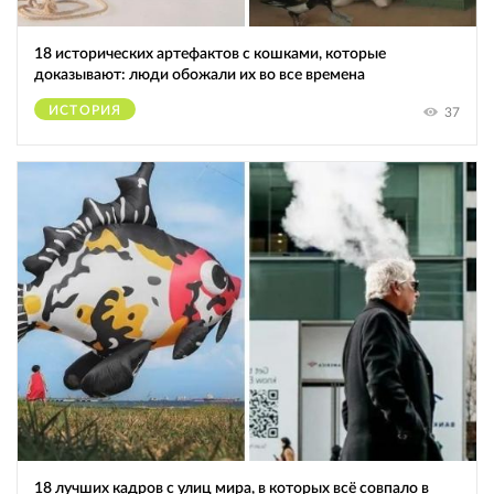
18 исторических артефактов с кошками, которые
доказывают: люди обожали их во все времена
ИСТОРИЯ
37
18 лучших кадров с улиц мира, в которых всё совпало в