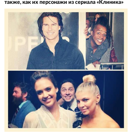
также, как их персонажи из сериала «Клиника»