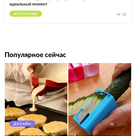
идеальный момент
ФОТОГАФЫ
31
Популярное сейчас
ДИЗАЙН
71239