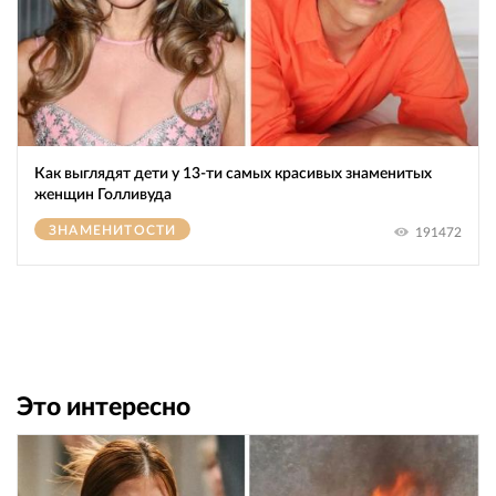
Как выглядят дети у 13-ти самых красивых знаменитых
женщин Голливуда
ЗНАМЕНИТОСТИ
191472
Это интересно