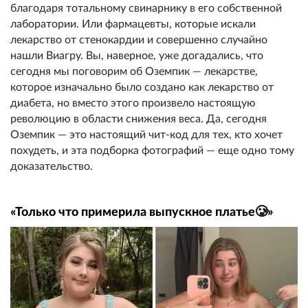
благодаря тотальному свинарнику в его собственной
лаборатории. Или фармацевты, которые искали
лекарство от стенокардии и совершенно случайно
нашли Виагру. Вы, наверное, уже догадались, что
сегодня мы поговорим об Оземпик — лекарстве,
которое изначально было создано как лекарство от
диабета, но вместо этого произвело настоящую
революцию в области снижения веса. Да, сегодня
Оземпик — это настоящий чит-код для тех, кто хочет
похудеть, и эта подборка фотографий — еще одно тому
доказательство.
«Только что примерила выпускное платье🥲»