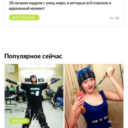
18 лучших кадров с улиц мира, в которых всё совпало в
идеальный момент
ФОТОГАФЫ
43
Популярное сейчас
ЛЮДИ
654