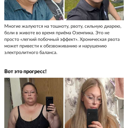
Многие жалуются на тошноту, рвоту, сильную диарею,
боли в животе во время приёма Оземпика. Это не
просто «легкий побочный эффект». Хроническая рвота
может привести к обезвоживанию и нарушению
электролитного баланса.
Вот это прогресс!