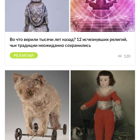
Во что верили тысячи лет назад? 12 исчезнувших религий,
чьи традиции неожиданно сохранились
РЕЛИГИИ
120