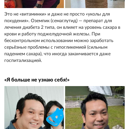
Это не «витаминки» и даже не просто «уколы для
похудения». Оземпик (семаглутид) — препарат для
лечения диабета 2 типа, он влияет на уровень сахара в
крови и работу поджелудочной железы. При
бесконтрольном использовании можно заработать
серьёзные проблемы с гипогликемией (сильным
падением сахара), что иногда заканчивается даже
госпитализацией.
«Я больше не узнаю себя!»