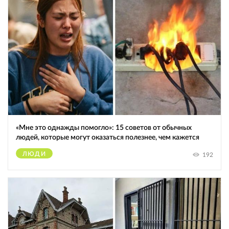
«Мне это однажды помогло»: 15 советов от обычных
людей, которые могут оказаться полезнее, чем кажется
ЛЮДИ
192