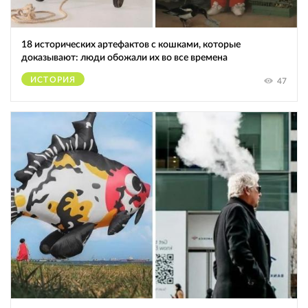
18 исторических артефактов с кошками, которые
доказывают: люди обожали их во все времена
ИСТОРИЯ
47