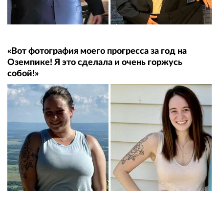
«Вот фотография моего прогресса за год на
Оземпике! Я это сделала и очень горжусь
собой!»