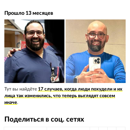
Прошло 13 месяцев
Тут вы найдёте
17 случаев, когда люди похудели и их
лица так изменились, что теперь выглядят совсем
иначе
.
Поделиться в соц. сетях