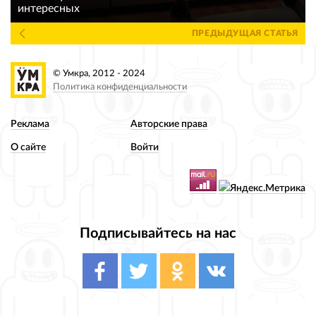
интересных
ПРЕДЫДУЩАЯ СТАТЬЯ
© Умкра, 2012 - 2024
Политика конфиденциальности
Реклама
Авторские права
О сайте
Войти
Подписывайтесь на нас