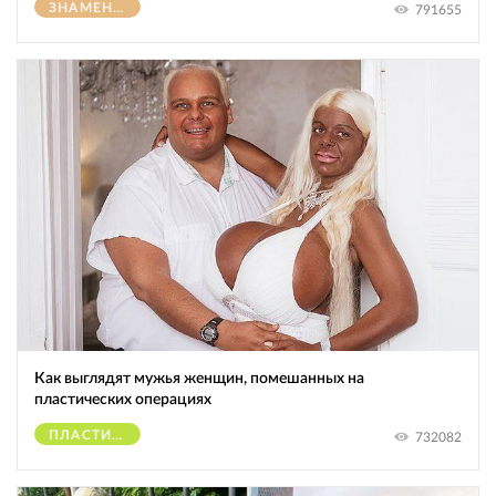
ЗНАМЕНИТОСТИ
791655
Как выглядят мужья женщин, помешанных на
пластических операциях
ПЛАСТИЧЕСКИЕ ОПЕРАЦИИ
732082