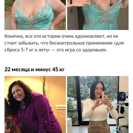
Конечно, все эти истории очень вдохновляют, но не
стоит забывать, что бесконтрольное применение «для
сброса 5-7 кг к лету» — это игра со здоровьем.
22 месяца и минус 45 кг