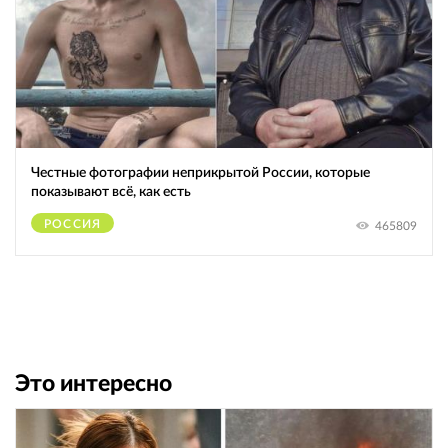
Честные фотографии неприкрытой России, которые
показывают всё, как есть
РОССИЯ
465809
Это интересно