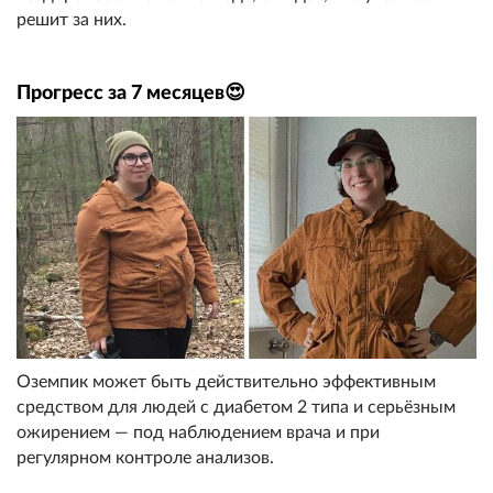
решит за них.
Прогресс за 7 месяцев😍
Оземпик может быть действительно эффективным
средством для людей с диабетом 2 типа и серьёзным
ожирением — под наблюдением врача и при
регулярном контроле анализов.