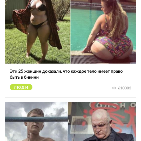
Эти 25 женщин доказали, что каждое тело имеет право
быть в бикини
ЛЮДИ
610303