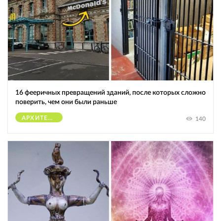
16 фееричных превращений зданий, после которых сложно
поверить, чем они были раньше
АРХИТЕКТУРА
140