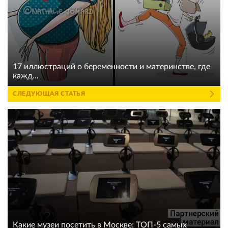
17 иллюстраций о беременности и материнстве, где
кажд...
СЛЕДУЮЩАЯ СТАТЬЯ
Какие музеи посетить в Москве: ТОП-5 самых