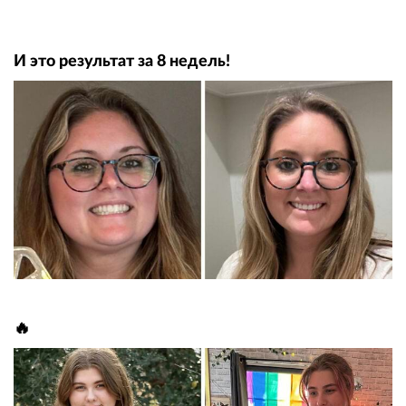
И это результат за 8 недель!
🔥