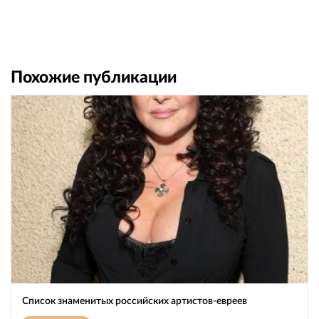
Похожие публикации
Список знаменитых российских артистов-евреев