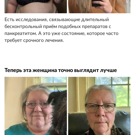
Есть исследования, связывающие длительный
бесконтрольный приём подобных препаратов с
панкреатитом. А это уже состояние, которое часто
требует срочного лечения.
Теперь эта женщина точно выглядит лучше