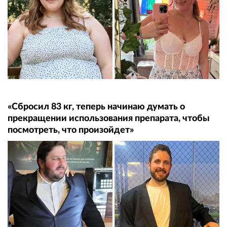
«Сбросил 83 кг, теперь начинаю думать о
прекращении использования препарата, чтобы
посмотреть, что произойдет»