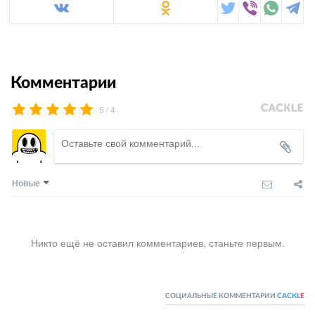
Комментарии
/
5
4
Новые
Никто ещё не оставил комментариев, станьте первым.
СОЦИАЛЬНЫЕ КОММЕНТАРИИ
CACKL
E