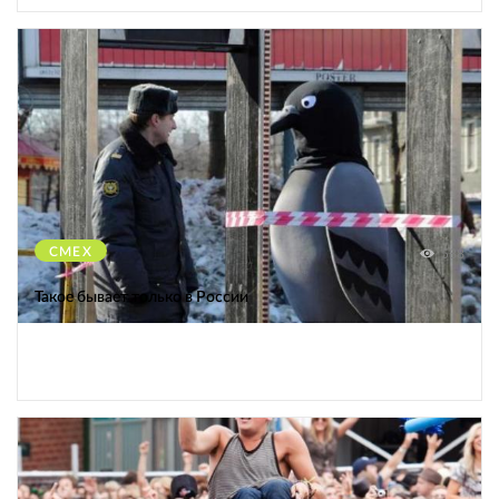
СМЕХ
588
Такое бывает только в России