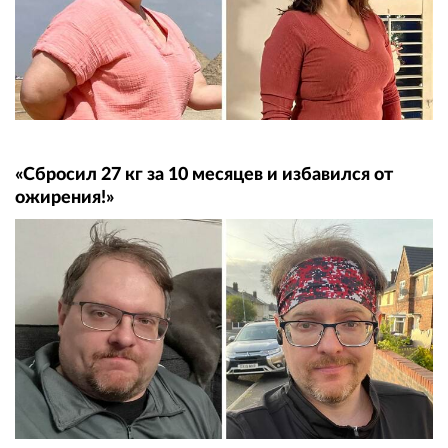
«Сбросил 27 кг за 10 месяцев и избавился от
ожирения!»