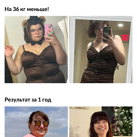
На 36 кг меньше!
Результат за 1 год