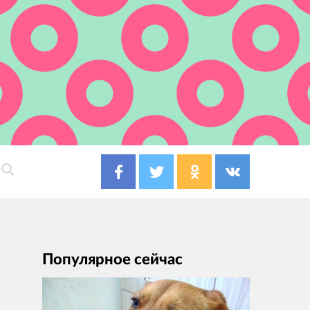
Популярное сейчас