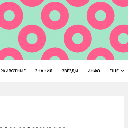
ЖИВОТНЫЕ
ЗНАНИЯ
ЗВЁЗДЫ
ИНФО
ЕЩЕ