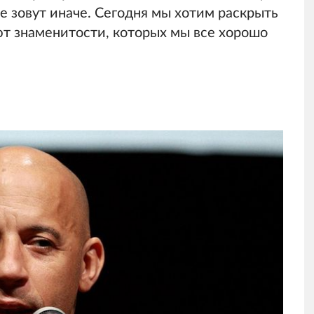
е зовут иначе. Сегодня мы хотим раскрыть
ают знаменитости, которых мы все хорошо