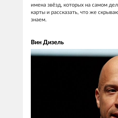
имена звёзд, которых на самом дел
карты и рассказать, что же скрыв
знаем.
Вин Дизель