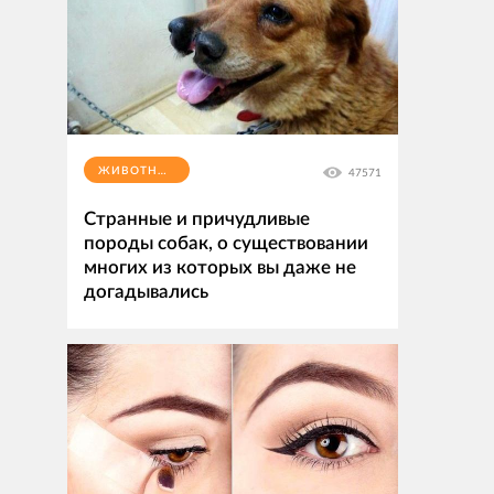
ЖИВОТНЫЕ
47571
Странные и причудливые
породы собак, о существовании
многих из которых вы даже не
догадывались