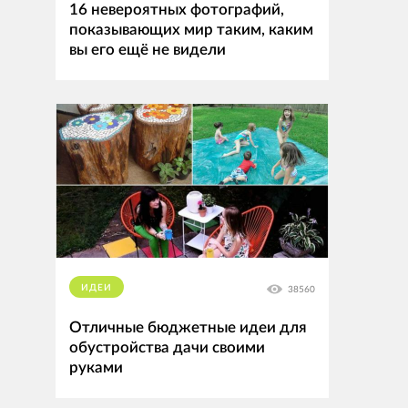
16 невероятных фотографий,
показывающих мир таким, каким
вы его ещё не видели
ИДЕИ
38560
Отличные бюджетные идеи для
обустройства дачи своими
руками