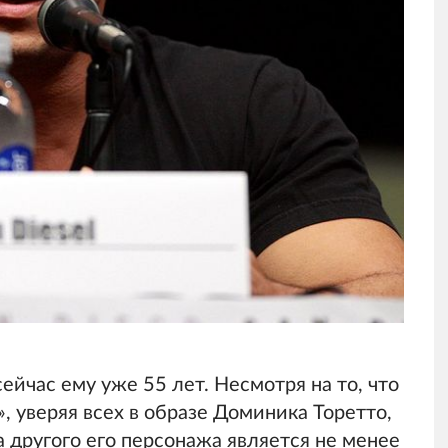
ейчас ему уже 55 лет. Несмотря на то, что
, уверяя всех в образе Доминика Торетто,
а другого его персонажа является не менее