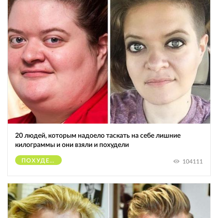
20 людей, которым надоело таскать на себе лишние
килограммы и они взяли и похудели
ПОХУДЕНИЕ
104111