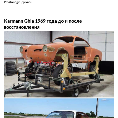
Prostoilogin /pikabu
Karmann Ghia 1969 года до и после
восстановления