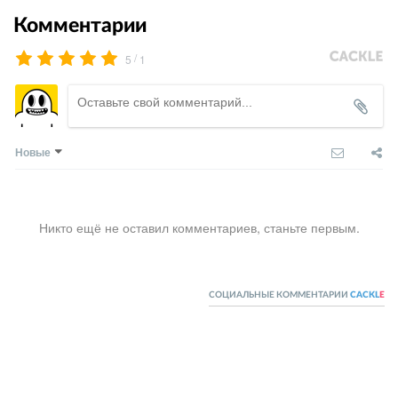
Комментарии
/
5
1
Новые
Никто ещё не оставил комментариев, станьте первым.
СОЦИАЛЬНЫЕ КОММЕНТАРИИ
CACKL
E