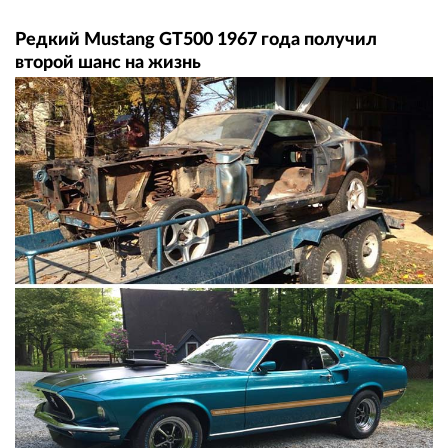
Редкий Mustang GT500 1967 года получил
второй шанс на жизнь