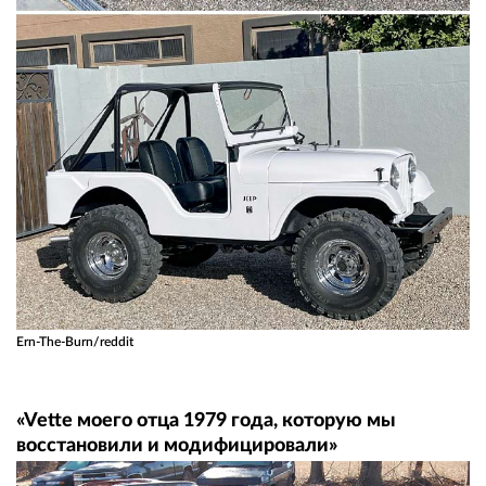
Ern-The-Burn/reddit
«Vette моего отца 1979 года, которую мы
восстановили и модифицировали»