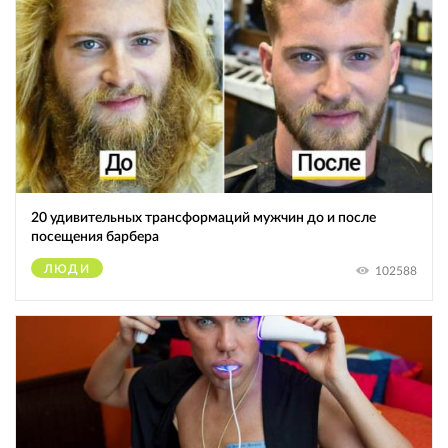
20 удивительных трансформаций мужчин до и после
посещения барбера
ЛЮДИ
102588