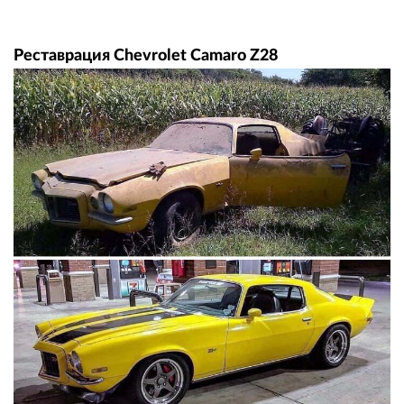
Реставрация Chevrolet Camaro Z28