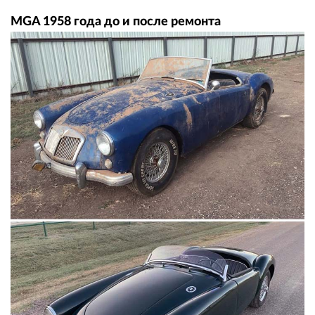
MGA 1958 года до и после ремонта