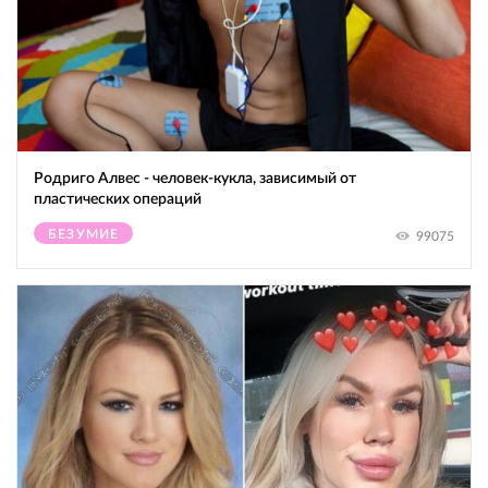
Родриго Алвес - человек-кукла, зависимый от
пластических операций
БЕЗУМИЕ
99075