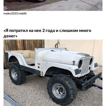
maiko3333/reddit
«Я потратил на нее 2 года и слишком много
денег»