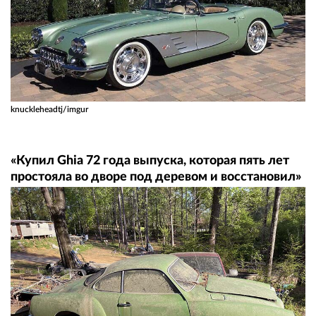
knuckleheadtj/imgur
«Купил Ghia 72 года выпуска, которая пять лет
простояла во дворе под деревом и восстановил»