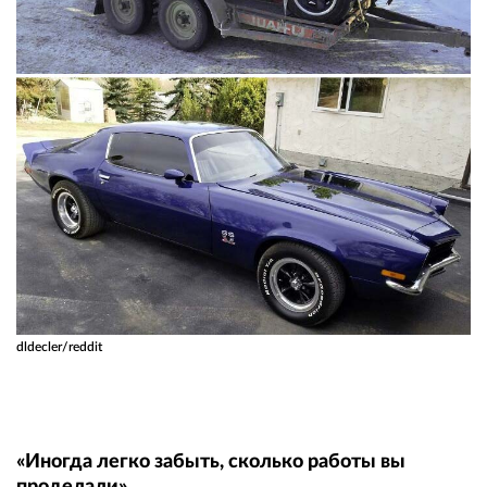
dldecler/reddit
«Иногда легко забыть, сколько работы вы
проделали»