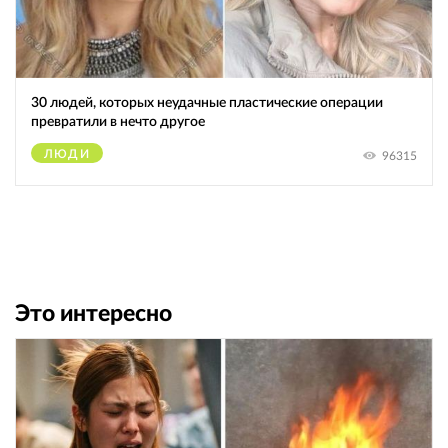
30 людей, которых неудачные пластические операции
превратили в нечто другое
ЛЮДИ
96315
Это интересно