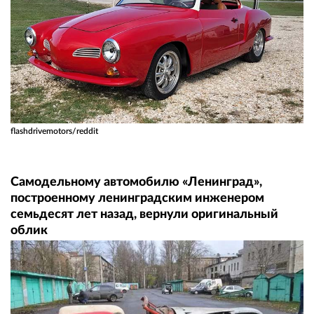
flashdrivemotors/reddit
Самодельному автомобилю «Ленинград»,
построенному ленинградским инженером
семьдесят лет назад, вернули оригинальный
облик