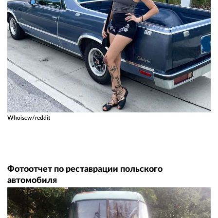
Whoiscw/reddit
Фотоотчет по реставрации польского
автомобиля