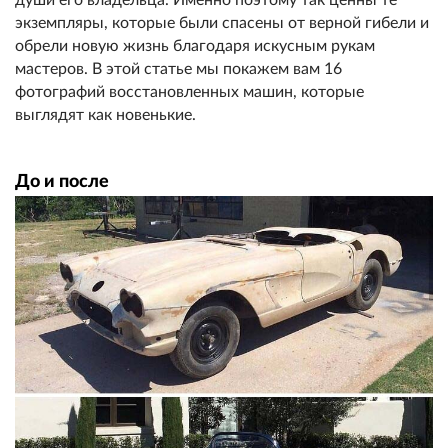
экземпляры, которые были спасены от верной гибели и
обрели новую жизнь благодаря искусным рукам
мастеров. В этой статье мы покажем вам 16
фотографий восстановленных машин, которые
выглядят как новенькие.
До и после