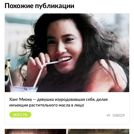
Похожие публикации
Ханг Миоку — девушка изуродовавшая себя, делая
инъекции растительного масла в лицо
ЖЕСТЬ
108029