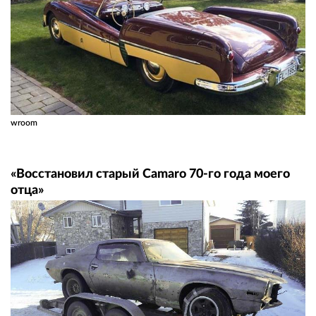
wroom
«Восстановил старый Camaro 70-го года моего
отца»