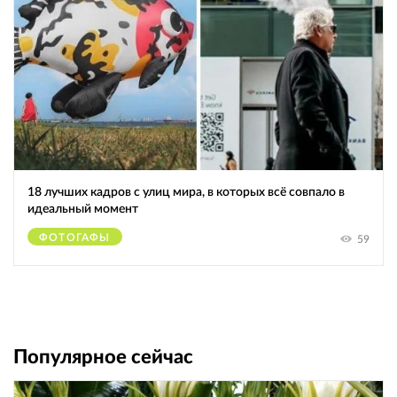
18 лучших кадров с улиц мира, в которых всё совпало в
идеальный момент
ФОТОГАФЫ
59
Популярное сейчас