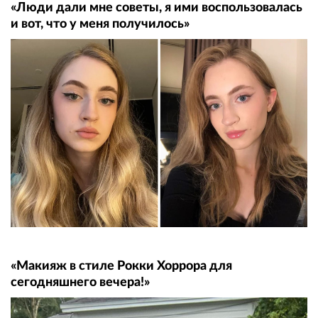
«Люди дали мне советы, я ими воспользовалась
и вот, что у меня получилось»
«Макияж в стиле Рокки Хоррора для
сегодняшнего вечера!»