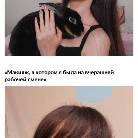
«Макияж, в котором я была на вчерашней
рабочей смене»