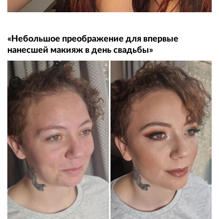
«Небольшое преображение для впервые
нанесшей макияж в день свадьбы»