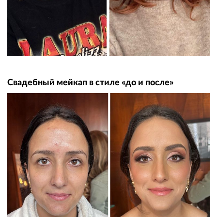
Свадебный мейкап в стиле «до и после»