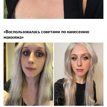
«Воспользовалась советами по нанесению
макияжа»