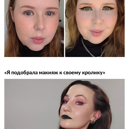
«Я подобрала макияж к своему кролику»