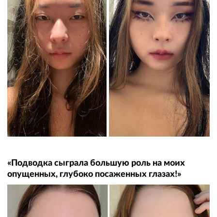
«Подводка сыграла большую роль на моих
опущенных, глубоко посаженных глазах!»