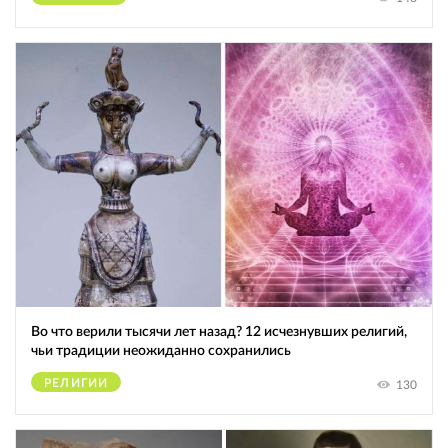
Во что верили тысячи лет назад? 12 исчезнувших религий,
чьи традиции неожиданно сохранились
РЕЛИГИИ
130