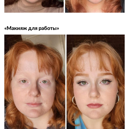
«Макияж для работы»