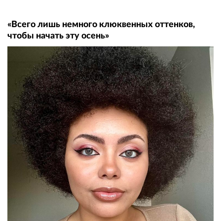
«Всего лишь немного клюквенных оттенков,
чтобы начать эту осень»