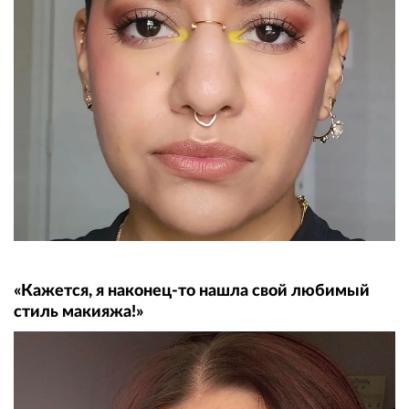
«Кажется, я наконец-то нашла свой любимый
стиль макияжа!»