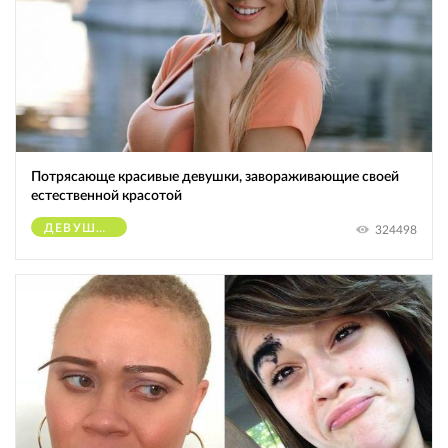
Потрясающе красивые девушки, завораживающие своей
естественной красотой
ДЕВУШКИ
324498