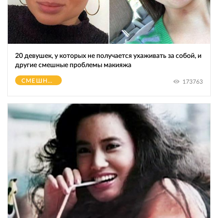
20 девушек, у которых не получается ухаживать за собой, и
другие смешные проблемы макияжа
СМЕШНОЕ
173763