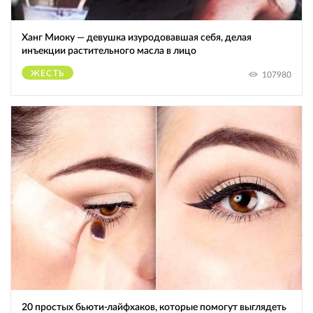
Ханг Миоку — девушка изуродовавшая себя, делая
инъекции растительного масла в лицо
ЖЕСТЬ
107980
20 простых бьюти-лайфхаков, которые помогут выглядеть