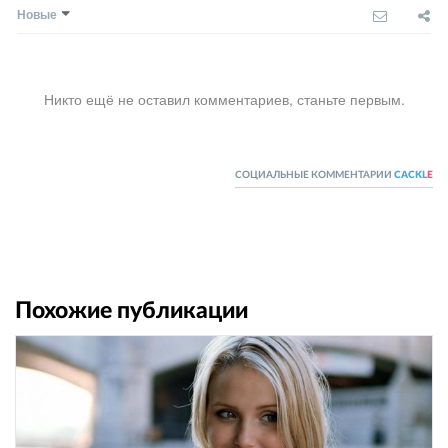
Новые
Никто ещё не оставил комментариев, станьте первым.
СОЦИАЛЬНЫЕ КОММЕНТАРИИ
CACKL
E
Похожие публикации