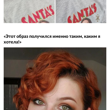
«Этот образ получился именно таким, каким я
хотела!»