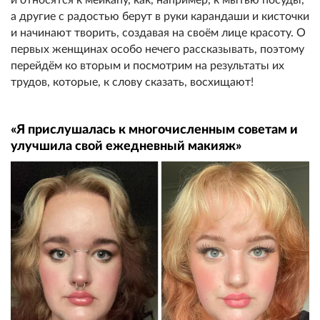
а другие с радостью берут в руки карандаши и кисточки
и начинают творить, создавая на своём лице красоту. О
первых женщинах особо нечего рассказывать, поэтому
перейдём ко вторым и посмотрим на результаты их
трудов, которые, к слову сказать, восхищают!
«Я прислушалась к многочисленным советам и
улучшила свой ежедневный макияж»