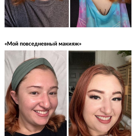
«Мой повседневный макияж»