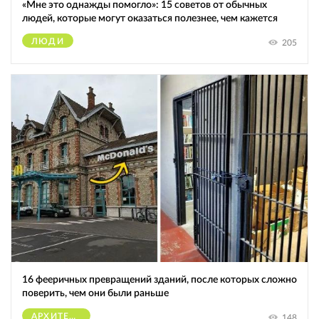
«Мне это однажды помогло»: 15 советов от обычных
людей, которые могут оказаться полезнее, чем кажется
ЛЮДИ
205
16 фееричных превращений зданий, после которых сложно
поверить, чем они были раньше
АРХИТЕКТУРА
148