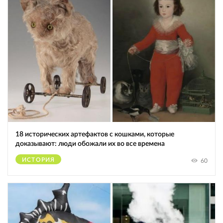
18 исторических артефактов с кошками, которые
доказывают: люди обожали их во все времена
ИСТОРИЯ
60