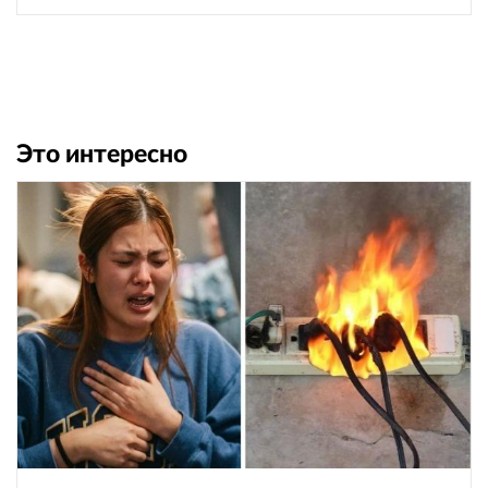
Это интересно