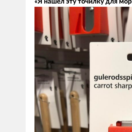
«Я нашёл эту точилку для мор