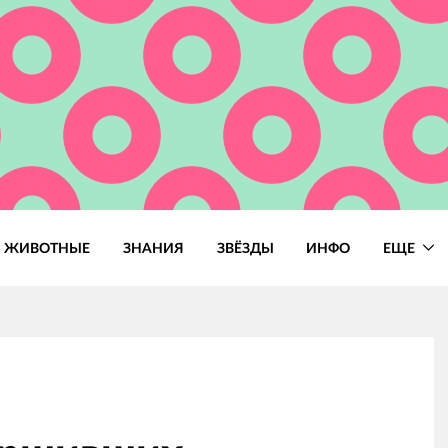
ЖИВОТНЫЕ
ЗНАНИЯ
ЗВЁЗДЫ
ИНФО
ЕЩЕ