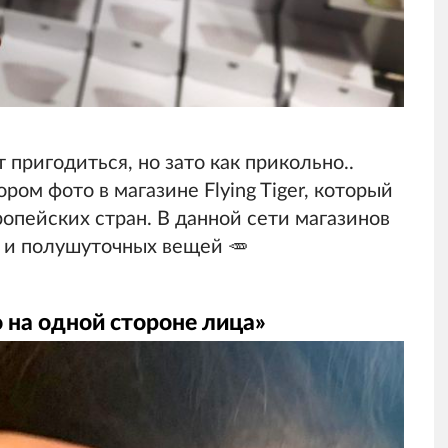
 пригодиться, но зато как прикольно..
ром фото в магазине Flying Tiger, который
опейских стран. В данной сети магазинов
 и полушуточных вещей 🥕
 на одной стороне лица»