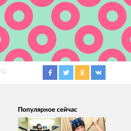
Популярное сейчас