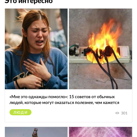
Это интересно
«Мне это однажды помогло»: 15 советов от обычных
людей, которые могут оказаться полезнее, чем кажется
ЛЮДИ
301