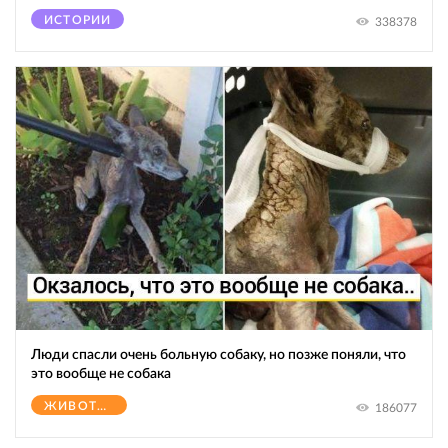
ИСТОРИИ
338378
Люди спасли очень больную собаку, но позже поняли, что
это вообще не собака
ЖИВОТНЫЕ
186077