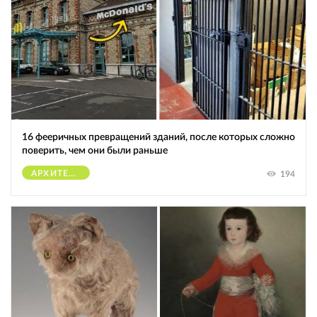
16 фееричных превращений зданий, после которых сложно
поверить, чем они были раньше
АРХИТЕКТУРА
194