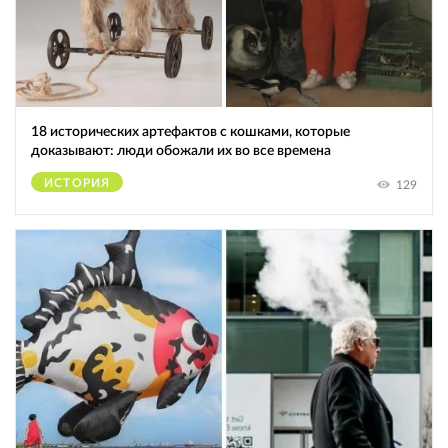
18 исторических артефактов с кошками, которые
доказывают: люди обожали их во все времена
ИСТОРИЯ
129