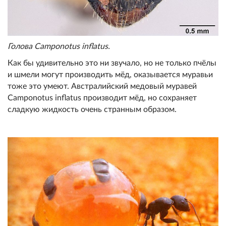
Голова Camponotus inflatus.
Как бы удивительно это ни звучало, но не только пчёлы
и шмели могут производить мёд, оказывается муравьи
тоже это умеют. Австралийский медовый муравей
Camponotus inflatus производит мёд, но сохраняет
сладкую жидкость очень странным образом.