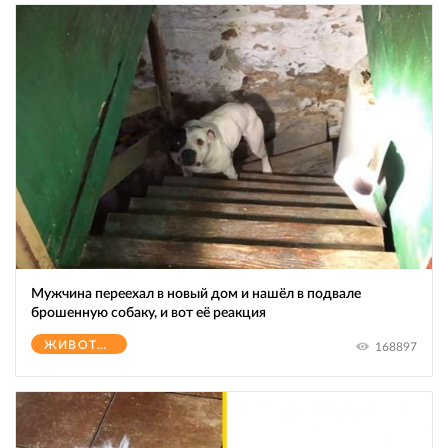
Мужчина переехал в новый дом и нашёл в подвале
брошенную собаку, и вот её реакция
ЖИВОТНЫЕ
168897