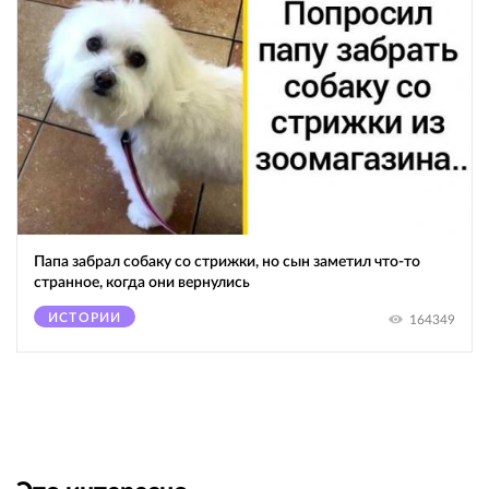
Папа забрал собаку со стрижки, но сын заметил что-то
странное, когда они вернулись
ИСТОРИИ
164349