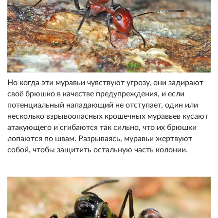
Но когда эти муравьи чувствуют угрозу, они задирают
своё брюшко в качестве предупреждения, и если
потенциальный нападающий не отступает, один или
несколько взрывоопасных крошечных муравьев кусают
атакующего и сгибаются так сильно, что их брюшки
лопаются по швам. Разрываясь, муравьи жертвуют
собой, чтобы защитить остальную часть колонии.