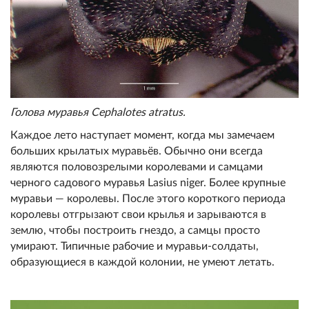
Голова муравья Cephalotes atratus.
Каждое лето наступает момент, когда мы замечаем
больших крылатых муравьёв. Обычно они всегда
являются половозрелыми королевами и самцами
черного садового муравья Lasius niger. Более крупные
муравьи — королевы. После этого короткого периода
королевы отгрызают свои крылья и зарываются в
землю, чтобы построить гнездо, а самцы просто
умирают. Типичные рабочие и муравьи-солдаты,
образующиеся в каждой колонии, не умеют летать.