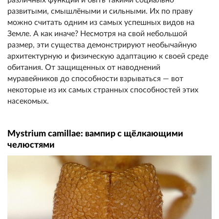
развитыми, смышлёными и сильными. Их по праву
можно считать одним из самых успешных видов на
Земле. А как иначе? Несмотря на свой небольшой
размер, эти существа демонстрируют необычайную
архитектурную и физическую адаптацию к своей среде
обитания. От защищенных от наводнений
муравейников до способности взрываться — вот
некоторые из их самых странных способностей этих
насекомых.
Mystrium camillae: вампир с щёлкающими
челюстями