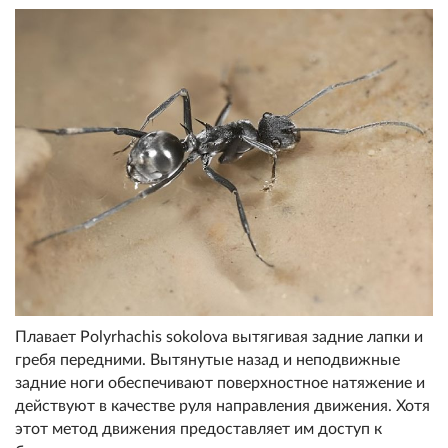
Плавает Polyrhachis sokolova вытягивая задние лапки и
гребя передними. Вытянутые назад и неподвижные
задние ноги обеспечивают поверхностное натяжение и
действуют в качестве руля направления движения. Хотя
этот метод движения предоставляет им доступ к