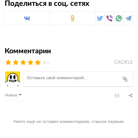
Поделиться в соц. сетях
Комментарии
/
5
1
Новые
Никто ещё не оставил комментариев, станьте первым.