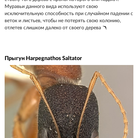
Муравьи данного вида используют свою
исключительную способность при случайном падении с
веток и листьев, чтобы не потерять свою колонию,
отлетев слишком далеко от своего дерева 🪃
Прыгун Harpegnathos Saltator