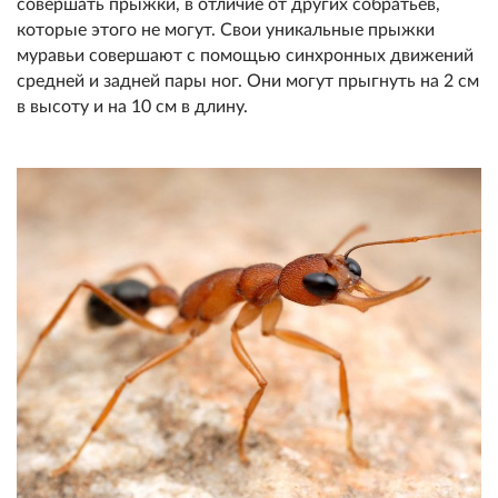
совершать прыжки, в отличие от других собратьев,
которые этого не могут. Свои уникальные прыжки
муравьи совершают с помощью синхронных движений
средней и задней пары ног. Они могут прыгнуть на 2 см
в высоту и на 10 см в длину.