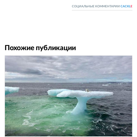
СОЦИАЛЬНЫЕ КОММЕНТАРИИ
CACKL
E
Похожие публикации