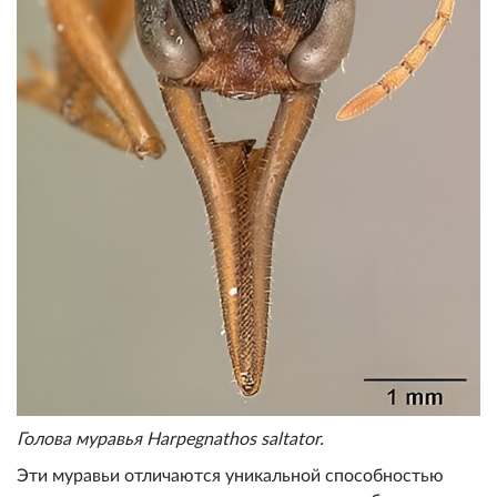
Голова муравья Harpegnathos saltator.
Эти муравьи отличаются уникальной способностью