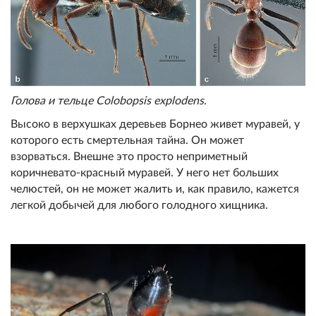
Голова и тельце Colobopsis explodens.
Высоко в верхушках деревьев Борнео живет муравей, у
которого есть смертельная тайна. Он может
взорваться. Внешне это просто неприметный
коричневато-красный муравей. У него нет больших
челюстей, он не может жалить и, как правило, кажется
легкой добычей для любого голодного хищника.