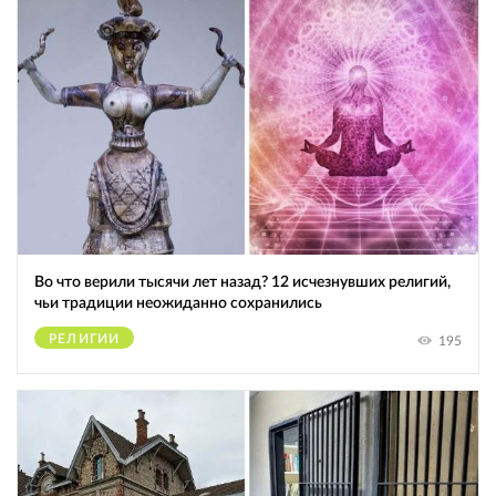
Во что верили тысячи лет назад? 12 исчезнувших религий,
чьи традиции неожиданно сохранились
РЕЛИГИИ
195