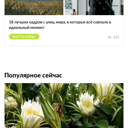
18 лучших кадров с улиц мира, в которых всё совпало в
идеальный момент
ФОТОГАФЫ
117
Популярное сейчас