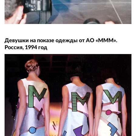
Девушки на показе одежды от АО «МММ».
Россия, 1994 год