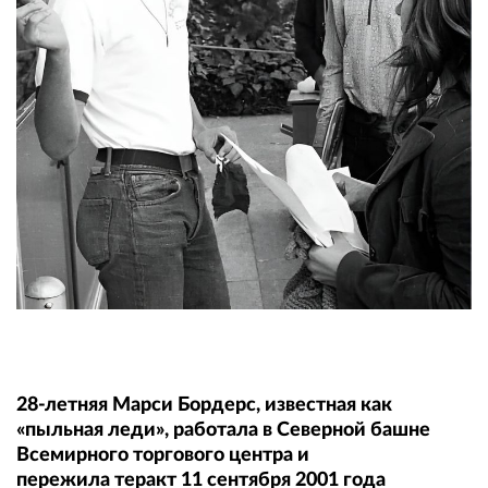
28-летняя Марси Бордерс, известная как
«пыльная леди», работала в Северной башне
Всемирного торгового центра и
пережила теракт 11 сентября 2001 года