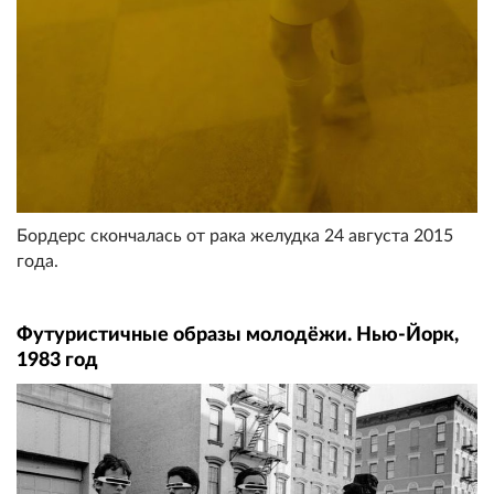
Бордерс скончалась от рака желудка 24 августа 2015
года.
Футуристичные образы молодёжи. Hью-Йорк,
1983 год