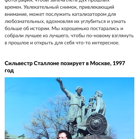
времен. Увлекательный снимок, привлекающий
внимание, может послужить катализатором для
любознательных, вдохновляя их углубиться и узнать
больше об истории. Мы хорошенько постарались и
собрали лучшее из лучшего, чтобы по-новому взглянуть
в прошлое и открыть для себя что-то интересное.
Сильвестр Сталлоне позирует в Москве, 1997
год