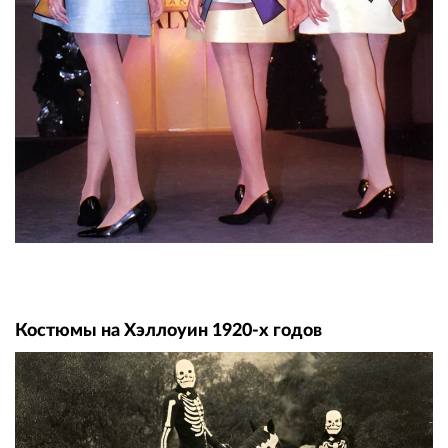
Костюмы на Хэллоуин 1920-х годов