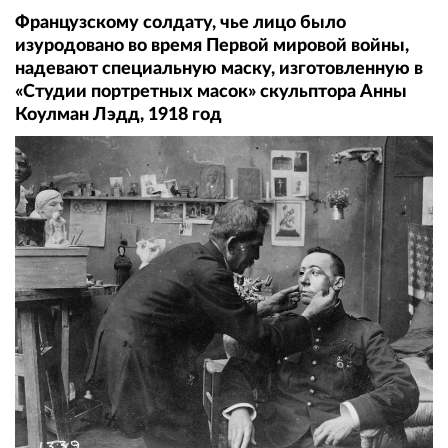
Французскому солдату, чье лицо было
изуродовано во время Первой мировой войны,
надевают специальную маску, изготовленную в
«Студии портретных масок» скульптора Анны
Коулман Лэдд, 1918 год