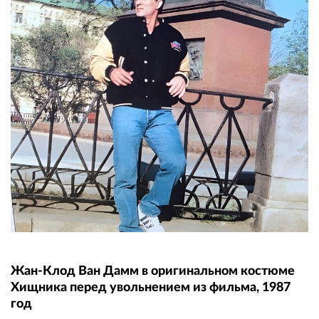
Жан-Клод Ван Дамм в оригинальном костюме
Хищника перед увольнением из фильма, 1987
год