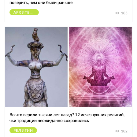
поверить, чем они были раньше
АРХИТЕКТУРА
185
Во что верили тысячи лет назад? 12 исчезнувших религий,
чьи традиции неожиданно сохранились
РЕЛИГИИ
182