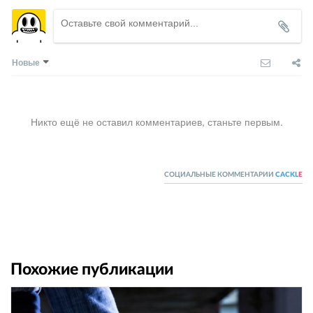
Новые
Никто ещё не оставил комментариев, станьте первым.
СОЦИАЛЬНЫЕ КОММЕНТАРИИ
CACKL
E
Похожие публикации