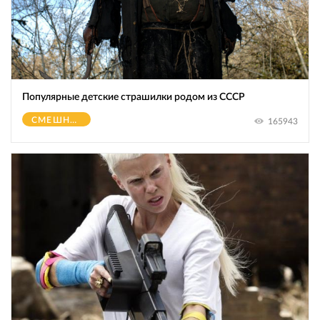
Популярные детские страшилки родом из СССР
СМЕШНОЕ
165943