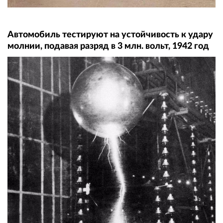
Автомобиль тестируют на устойчивость к удару
молнии, подавая разряд в 3 млн. вольт, 1942 год