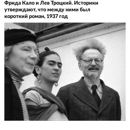
Фрида Кало и Лев Троцкий. Историки
утверждают, что между ними был
короткий роман, 1937 год