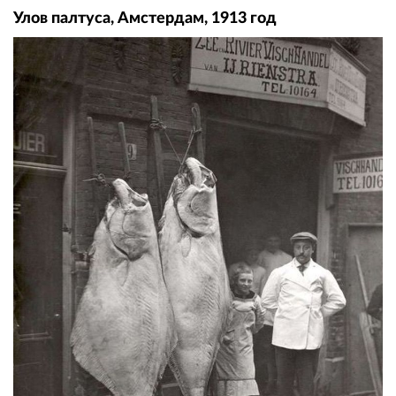
Улов палтуса, Амстердам, 1913 год