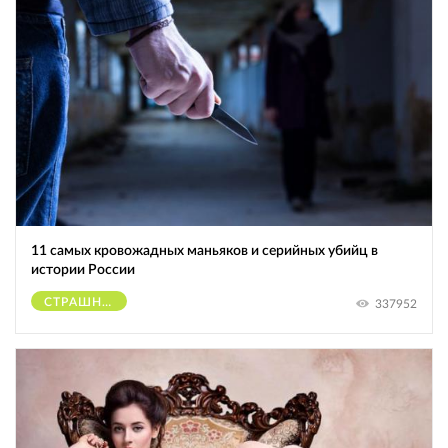
11 самых кровожадных маньяков и серийных убийц в
истории России
СТРАШНОЕ
337952