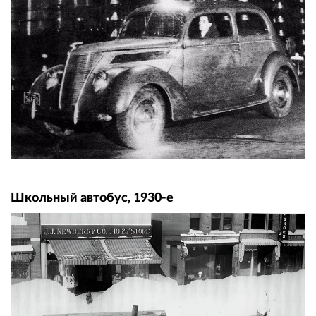
Школьный автобус, 1930-е