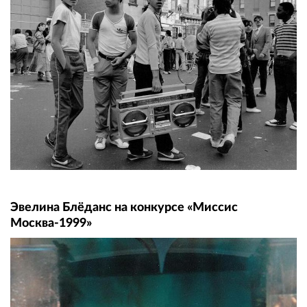
Эвелина Блёданс на конкурсе «Миссис
Москва-1999»