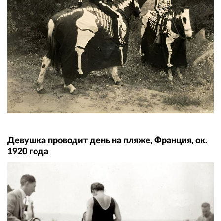
Девушка проводит день на пляже, Франция, ок.
1920 года