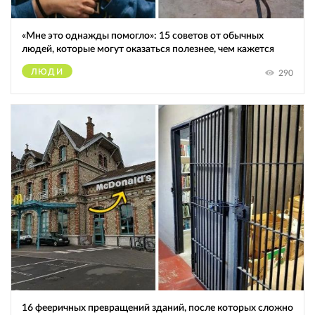
«Мне это однажды помогло»: 15 советов от обычных
людей, которые могут оказаться полезнее, чем кажется
ЛЮДИ
290
16 фееричных превращений зданий, после которых сложно