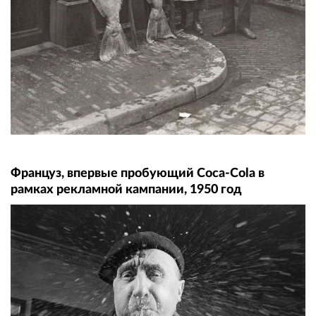
Француз, впервые пробующий Coca-Cola в
рамках рекламной кампании, 1950 год