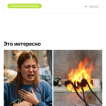
ТРАНССЕКСУАЛЫ
156161
Это интересно