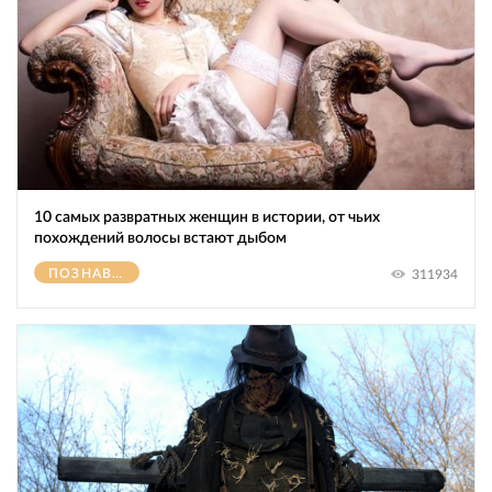
10 самых развратных женщин в истории, от чьих
похождений волосы встают дыбом
ПОЗНАВАТЕЛЬНОЕ
311934