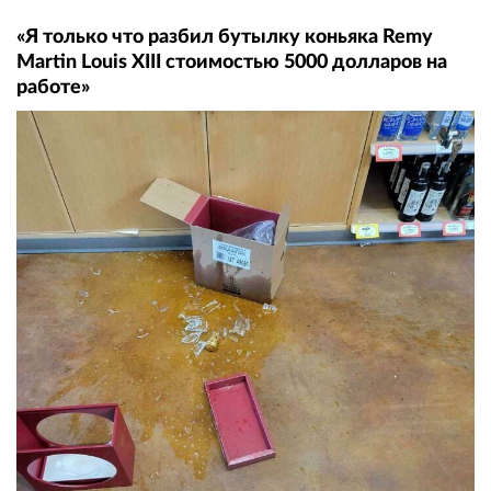
«Я только что разбил бутылку коньяка Remy
Martin Louis XIII стоимостью 5000 долларов на
работе»