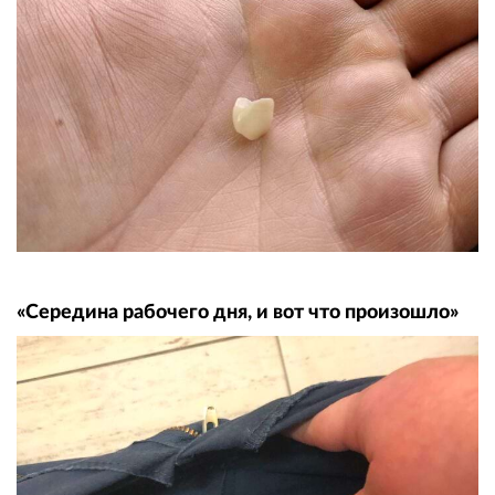
«Середина рабочего дня, и вот что произошло»