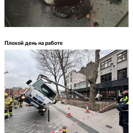
Плохой день на работе