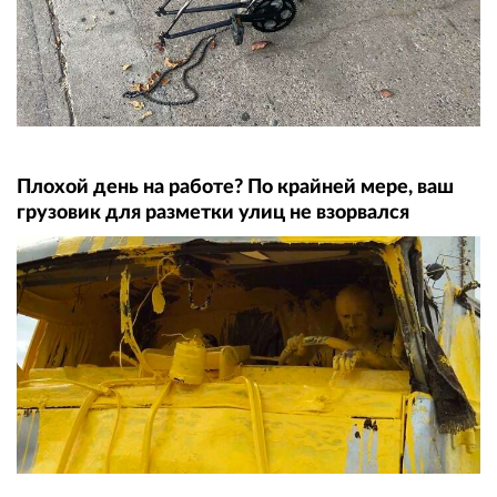
Плохой день на работе? По крайней мере, ваш
грузовик для разметки улиц не взорвался