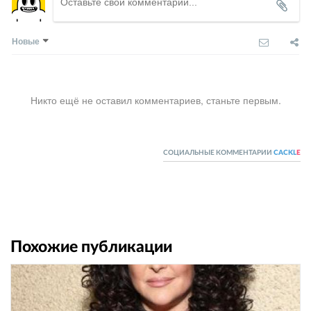
Новые
Никто ещё не оставил комментариев, станьте первым.
СОЦИАЛЬНЫЕ КОММЕНТАРИИ
CACKL
E
Похожие публикации