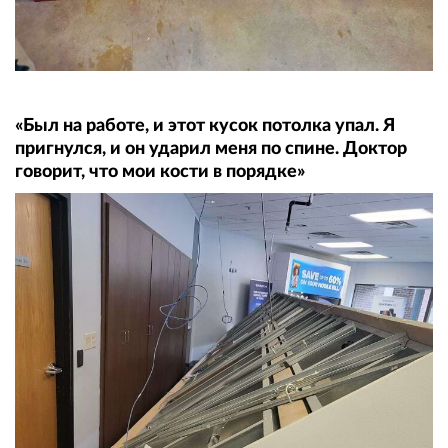
«Был на работе, и этот кусок потолка упал. Я
пригнулся, и он ударил меня по спине. Доктор
говорит, что мои кости в порядке»