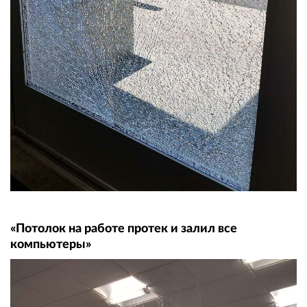
«Потолок на работе протек и залил все
компьютеры»