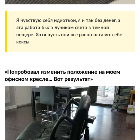
Я чувствую себя идиоткой, я и так без денег, а
эта работа была лучиком света в темной
пещере. Хотя пусть они все равно оставят себе
кексы.
«Попробовал изменить положение на моем
офисном кресле... Вот результат»