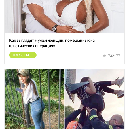
Как выглядят мужья женщин, помешанных на
пластических операциях
ПЛАСТИЧЕСКИЕ ОПЕРАЦИИ
732177