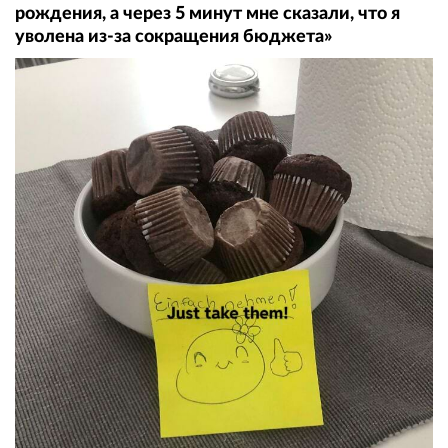
рождения, а через 5 минут мне сказали, что я
уволена из-за сокращения бюджета»