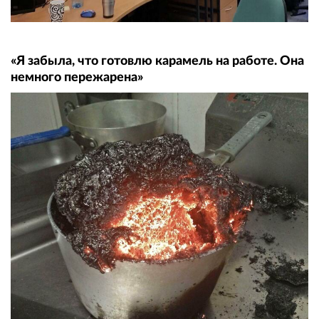
«Я забыла, что готовлю карамель на работе. Она
немного пережарена»