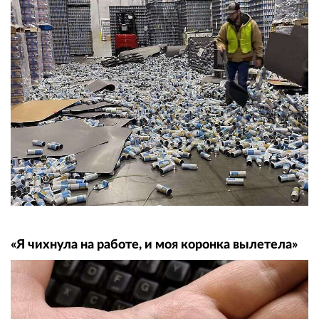
«Я чихнула на работе, и моя коронка вылетела»