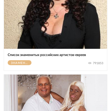
Список знаменитых российских артистов-евреев
ЗНАМЕНИТОСТИ
791853