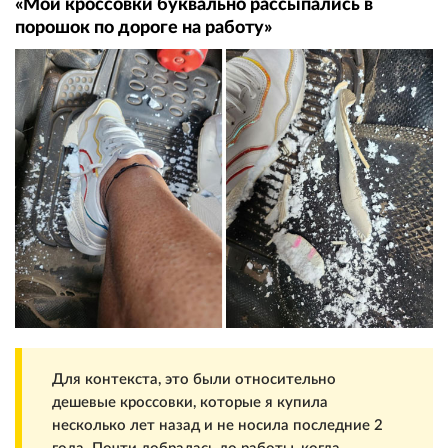
«Мои кроссовки буквально рассыпались в
порошок по дороге на работу»
Для контекста, это были относительно
дешевые кроссовки, которые я купила
несколько лет назад и не носила последние 2