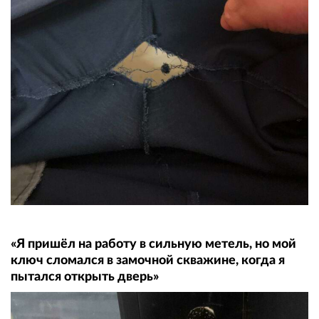
«Я пришёл на работу в сильную метель, но мой
ключ сломался в замочной скважине, когда я
пытался открыть дверь»