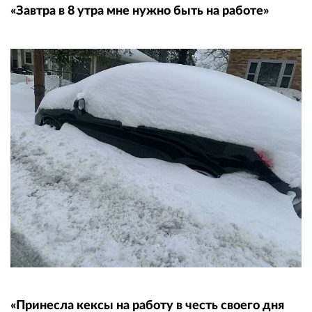
«Завтра в 8 утра мне нужно быть на работе»
«Принесла кексы на работу в честь своего дня