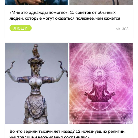
«Мне это однажды помогло»: 15 советов от обычных
людей, которые могут оказаться полезнее, чем кажется
ЛЮДИ
303
Во что верили тысячи лет назад? 12 исчезнувших религий,
чьи традиции неожиданно сохранились