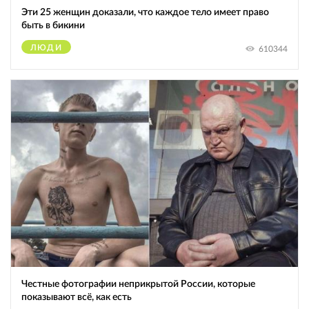
Эти 25 женщин доказали, что каждое тело имеет право
быть в бикини
ЛЮДИ
610344
Честные фотографии неприкрытой России, которые
показывают всё, как есть