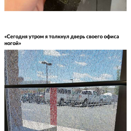
«Сегодня утром я толкнул дверь своего офиса
ногой»