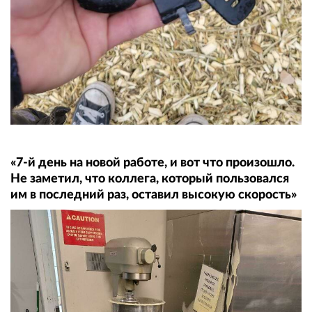
«7-й день на новой работе, и вот что произошло.
Не заметил, что коллега, который пользовался
им в последний раз, оставил высокую скорость»