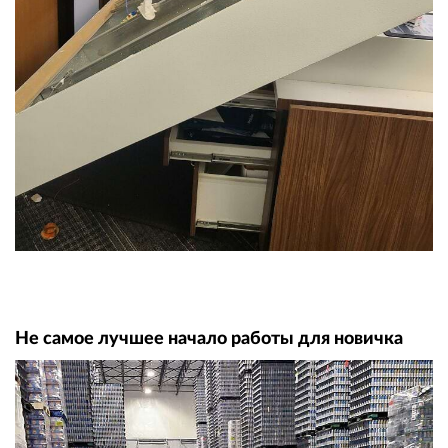
Не самое лучшее начало работы для новичка