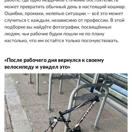
может превратить обычный день в настоящий кошмар.
Ошибки, промахи, нелепые ситуации — всё это может
случиться с каждым, независимо от профессии. В этой
подборке вы найдёте фотографии, посвящённые
людям, чьи рабочие будни пошли не по плану
настолько, что им остаётся только посочувствовать.
«После рабочего дня вернулся к своему
велосипеду и увидел это»