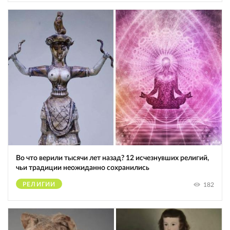
Во что верили тысячи лет назад? 12 исчезнувших религий,
чьи традиции неожиданно сохранились
РЕЛИГИИ
182