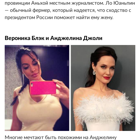
провинции Аньхой местным журналистом. Ло Юаньпин
— обычный фермер, который надеется, что сходство с
президентом России поможет найти ему жену.
Вероника Блэк и Анджелина Джоли
Многие мечтают быть похожими на Анджелину