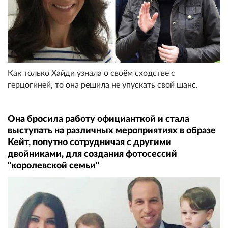
Как только Хайди узнала о своём сходстве с
герцогиней, то она решила не упускать свой шанс.
Она бросила работу официанткой и стала
выступать на различных мероприятиях в образе
Кейт, попутно сотрудничая с другими
двойниками, для создания фотосессий
"королевской семьи"