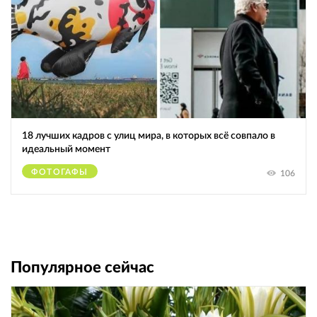
18 лучших кадров с улиц мира, в которых всё совпало в
идеальный момент
ФОТОГАФЫ
106
Популярное сейчас