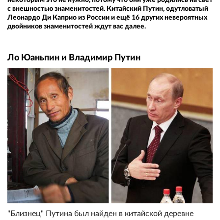
с внешностью знаменитостей. Китайский Путин, одутловатый
Леонардо Ди Каприо из России и ещё 16 других невероятных
двойников знаменитостей ждут вас далее.
Ло Юаньпин и Владимир Путин
"Близнец" Путина был найден в китайской деревне