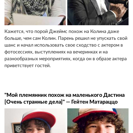
Кажется, что порой Джеймс похож на Колина даже
больше, чем сам Колин. Парень решил не упускать свой
шанс и начал использовать свое сходство с актером в
фотосессиях, выступлениях на вечеринках и на
разнообразных мероприятиях, когда он в образе актера
приветствует гостей.
"Мой племянник похож на маленького Дастина
[Очень странные дела]" — Гейтен Матараццо