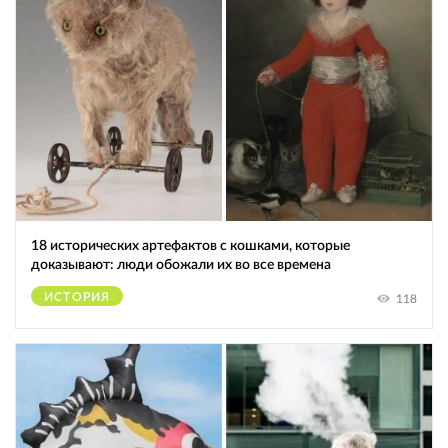
18 исторических артефактов с кошками, которые
доказывают: люди обожали их во все времена
ИСТОРИЯ
118