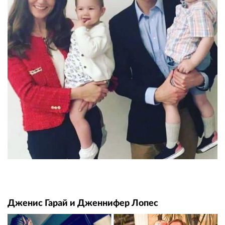
Дженис Гарай и Дженнифер Лопес