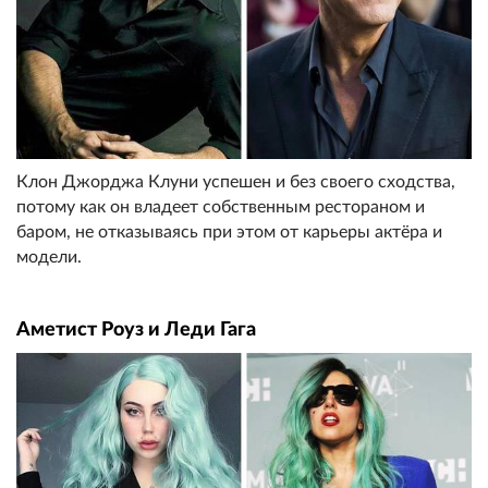
Клон Джорджа Клуни успешен и без своего сходства,
потому как он владеет собственным рестораном и
баром, не отказываясь при этом от карьеры актёра и
модели.
Аметист Роуз и Леди Гага