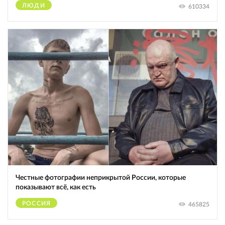
ЛЮДИ
610334
Честные фотографии неприкрытой России, которые
показывают всё, как есть
РОССИЯ
465825