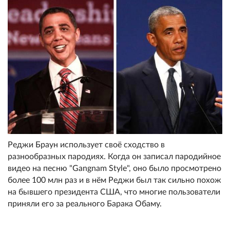
Реджи Браун использует своё сходство в
разнообразных пародиях. Когда он записал пародийное
видео на песню "Gangnam Style", оно было просмотрено
более 100 млн раз и в нём Реджи был так сильно похож
на бывшего президента США, что многие пользователи
приняли его за реального Барака Обаму.