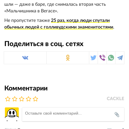
шли — даже в баре, где снималась вторая часть
«Мальчишника в Вегасе».
Не пропустите также
25 раз, когда люди спутали
обычных людей с голливудскими знаменитостями
.
Поделиться в соц. сетях
Комментарии