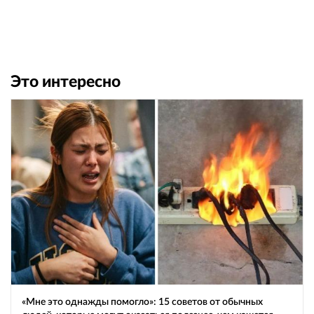
Это интересно
«Мне это однажды помогло»: 15 советов от обычных