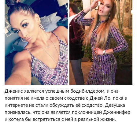
Дженис является успешным бодибилдером, и она
понятия не имела о своем сходстве с Джей Ло, пока в
интернете не стали обсуждать её сходство. Девушка
призналась, что она является поклонницей Дженнифер
и хотела бы встретиться с ней в реальной жизни.