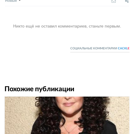
Новые
Никто ещё не оставил комментариев, станьте первым.
СОЦИАЛЬНЫЕ КОММЕНТАРИИ
CACKL
E
Похожие публикации