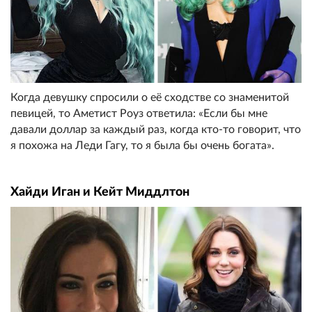
Когда девушку спросили о её сходстве со знаменитой
певицей, то Аметист Роуз ответила: «Если бы мне
давали доллар за каждый раз, когда кто-то говорит, что
я похожа на Леди Гагу, то я была бы очень богата».
Хайди Иган и Кейт Миддлтон