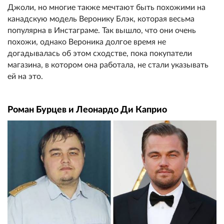
Джоли, но многие также мечтают быть похожими на
канадскую модель Веронику Блэк, которая весьма
популярна в Инстаграме. Так вышло, что они очень
похожи, однако Вероника долгое время не
догадывалась об этом сходстве, пока покупатели
магазина, в котором она работала, не стали указывать
ей на это.
Роман Бурцев и Леонардо Ди Каприо