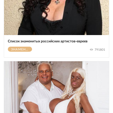
Список знаменитых российских артистов-евреев
ЗНАМЕНИТОСТИ
791801