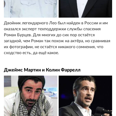
Двойник легендарного Лео был найден в России и им
оказался эксперт техподдержки службы спасения
Роман Бурцев. Для многих до сих пор остаётся
загадкой, чем Роман так похож на актёра, но сравнивая
их фотографии, не остаётся никакого сомнения, что
сходство есть, да ещё какое.
Джеймс Мартин и Колин Фаррелл