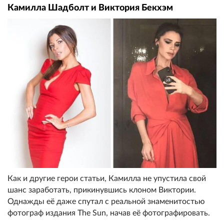
Камилла Шадболт и Виктория Бекхэм
Как и другие герои статьи, Камилла не упустила свой
шанс заработать, прикинувшись клоном Виктории.
Однажды её даже спутал с реальной знаменитостью
фотограф издания The Sun, начав её фотографировать.