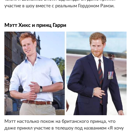
участие в шоу вместе с реальным Гордоном Рамзи.
Мэтт Хикс и принц Гарри
Мэтт настолько похож на британского принца, что
даже принял участие в телешоу под названием «Я хочу