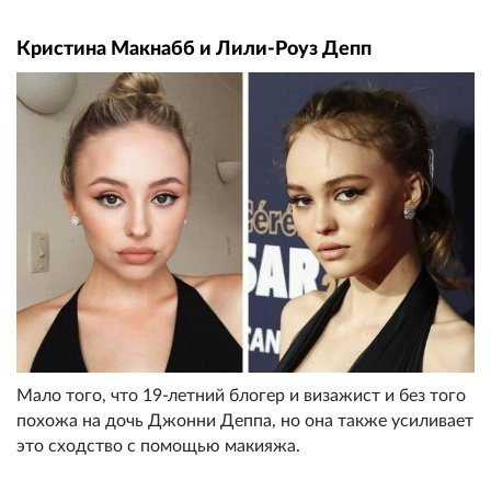
Кристина Макнабб и Лили-Роуз Депп
Мало того, что 19-летний блогер и визажист и без того
похожа на дочь Джонни Деппа, но она также усиливает
это сходство с помощью макияжа.