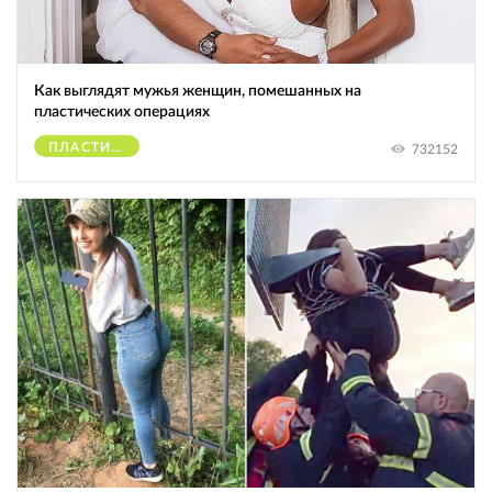
Как выглядят мужья женщин, помешанных на
пластических операциях
ПЛАСТИЧЕСКИЕ ОПЕРАЦИИ
732152