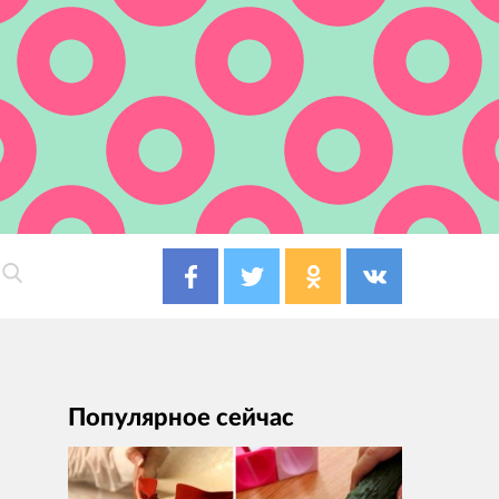
Популярное сейчас