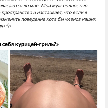
икасаются ко мне. Мой муж полностью
пространство и настаивает, что если я
 изменить поведение хотя бы членов наших
ия»
💦
 себя курицей-гриль?»