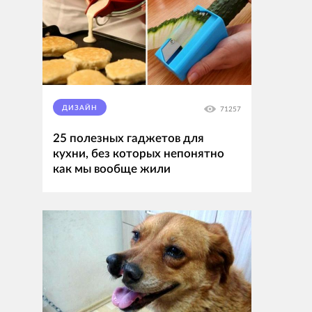
ДИЗАЙН
71257
25 полезных гаджетов для
кухни, без которых непонятно
как мы вообще жили