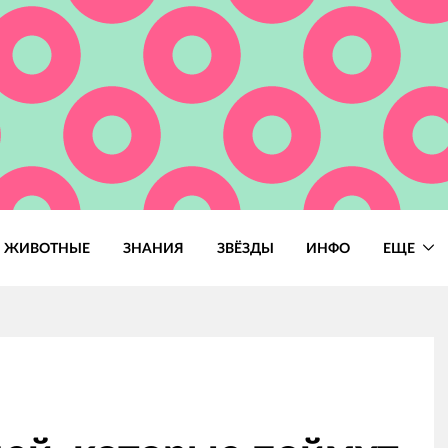
ЖИВОТНЫЕ
ЗНАНИЯ
ЗВЁЗДЫ
ИНФО
ЕЩЕ