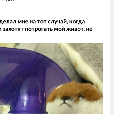
елал мне на тот случай, когда
захотят потрогать мой живот, не