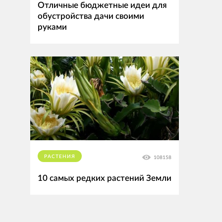
Отличные бюджетные идеи для
обустройства дачи своими
руками
РАСТЕНИЯ
108158
10 самых редких растений Земли