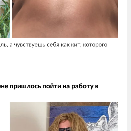
ь, а чувствуешь себя как кит, которого
не пришлось пойти на работу в