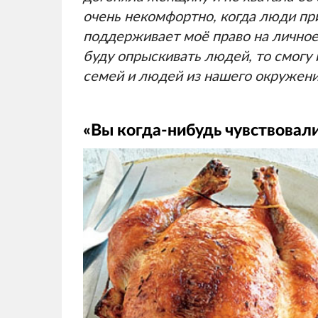
очень некомфортно, когда люди пр
поддерживает моё право на личное 
буду опрыскивать людей, то смогу
семей и людей из нашего окружен
«Вы когда-нибудь чувствовали