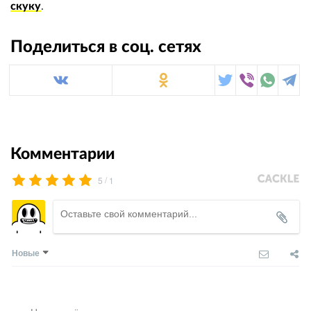
скуку
.
Поделиться в соц. сетях
Комментарии
/
5
1
Новые