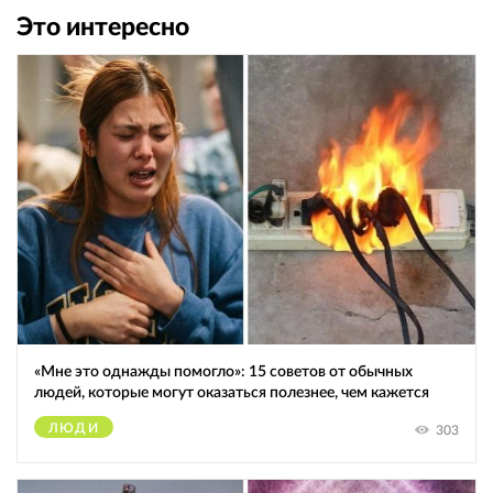
Это интересно
«Мне это однажды помогло»: 15 советов от обычных
людей, которые могут оказаться полезнее, чем кажется
ЛЮДИ
303