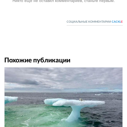
Никто ещё не оставил комментариев, станьте первым.
СОЦИАЛЬНЫЕ КОММЕНТАРИИ
CACKL
E
Похожие публикации