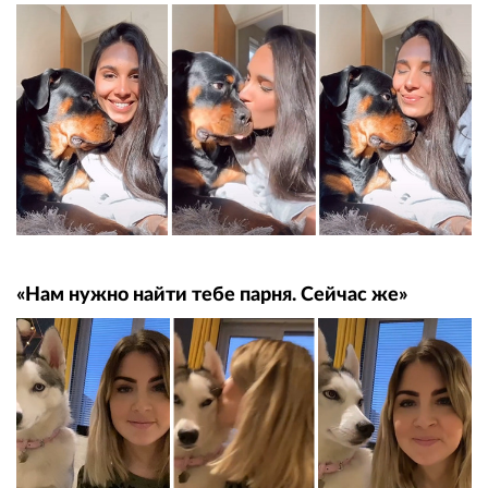
«Нам нужно найти тебе парня. Сейчас же»