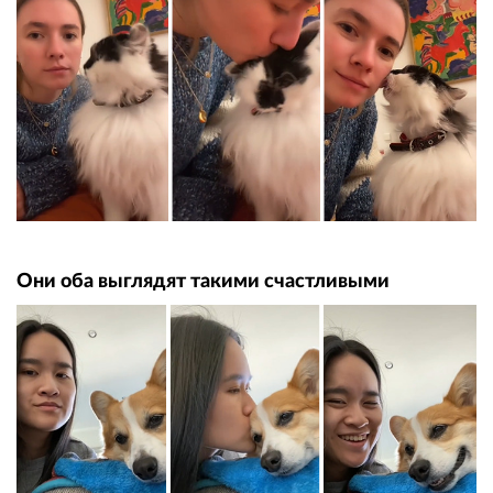
Они оба выглядят такими счастливыми