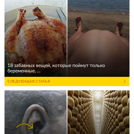
18 забавных вещей, которые поймут только
беременные, ...
СЛЕДУЮЩАЯ СТАТЬЯ