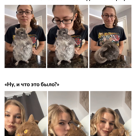
«Ну, и что это было?»