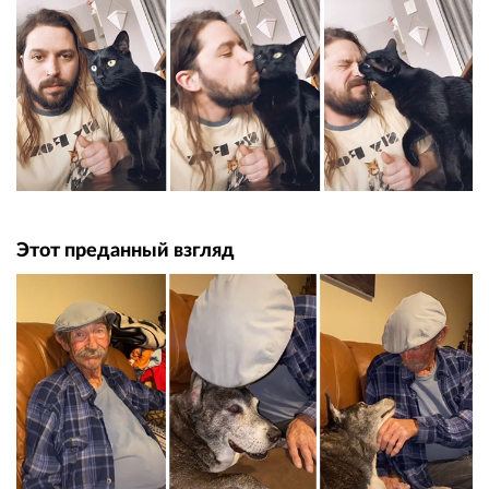
Этот преданный взгляд