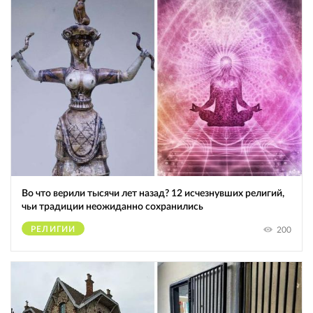
Во что верили тысячи лет назад? 12 исчезнувших религий,
чьи традиции неожиданно сохранились
РЕЛИГИИ
200