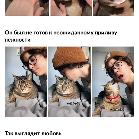
Он был не готов к неожиданному приливу
нежности
Так выглядит любовь