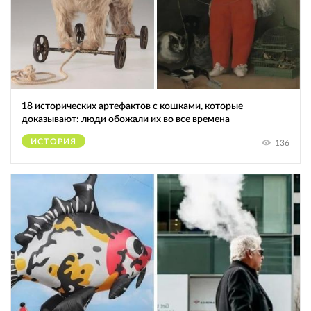
18 исторических артефактов с кошками, которые
доказывают: люди обожали их во все времена
ИСТОРИЯ
136