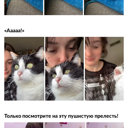
«Ааааа!»
Только посмотрите на эту пушистую прелесть!