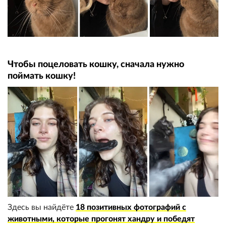
Чтобы поцеловать кошку, сначала нужно
поймать кошку!
Здесь вы найдёте
18 позитивных фотографий с
животными, которые прогонят хандру и победят