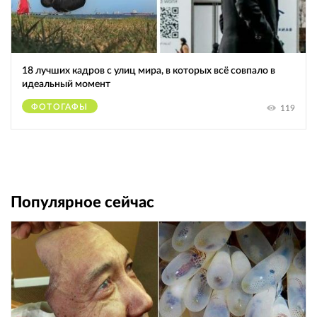
18 лучших кадров с улиц мира, в которых всё совпало в
идеальный момент
ФОТОГАФЫ
119
Популярное сейчас