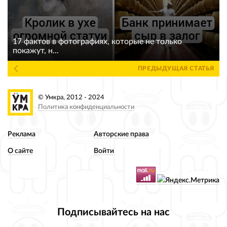
17 фактов в фотографиях, которые не только
покажут, н...
ПРЕДЫДУЩАЯ СТАТЬЯ
© Умкра, 2012 - 2024
Политика конфиденциальности
Реклама
Авторские права
О сайте
Войти
Подписывайтесь на нас