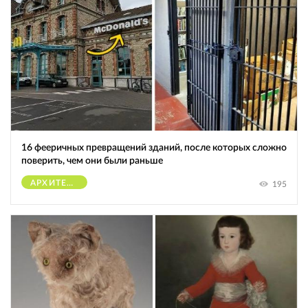
16 фееричных превращений зданий, после которых сложно
поверить, чем они были раньше
АРХИТЕКТУРА
195