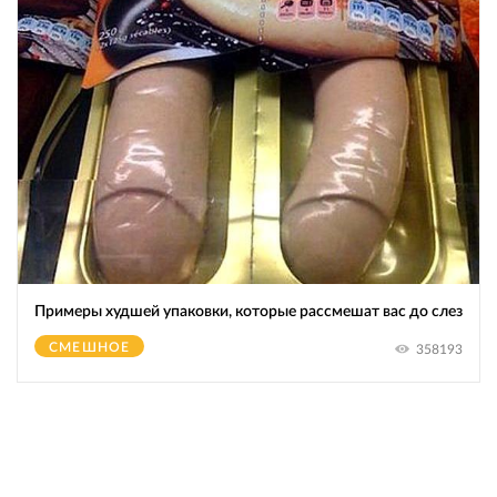
Примеры худшей упаковки, которые рассмешат вас до слез
СМЕШНОЕ
358193