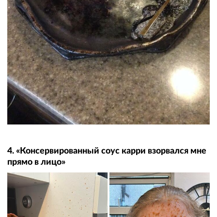
4. «Консервированный соус карри взорвался мне
прямо в лицо»