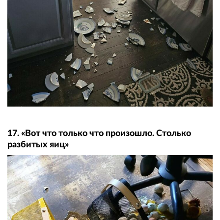
17. «Вот что только что произошло. Столько
разбитых яиц»