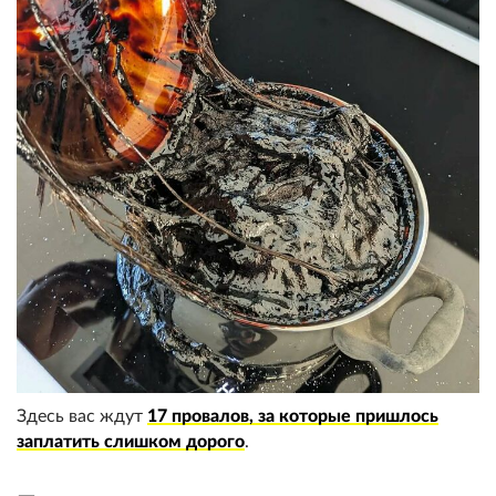
Здесь вас ждут
17 провалов, за которые пришлось
заплатить слишком дорого
.