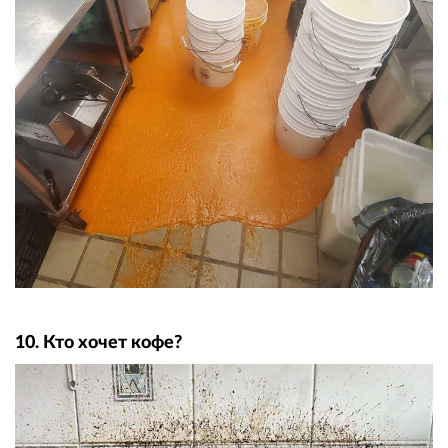
10. Кто хочет кофе?