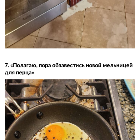
7. «Полагаю, пора обзавестись новой мельницей
для перца»