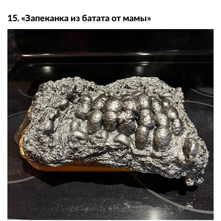
15. «Запеканка из батата от мамы»