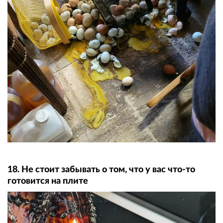
18. Не стоит забывать о том, что у вас что-то
готовится на плите