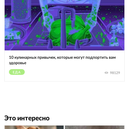
10 кулинарных привычек, которые могут подпортить вам
здоровье
ЕДА
98129
Это интересно