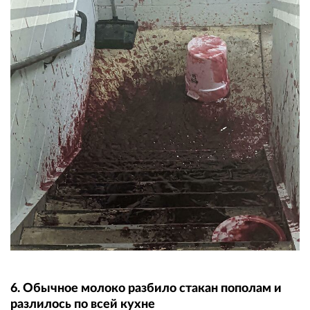
6. Обычное молоко разбило стакан пополам и
разлилось по всей кухне