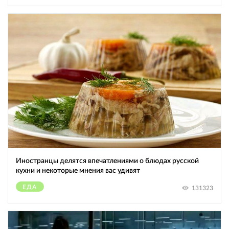
Иностранцы делятся впечатлениями о блюдах русской
кухни и некоторые мнения вас удивят
ЕДА
131323