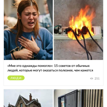
«Мне это однажды помогло»: 15 советов от обычных
людей, которые могут оказаться полезнее, чем кажется
ЛЮДИ
251