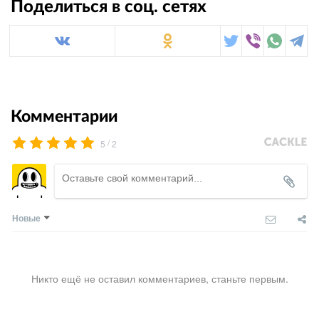
Поделиться в соц. сетях
Комментарии
/
5
2
Новые
Никто ещё не оставил комментариев, станьте первым.