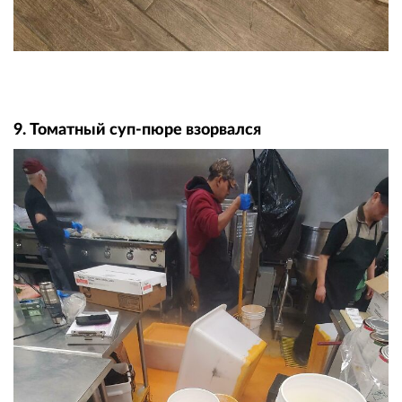
9. Томатный суп-пюре взорвался