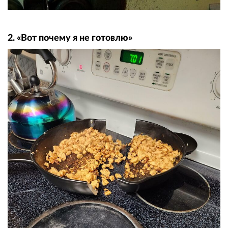
2. «Вот почему я не готовлю»