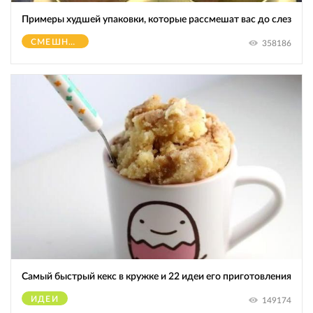
Примеры худшей упаковки, которые рассмешат вас до слез
СМЕШНОЕ
358186
Самый быстрый кекс в кружке и 22 идеи его приготовления
ИДЕИ
149174