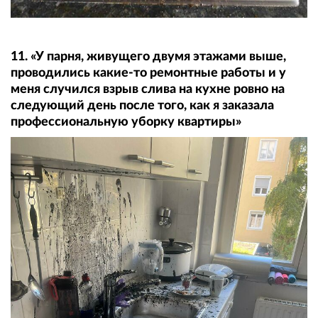
11. «У парня, живущего двумя этажами выше,
проводились какие-то ремонтные работы и у
меня случился взрыв слива на кухне ровно на
следующий день после того, как я заказала
профессиональную уборку квартиры»