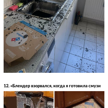
12. «Блендер взорвался, когда я готовила смузи