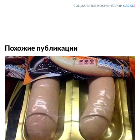
СОЦИАЛЬНЫЕ КОММЕНТАРИИ
CACKL
E
Похожие публикации