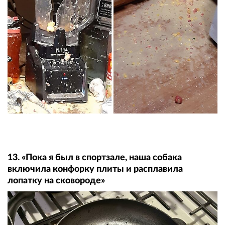
13. «Пока я был в спортзале, наша собака
включила конфорку плиты и расплавила
лопатку на сковороде»