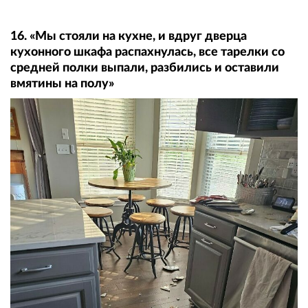
16. «Мы стояли на кухне, и вдруг дверца
кухонного шкафа распахнулась, все тарелки со
средней полки выпали, разбились и оставили
вмятины на полу»