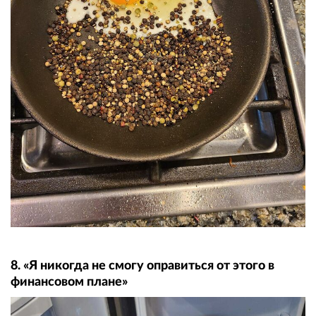
8. «Я никогда не смогу оправиться от этого в
финансовом плане»