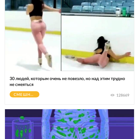
30 людей, которым очень не повезло, но над этим трудно
не смеяться
СМЕШНОЕ
128669