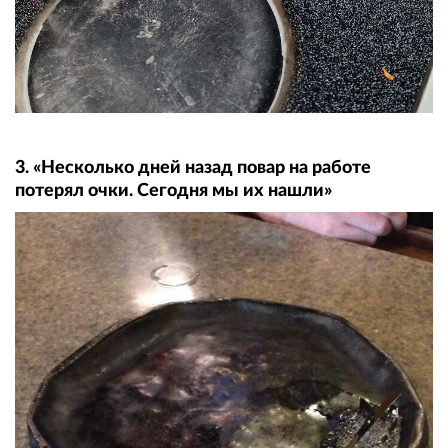
3. «Несколько дней назад повар на работе
потерял очки. Сегодня мы их нашли»