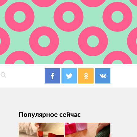
Популярное сейчас