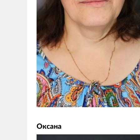
Оксана