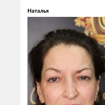
Наталья