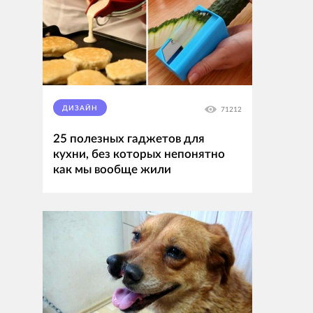
ДИЗАЙН
71212
25 полезных гаджетов для
кухни, без которых непонятно
как мы вообще жили