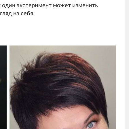
к один эксперимент может изменить
ляд на себя.