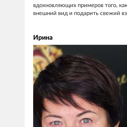
вдохновляющих примеров того, ка
внешний вид и подарить свежий взг
Ирина