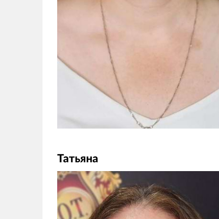
Татьяна