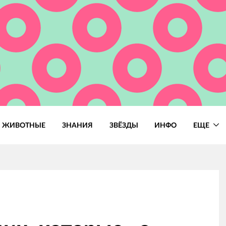
ЖИВОТНЫЕ
ЗНАНИЯ
ЗВЁЗДЫ
ИНФО
ЕЩЕ