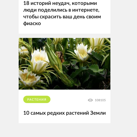
18 историй неудач, которыми
люди поделились в интернете,
чтобы скрасить ваш день своим
фиаско
РАСТЕНИЯ
108105
10 самых редких растений Земли