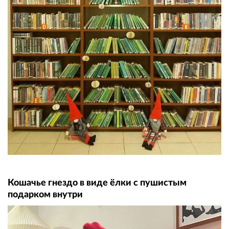
Кошачье гнездо в виде ёлки с пушистым
подарком внутри