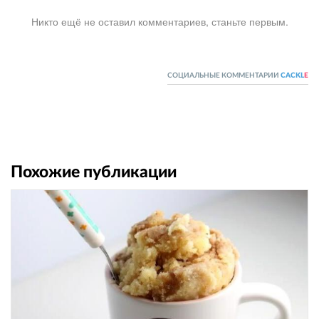
Никто ещё не оставил комментариев, станьте первым.
СОЦИАЛЬНЫЕ КОММЕНТАРИИ
CACKL
E
Похожие публикации