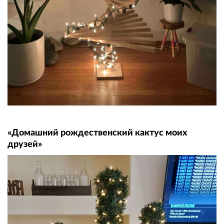
«Домашний рождественский кактус моих
друзей»