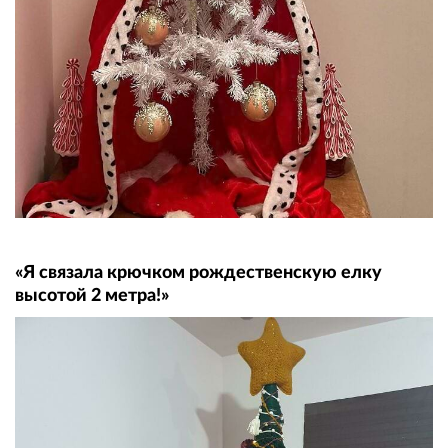
«Я связала крючком рождественскую елку
высотой 2 метра!»