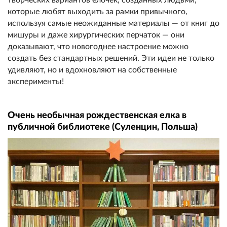
которые любят выходить за рамки привычного,
используя самые неожиданные материалы — от книг до
мишуры и даже хирургических перчаток — они
доказывают, что новогоднее настроение можно
создать без стандартных решений. Эти идеи не только
удивляют, но и вдохновляют на собственные
эксперименты!
Очень необычная рождественская елка в
публичной библиотеке (Суленцин, Польша)