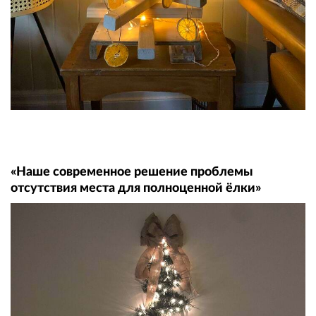
«Наше современное решение проблемы
отсутствия места для полноценной ёлки»