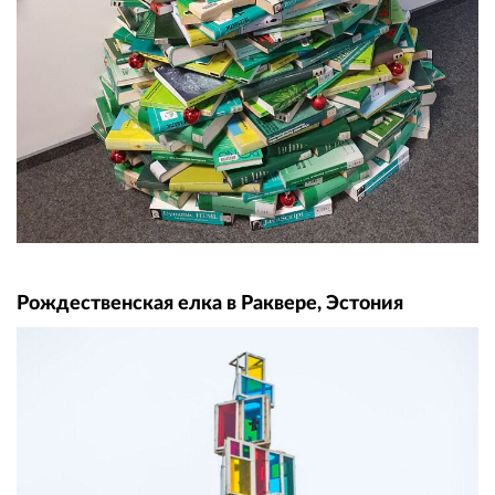
Рождественская елка в Раквере, Эстония