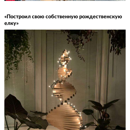
«Построил свою собственную рождественскую
елку»