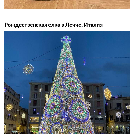
Рождественская елка в Лечче, Италия