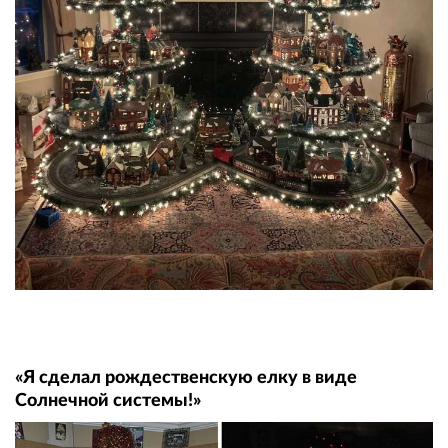
«Я сделал рождественскую елку в виде
Солнечной системы!»