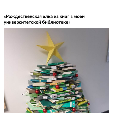
«Рождественская елка из книг в моей
университетской библиотеке»