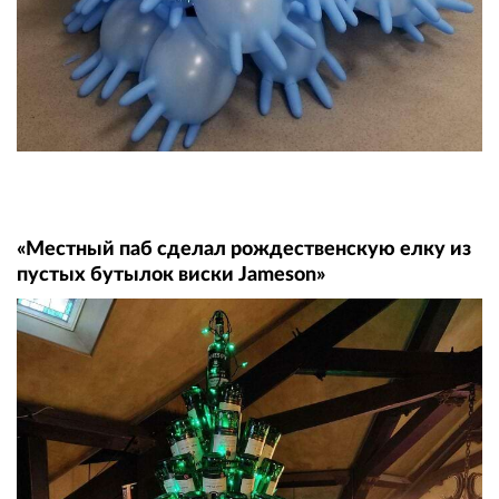
«Местный паб сделал рождественскую елку из
пустых бутылок виски Jameson»