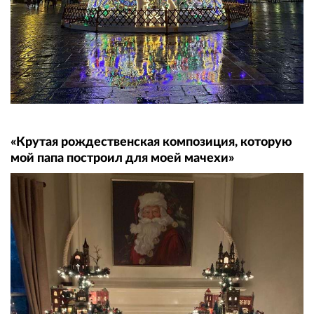
«Крутая рождественская композиция, которую
мой папа построил для моей мачехи»