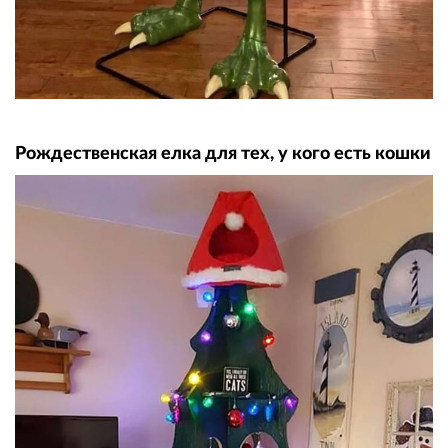
Рождественская елка для тех, у кого есть кошки