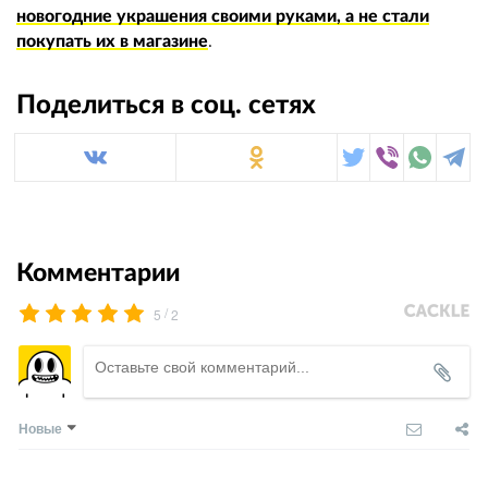
новогодние украшения своими руками, а не стали
покупать их в магазине
.
Поделиться в соц. сетях
Комментарии
/
5
2
Новые