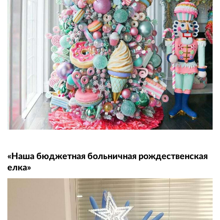
«Наша бюджетная больничная рождественская
елка»