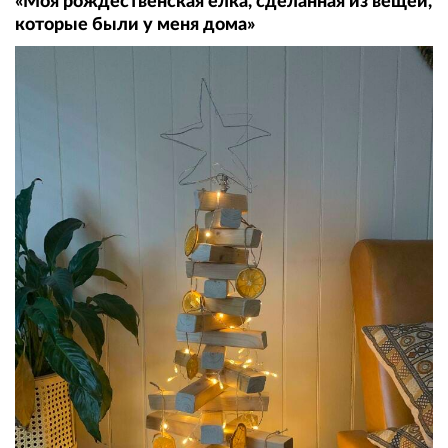
«Моя рождественская елка, сделанная из вещей,
которые были у меня дома»