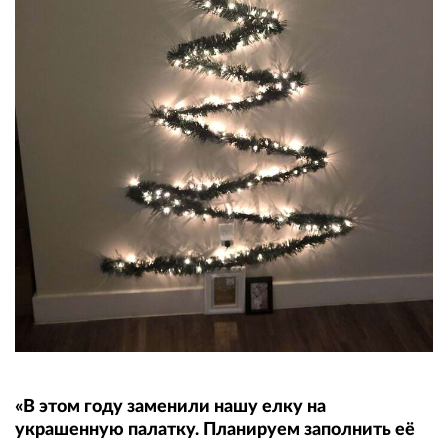
«В этом году заменили нашу елку на
украшенную палатку. Планируем заполнить её