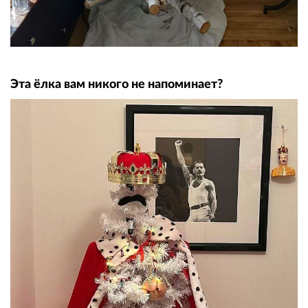
Эта ёлка вам никого не напоминает?