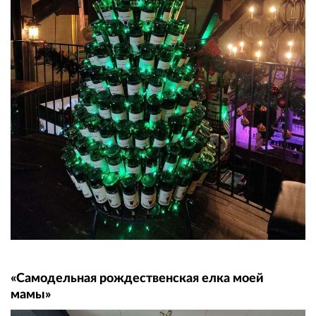
«Самодельная рождественская елка моей
мамы»