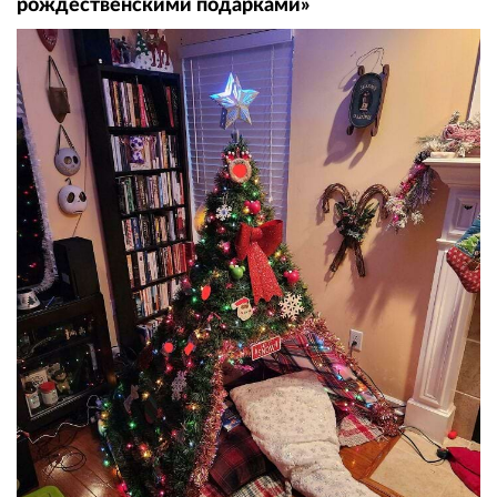
рождественскими подарками»