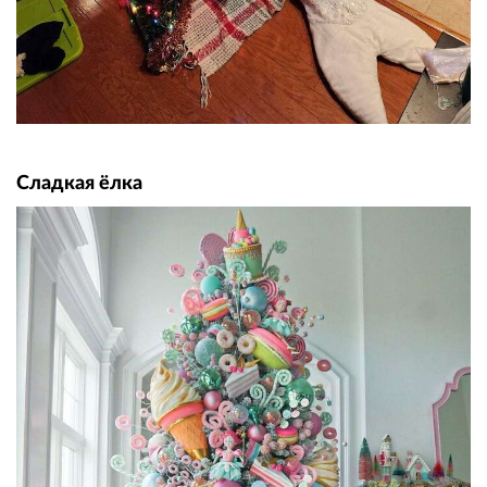
Сладкая ёлка