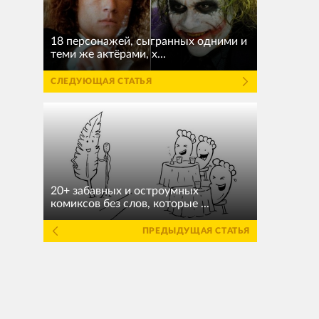
18 персонажей, сыгранных одними и
теми же актёрами, х...
СЛЕДУЮЩАЯ СТАТЬЯ
20+ забавных и остроумных
комиксов без слов, которые ...
ПРЕДЫДУЩАЯ СТАТЬЯ