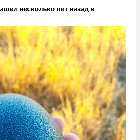
нашел несколько лет назад в