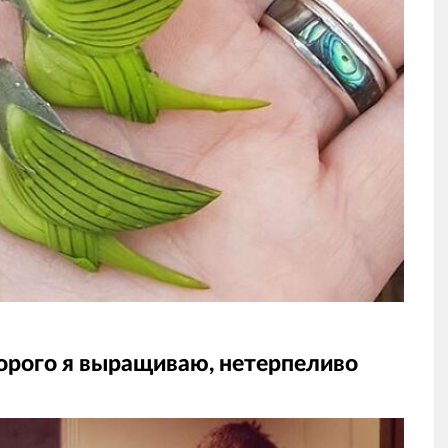
орого я выращиваю, нетерпеливо