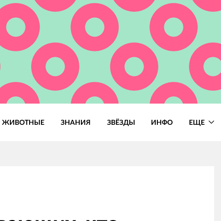
ЖИВОТНЫЕ
ЗНАНИЯ
ЗВЁЗДЫ
ИНФО
ЕЩЕ