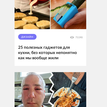
ДИЗАЙН
71190
25 полезных гаджетов для
кухни, без которых непонятно
как мы вообще жили