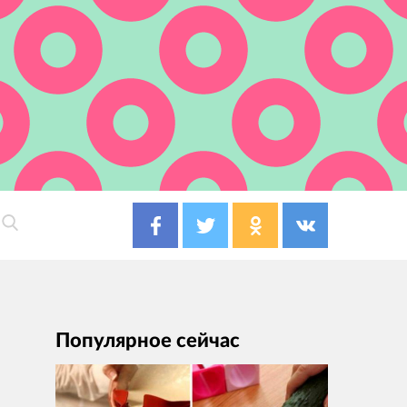
Популярное сейчас