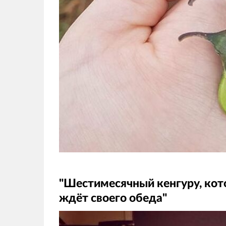
"Шестимесячный кенгуру, кот
ждёт своего обеда"