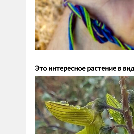
Это интересное растение в ви