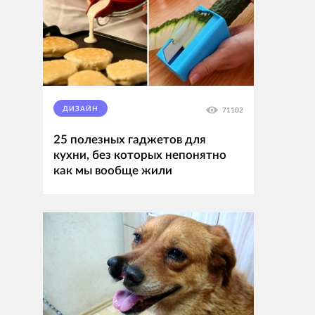
ДИЗАЙН
71102
25 полезных гаджетов для
кухни, без которых непонятно
как мы вообще жили