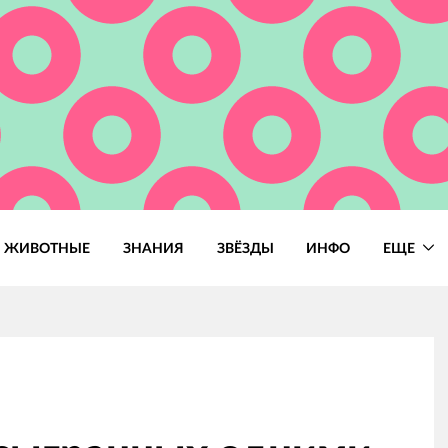
ЖИВОТНЫЕ
ЗНАНИЯ
ЗВЁЗДЫ
ИНФО
ЕЩЕ