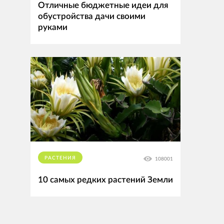
Отличные бюджетные идеи для
обустройства дачи своими
руками
РАСТЕНИЯ
108001
10 самых редких растений Земли