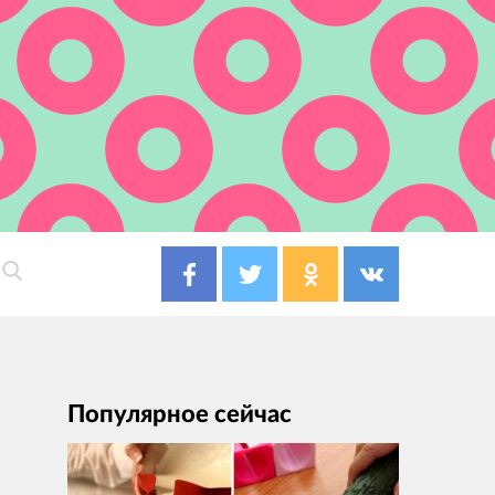
Популярное сейчас