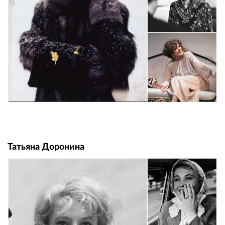
Татьяна Доронина