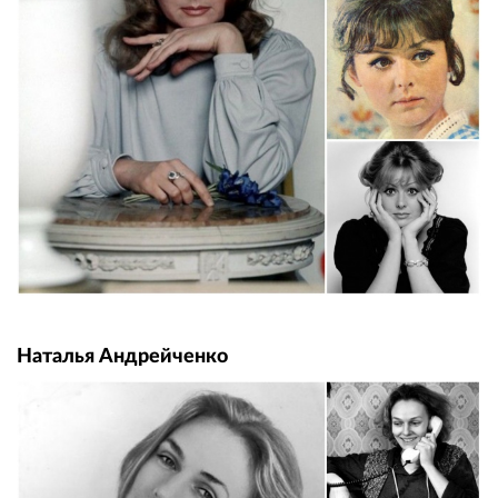
Наталья Андрейченко