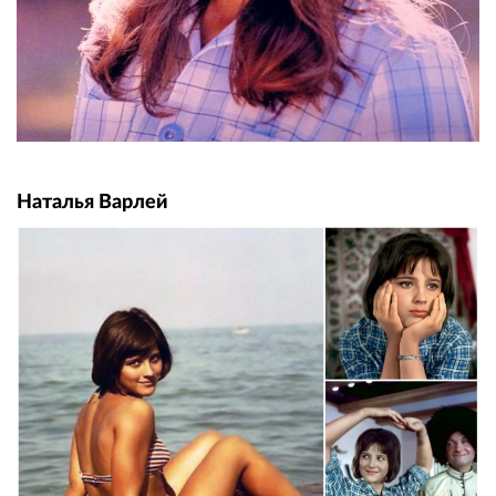
Наталья Варлей