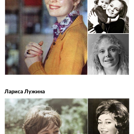
Лариса Лужина