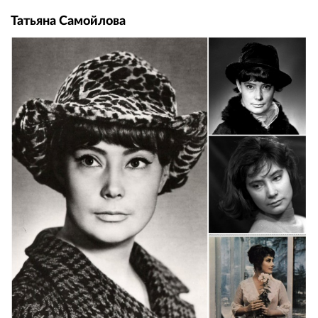
Татьяна Самойлова