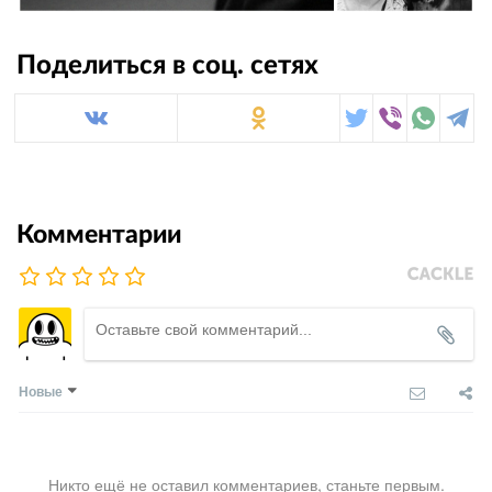
Поделиться в соц. сетях
Комментарии
Новые
Никто ещё не оставил комментариев, станьте первым.