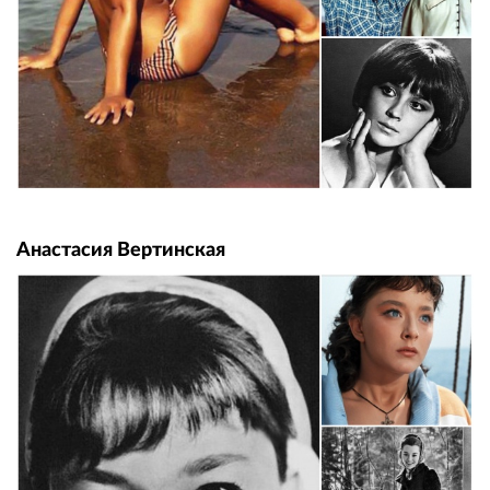
Анастасия Вертинская