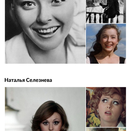
Наталья Селезнева