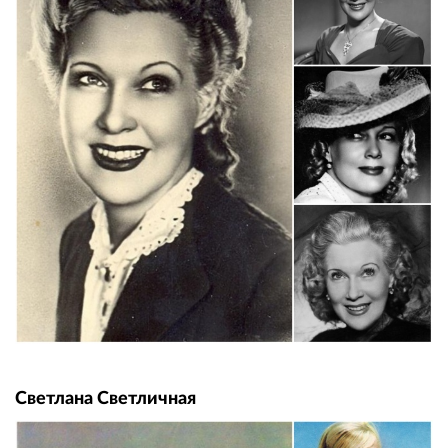
Светлана Светличная