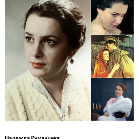
Надежда Румянцева