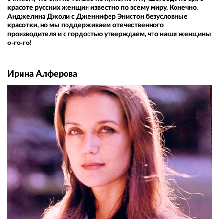
красоте русских женщин известно по всему миру. Конечно,
Анджелина Джоли с Дженнифер Энистон безусловные
красотки, но мы поддерживаем отечественного
производителя и с гордостью утверждаем, что наши женщины
о-го-го!
Ирина Алферова