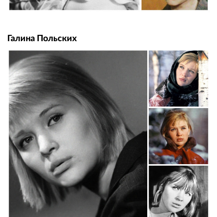
Галина Польских