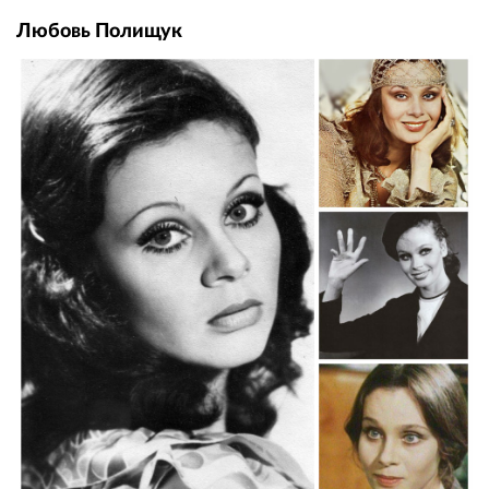
Любовь Полищук