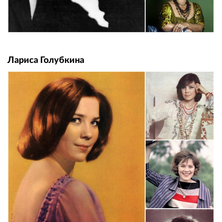
Лариса Голубкина