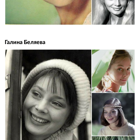
Галина Беляева