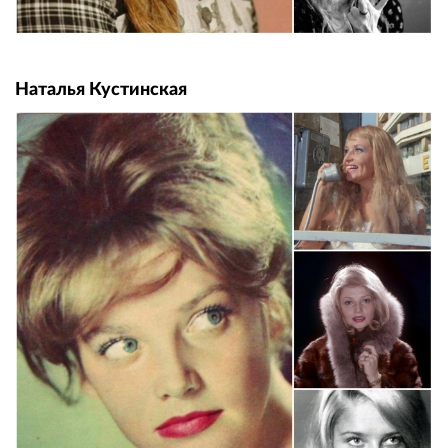
Наталья Кустинская