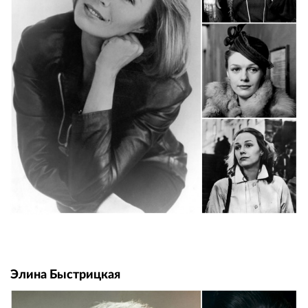
Элина Быстрицкая