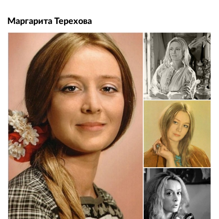
Маргарита Терехова