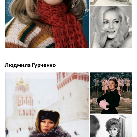
Людмила Гурченко