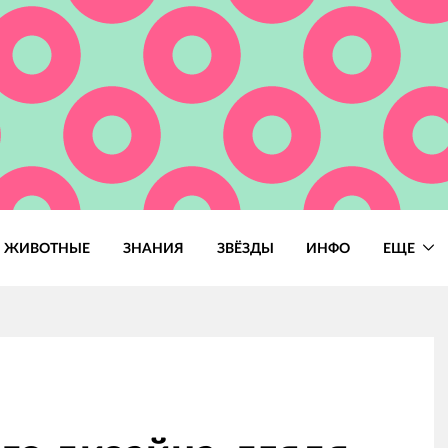
ЖИВОТНЫЕ
ЗНАНИЯ
ЗВЁЗДЫ
ИНФО
ЕЩЕ