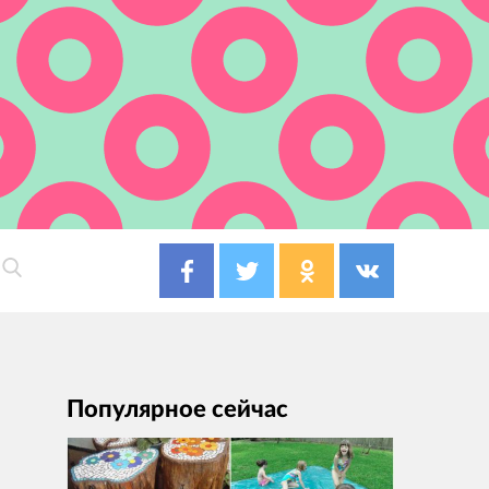
Популярное сейчас