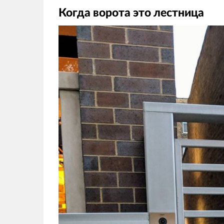
Когда ворота это лестница