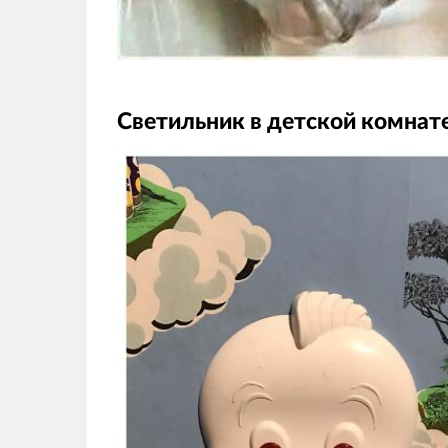
Светильник в детской комнат