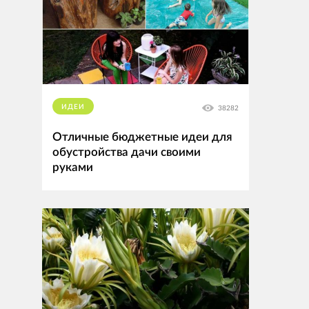
ИДЕИ
38282
Отличные бюджетные идеи для
обустройства дачи своими
руками