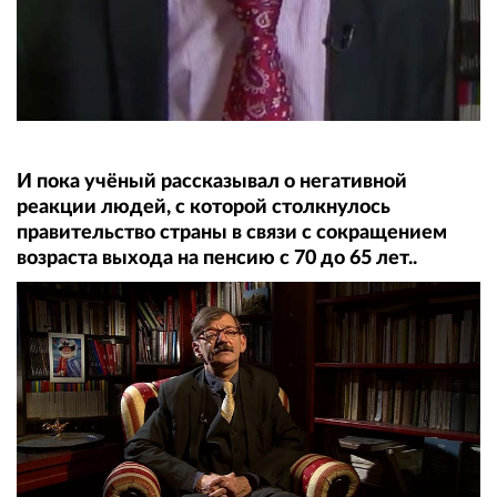
И пока учёный рассказывал о негативной
реакции людей, с которой столкнулось
правительство страны в связи с сокращением
возраста выхода на пенсию с 70 до 65 лет..