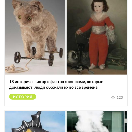
18 исторических артефактов с кошками, которые
доказывают: люди обожали их во все времена
ИСТОРИЯ
120