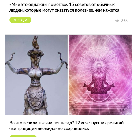
«Мне это однажды помогло»: 15 советов от обычных
людей, которые могут оказаться полезнее, чем кажется
ЛЮДИ
296
Во что верили тысячи лет назад? 12 исчезнувших религий,
чьи традиции неожиданно сохранились