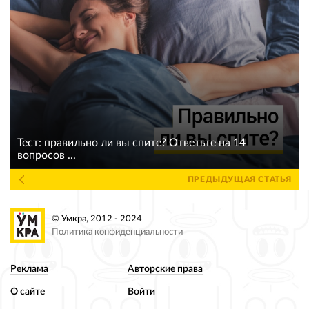
Тест: правильно ли вы спите? Ответьте на 14
вопросов ...
ПРЕДЫДУЩАЯ СТАТЬЯ
© Умкра, 2012 - 2024
Политика конфиденциальности
Реклама
Авторские права
О сайте
Войти