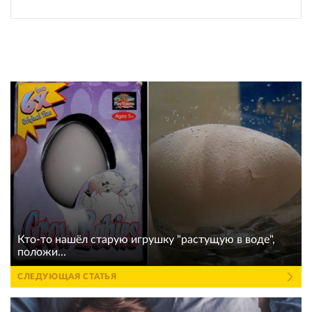
Кто-то нашёл старую игрушку "растущую в воде",
положи...
СЛЕДУЮЩАЯ СТАТЬЯ