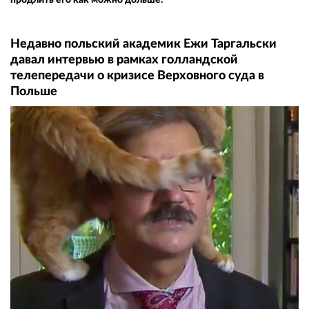
Недавно польский академик Ежи Таргальски
давал интервью в рамках голландской
телепередачи о кризисе Верховного суда в
Польше