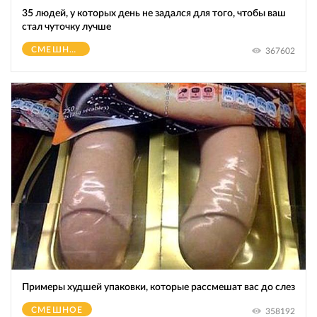
35 людей, у которых день не задался для того, чтобы ваш
стал чуточку лучше
СМЕШНОЕ
367602
Примеры худшей упаковки, которые рассмешат вас до слез
СМЕШНОЕ
358192