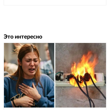
Это интересно