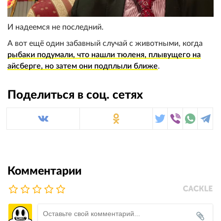
И надеемся не последний.
А вот ещё один забавный случай с животными, когда
рыбаки подумали, что нашли тюленя, плывущего на
айсберге, но затем они подплыли ближе
.
Поделиться в соц. сетях
Комментарии