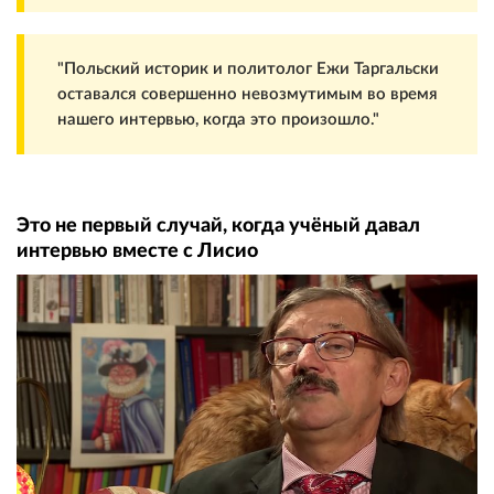
"Польский историк и политолог Ежи Таргальски
оставался совершенно невозмутимым во время
нашего интервью, когда это произошло."
Это не первый случай, когда учёный давал
интервью вместе с Лисио