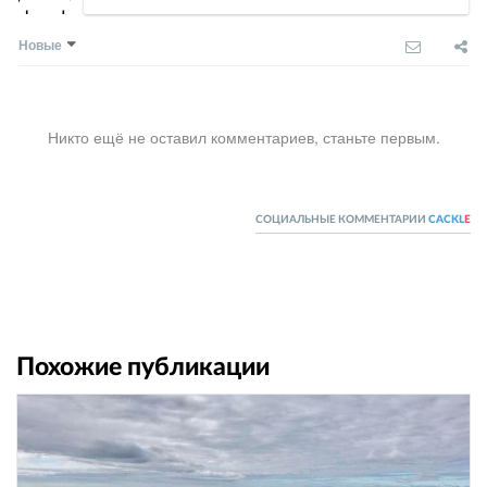
Новые
Никто ещё не оставил комментариев, станьте первым.
СОЦИАЛЬНЫЕ КОММЕНТАРИИ
CACKL
E
Похожие публикации