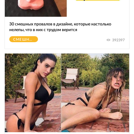
30 смешных провалов в дизайне, которые настолько
нелепы, что в них с трудом верится
СМЕШНОЕ
392397