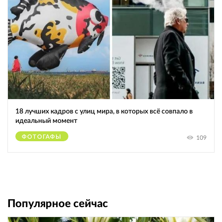
18 лучших кадров с улиц мира, в которых всё совпало в
идеальный момент
ФОТОГАФЫ
109
Популярное сейчас