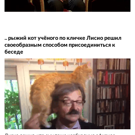
.. рыжий кот учёного по кличке Лисио решил
своеобразным способом присоединиться к
беседе