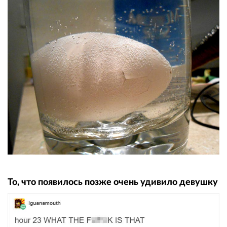
То, что появилось позже очень удивило девушку