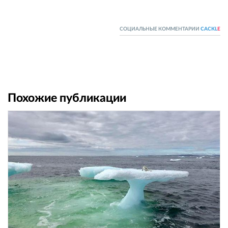
СОЦИАЛЬНЫЕ КОММЕНТАРИИ
CACKL
E
Похожие публикации