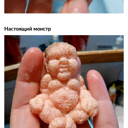
Настоящий монстр