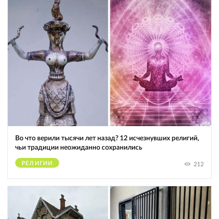
Во что верили тысячи лет назад? 12 исчезнувших религий,
чьи традиции неожиданно сохранились
РЕЛИГИИ
212