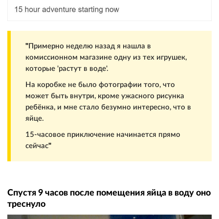
"
Примерно неделю назад я нашла в
комиссионном магазине одну из тех игрушек,
которые 'растут в воде'.
На коробке не было фотографии того, что
может быть внутри, кроме ужасного рисунка
ребёнка, и мне стало безумно интересно, что в
яйце.
15-часовое приключение начинается прямо
сейчас
"
Спустя 9 часов после помещения яйца в воду оно
треснуло