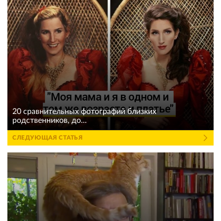
20 сравнительных фотографий близких
родственников, до...
СЛЕДУЮЩАЯ СТАТЬЯ