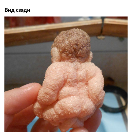
Вид сзади