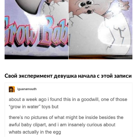
Свой эксперимент девушка начала с этой записи