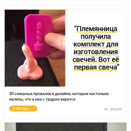
30 смешных провалов в дизайне, которые настолько
нелепы, что в них с трудом верится
СМЕШНОЕ
392399