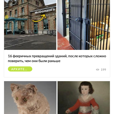
16 фееричных превращений зданий, после которых сложно
поверить, чем они были раньше
АРХИТЕКТУРА
199