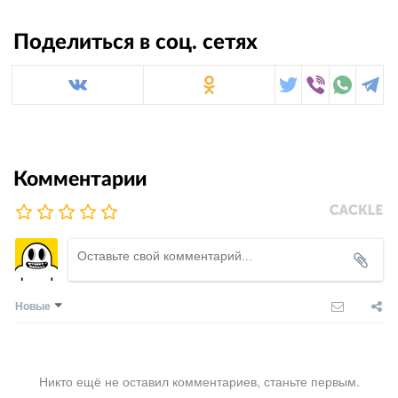
Поделиться в соц. сетях
Комментарии
Новые
Никто ещё не оставил комментариев, станьте первым.