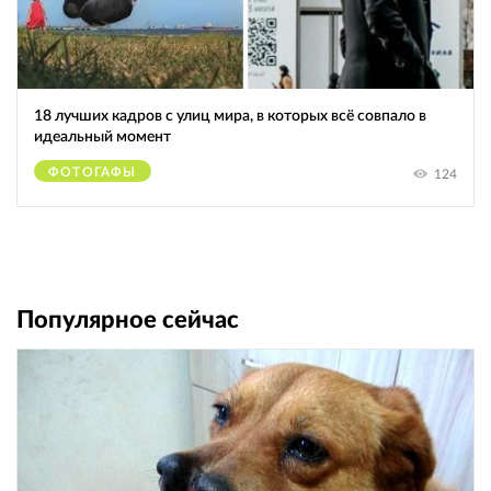
18 лучших кадров с улиц мира, в которых всё совпало в
идеальный момент
ФОТОГАФЫ
124
Популярное сейчас