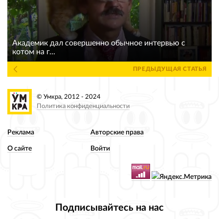
Академик дал совершенно обычное интервью с
котом на г...
ПРЕДЫДУЩАЯ СТАТЬЯ
© Умкра, 2012 - 2024
Политика конфиденциальности
Реклама
Авторские права
О сайте
Войти
Подписывайтесь на нас