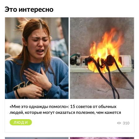
Это интересно
«Мне это однажды помогло»: 15 советов от обычных
людей, которые могут оказаться полезнее, чем кажется
ЛЮДИ
310