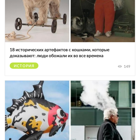
18 исторических артефактов с кошками, которые
доказывают: люди обожали их во все времена
ИСТОРИЯ
149