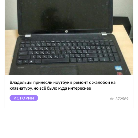
Владельцы принесли ноутбук в ремонт с жалобой на
клавиатуру, но всё было куда интереснее
ИСТОРИИ
372589