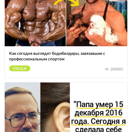
Как сегодня выглядят бодибилдеры, завязавшие с
профессиональным спортом
ЛЮДИ
205003