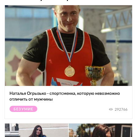
Наталья Огрызько - спортсменка, которую невозможно
отличить от мужчины
БЕЗУМИЕ
292766