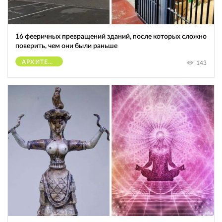
16 фееричных превращений зданий, после которых сложно
поверить, чем они были раньше
АРХИТЕКТУРА
143