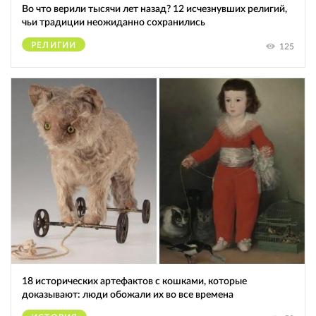
Во что верили тысячи лет назад? 12 исчезнувших религий,
чьи традиции неожиданно сохранились
РЕЛИГИИ
125
18 исторических артефактов с кошками, которые
доказывают: люди обожали их во все времена