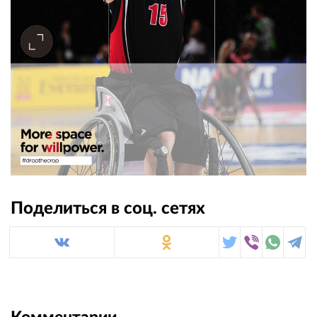
Поделиться в соц. сетях