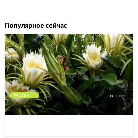
Популярное сейчас
РАСТЕНИЯ
108205
10 самых редких растений Земли