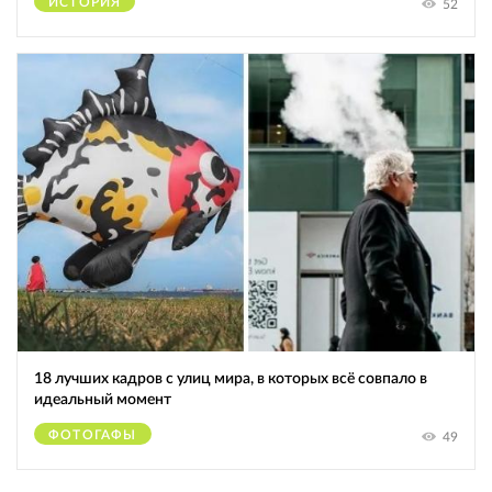
ИСТОРИЯ
52
18 лучших кадров с улиц мира, в которых всё совпало в
идеальный момент
ФОТОГАФЫ
49