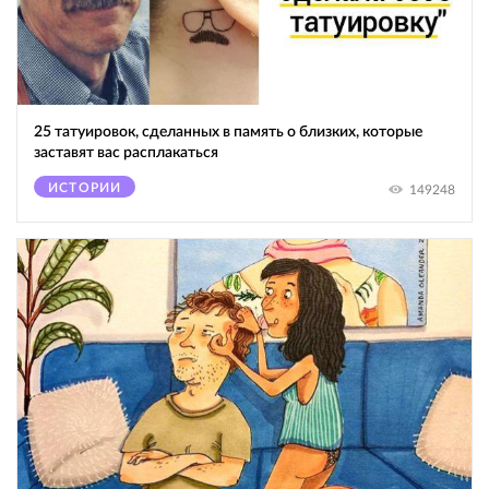
25 татуировок, сделанных в память о близких, которые
заставят вас расплакаться
ИСТОРИИ
149248