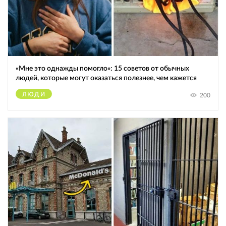
«Мне это однажды помогло»: 15 советов от обычных
людей, которые могут оказаться полезнее, чем кажется
ЛЮДИ
200