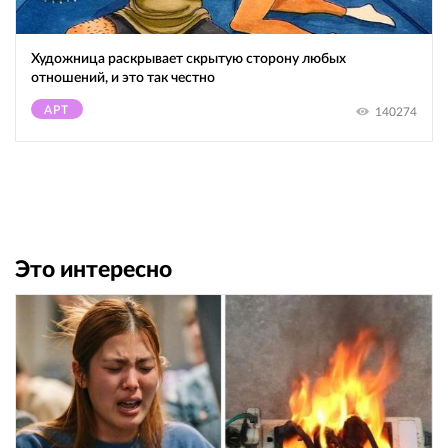
Художница раскрывает скрытую сторону любых
отношений, и это так честно
АРТ
140274
Это интересно