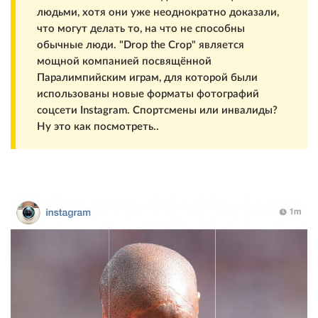
людьми, хотя они уже неоднократно доказали,
что могут делать то, на что не способны
обычные люди. "Drop the Crop" является
мощной компанией посвящённой
Паралимпийским играм, для которой были
использованы новые форматы фотографий
соцсети Instagram. Спортсмены или инвалиды?
Ну это как посмотреть..