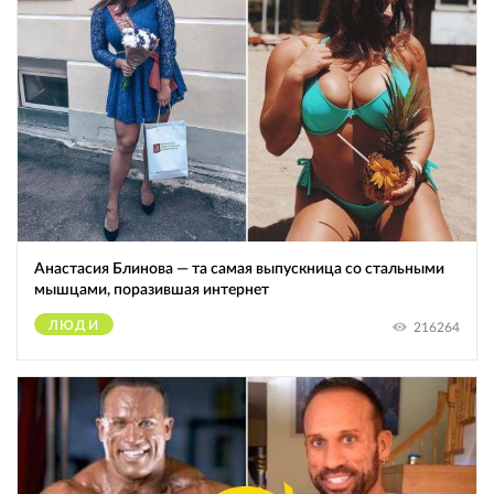
Анастасия Блинова — та самая выпускница со стальными
мышцами, поразившая интернет
ЛЮДИ
216264