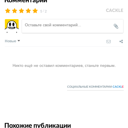
Комментарии
/
5
2
Новые
Никто ещё не оставил комментариев, станьте первым.
СОЦИАЛЬНЫЕ КОММЕНТАРИИ
CACKL
E
Похожие публикации