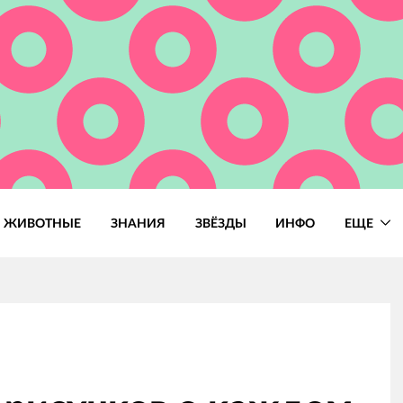
ЖИВОТНЫЕ
ЗНАНИЯ
ЗВЁЗДЫ
ИНФО
ЕЩЕ