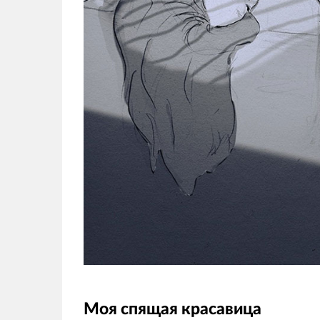
Моя спящая красавица