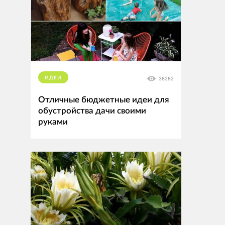
ИДЕИ
38282
Отличные бюджетные идеи для
обустройства дачи своими
руками