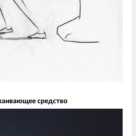
окаивающее средство