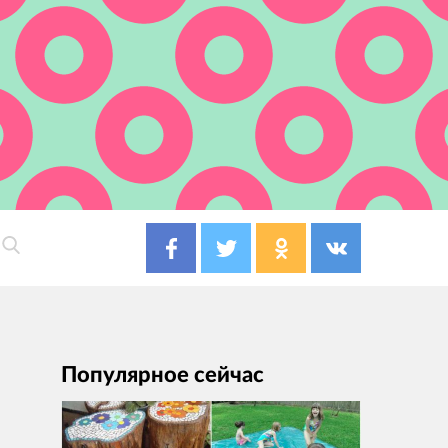
Популярное сейчас