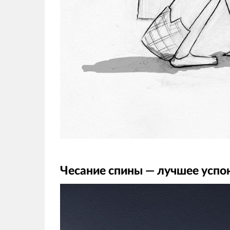
Чесание спины — лучшее усп