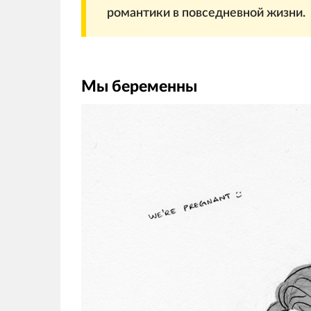
романтики в повседневной жизни.
Мы беременны