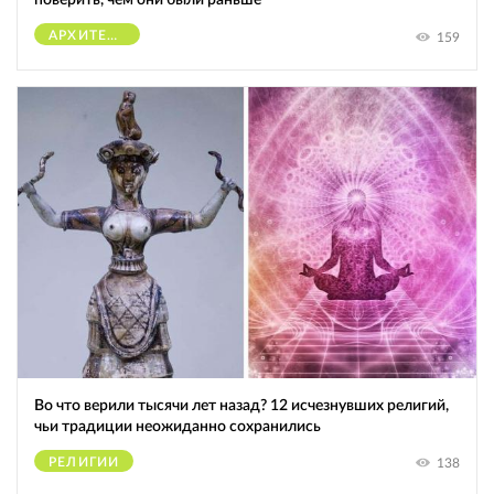
АРХИТЕКТУРА
159
Во что верили тысячи лет назад? 12 исчезнувших религий,
чьи традиции неожиданно сохранились
РЕЛИГИИ
138