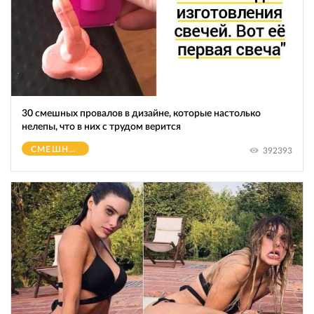
30 смешных провалов в дизайне, которые настолько
нелепы, что в них с трудом верится
СМЕШНОЕ
392393