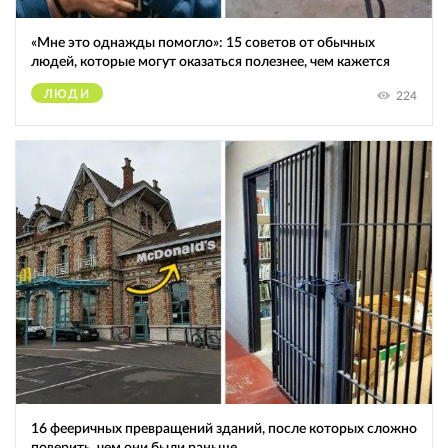
«Мне это однажды помогло»: 15 советов от обычных
людей, которые могут оказаться полезнее, чем кажется
ЛЮДИ
224
16 фееричных превращений зданий, после которых сложно
поверить, чем они были раньше