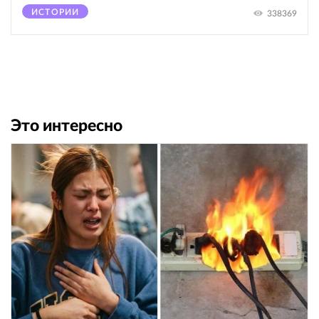
ИСТОРИИ
338369
Это интересно