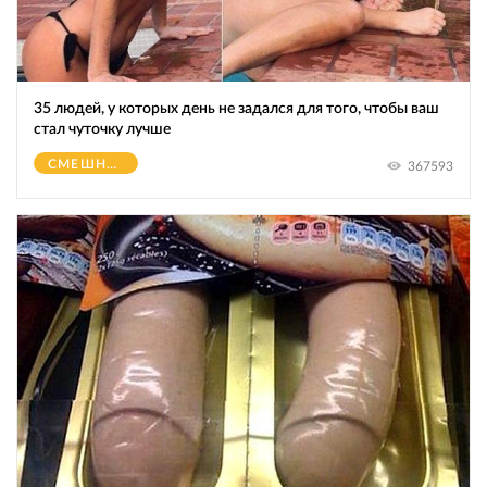
35 людей, у которых день не задался для того, чтобы ваш
стал чуточку лучше
СМЕШНОЕ
367593