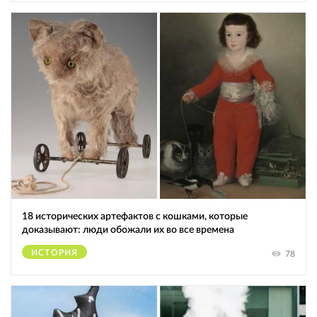
18 исторических артефактов с кошками, которые
доказывают: люди обожали их во все времена
ИСТОРИЯ
78