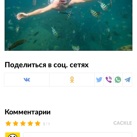
Поделиться в соц. сетях
Комментарии
/
5
1