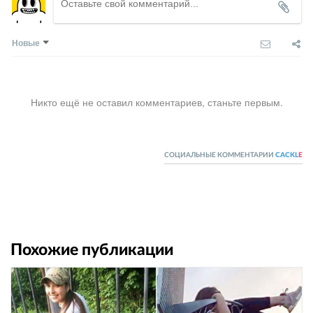
Новые
Никто ещё не оставил комментариев, станьте первым.
СОЦИАЛЬНЫЕ КОММЕНТАРИИ
CACKL
E
Похожие публикации