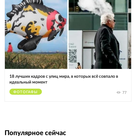
18 лучших кадров с улиц мира, в которых всё совпало в
идеальный момент
ФОТОГАФЫ
77
Популярное сейчас