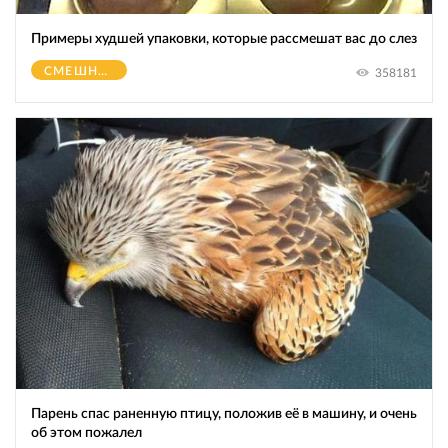
Примеры худшей упаковки, которые рассмешат вас до слез
СМЕШНОЕ
358181
Парень спас раненную птицу, положив её в машину, и очень
об этом пожалел