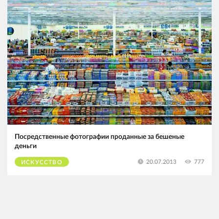
Посредственные фотографии проданные за бешеные
деньги
777
20.07.2013
ИСКУССТВО