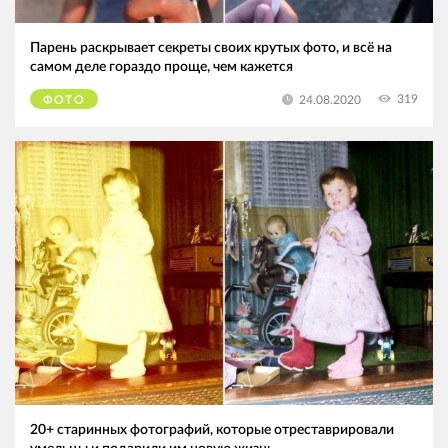
Парень раскрывает секреты своих крутых фото, и всё на
самом деле гораздо проще, чем кажется
319
24.08.2020
ФОТО
20+ старинных фотографий, которые отреставрировали