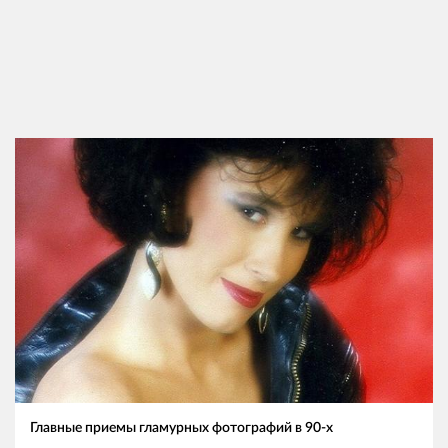
Главные приемы гламурных фотографий в 90-х