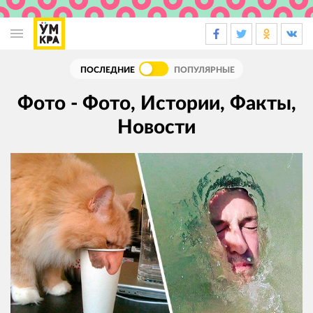
Основная
навигация
ПОСЛЕДНИЕ
ПОПУЛЯРНЫЕ
Фото - Фото, Истории, Факты,
Новости