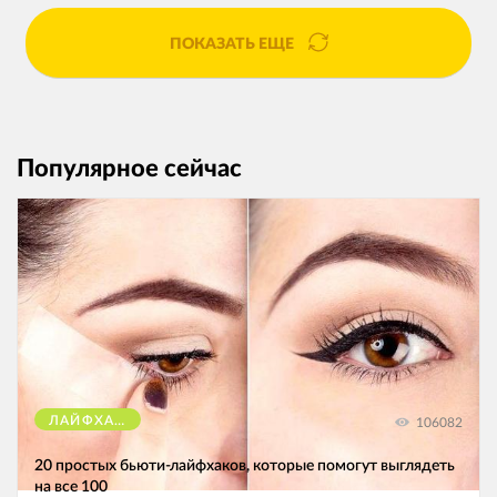
ПОКАЗАТЬ ЕЩЕ
Популярное сейчас
ЛАЙФХАКИ
106082
20 простых бьюти-лайфхаков, которые помогут выглядеть
на все 100