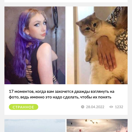
17 моментов, когда вам захочется дважды взглянуть на
фото, ведь именно это надо сделать, чтобы их понять
1232
28.04.2022
СТРАННОЕ