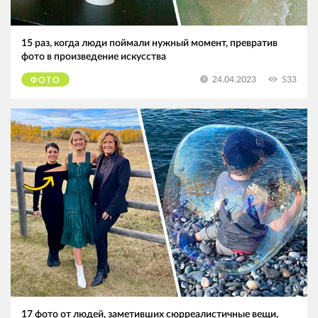
15 раз, когда люди поймали нужный момент, превратив
фото в произведение искусства
533
24.04.2023
ФОТО
17 фото от людей, заметивших сюрреалистичные вещи,