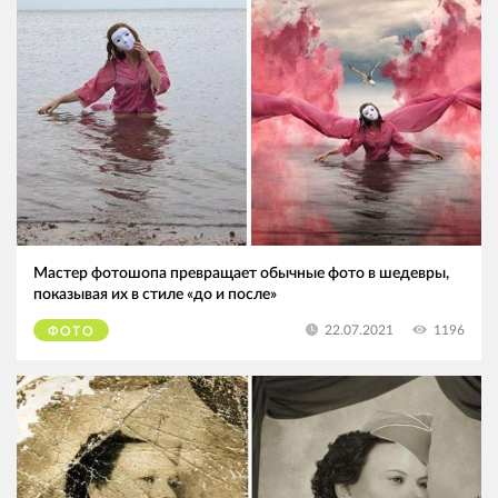
Мастер фотошопа превращает обычные фото в шедевры,
показывая их в стиле «до и после»
1196
22.07.2021
ФОТО