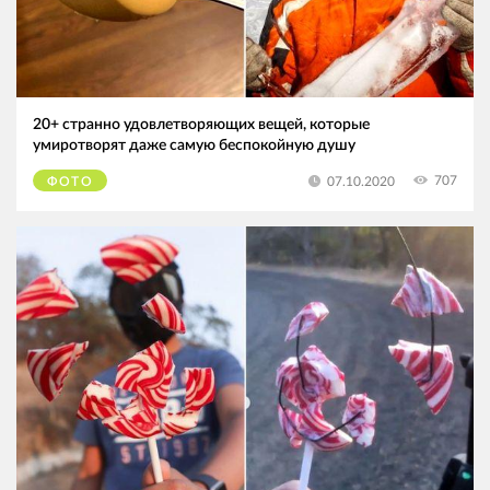
20+ странно удовлетворяющих вещей, которые
умиротворят даже самую беспокойную душу
707
07.10.2020
ФОТО