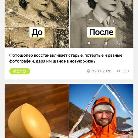
Фотошопер восстанавливает старые, потертые и рваные
фотографии, даря им шанс на новую жизнь
550
12.11.2020
ФОТО