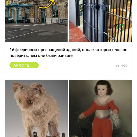
16 фееричных превращений зданий, после которых сложно
поверить, чем они были раньше
АРХИТЕКТУРА
199