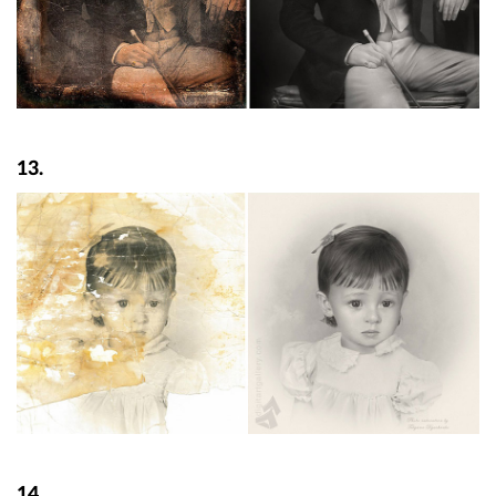
13.
14.