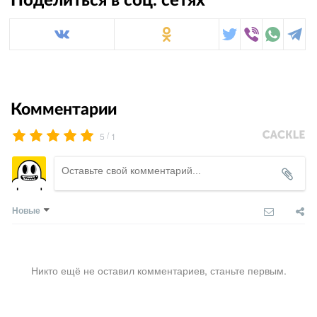
Поделиться в соц. сетях
Комментарии
/
5
1
Новые
Никто ещё не оставил комментариев, станьте первым.