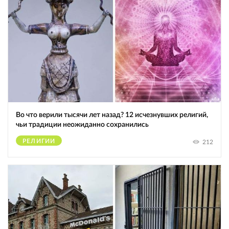
Во что верили тысячи лет назад? 12 исчезнувших религий,
чьи традиции неожиданно сохранились
РЕЛИГИИ
212