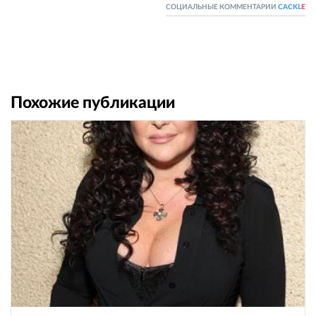
СОЦИАЛЬНЫЕ КОММЕНТАРИИ
CACKL
E
Похожие публикации