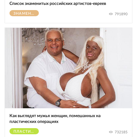
Список знаменитых российских артистов-евреев
ЗНАМЕНИТОСТИ
791890
Как выглядят мужья женщин, помешанных на
пластических операциях
ПЛАСТИЧЕСКИЕ ОПЕРАЦИИ
732185