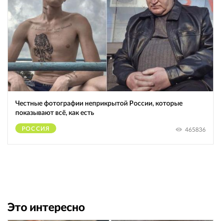
Честные фотографии неприкрытой России, которые
показывают всё, как есть
РОССИЯ
465836
Это интересно