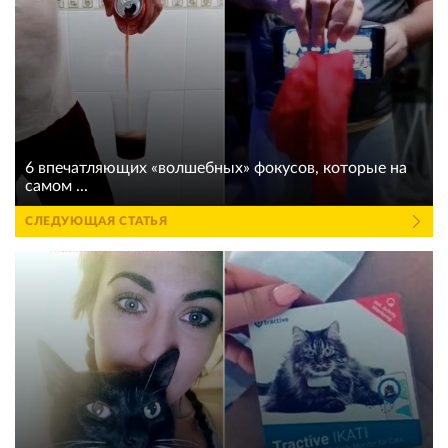
6 впечатляющих «волшебных» фокусов, которые на
самом ...
СЛЕДУЮЩАЯ СТАТЬЯ