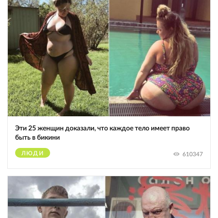
Эти 25 женщин доказали, что каждое тело имеет право
быть в бикини
ЛЮДИ
610347