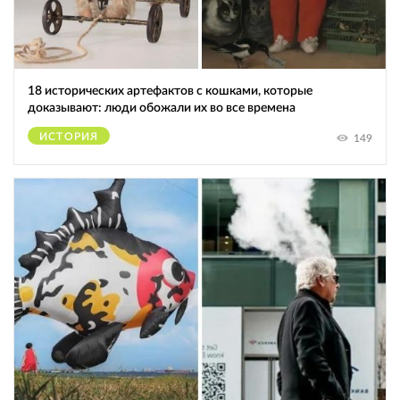
18 исторических артефактов с кошками, которые
доказывают: люди обожали их во все времена
ИСТОРИЯ
149