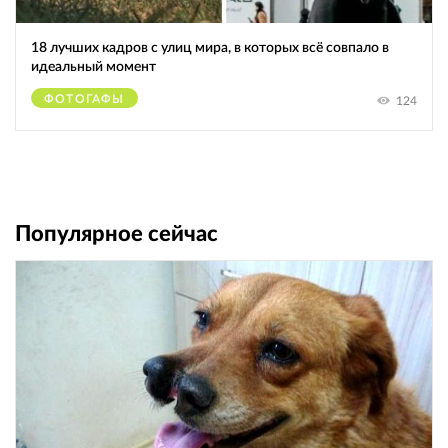
18 лучших кадров с улиц мира, в которых всё совпало в
идеальный момент
ФОТОГАФЫ
124
Популярное сейчас