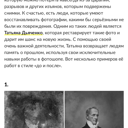
разрывов и других изъянов, которым подвержены
снимки. К счастью, есть люди, которые умеют
восстанавливать фотографии, какими бы серьёзными не
были их повреждения. Одним из таких людей является
Татьяна Дьяченко
, которая реставрирует такие фото и
дарит им шанс на новую жизнь. С помощью своей
очень важной деятельности, Татьяна возвращает людям
память о прошлом, используя свои исключительные
навыки работы в фотошопе. Вот несколько примеров её
работ в стиле «до и после».
1.