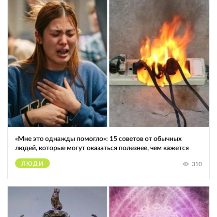
«Мне это однажды помогло»: 15 советов от обычных
людей, которые могут оказаться полезнее, чем кажется
ЛЮДИ
310