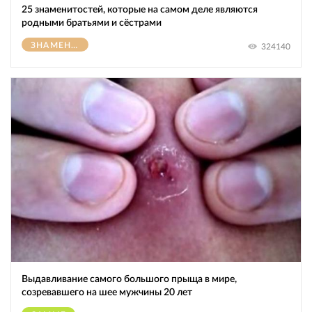
25 знаменитостей, которые на самом деле являются
родными братьями и сёстрами
ЗНАМЕНИТОСТИ
324140
Выдавливание самого большого прыща в мире,
созревавшего на шее мужчины 20 лет