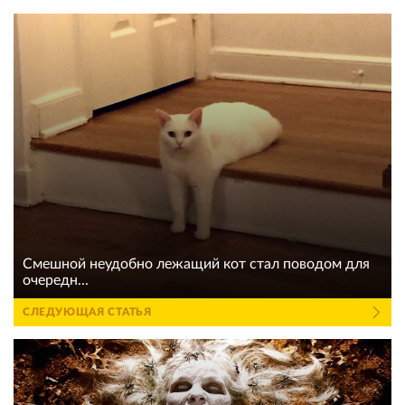
Смешной неудобно лежащий кот стал поводом для
очередн...
СЛЕДУЮЩАЯ СТАТЬЯ