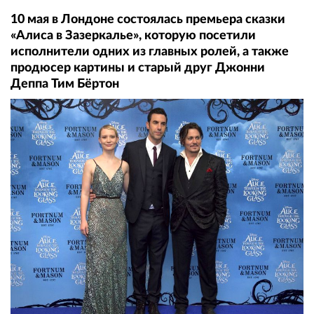
10 мая в Лондоне состоялась премьера сказки
«Алиса в Зазеркалье», которую посетили
исполнители одних из главных ролей, а также
продюсер картины и старый друг Джонни
Деппа Тим Бёртон