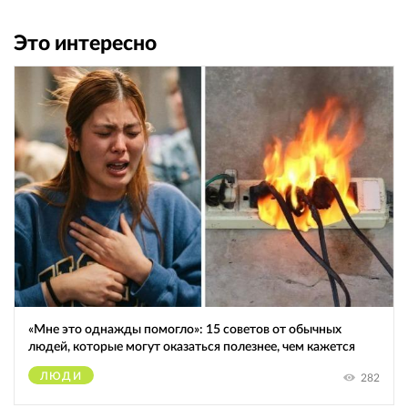
Это интересно
«Мне это однажды помогло»: 15 советов от обычных
людей, которые могут оказаться полезнее, чем кажется
ЛЮДИ
282