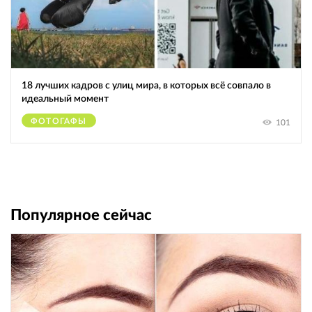
18 лучших кадров с улиц мира, в которых всё совпало в
идеальный момент
ФОТОГАФЫ
101
Популярное сейчас