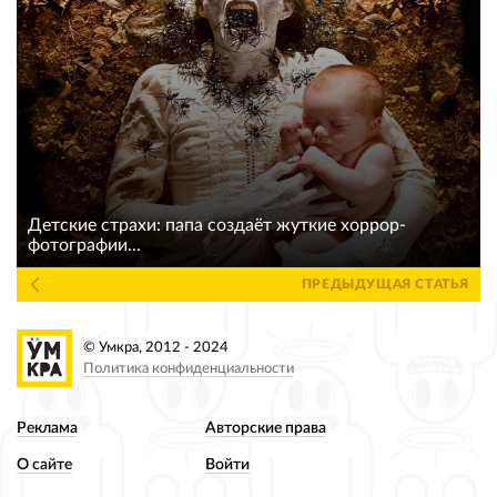
Детские страхи: папа создаёт жуткие хоррор-
фотографии...
ПРЕДЫДУЩАЯ СТАТЬЯ
© Умкра, 2012 - 2024
Политика конфиденциальности
Реклама
Авторские права
О сайте
Войти