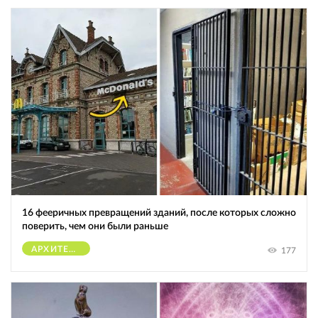
16 фееричных превращений зданий, после которых сложно
поверить, чем они были раньше
АРХИТЕКТУРА
177