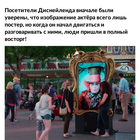
Посетители Диснейленда вначале были
уверены, что изображение актёра всего лишь
постер, но когда он начал двигаться и
разговаривать с ними, люди пришли в полный
восторг!