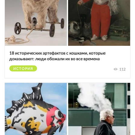
18 исторических артефактов с кошками, которые
доказывают: люди обожали их во все времена
ИСТОРИЯ
112