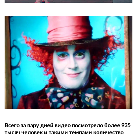
Всего за пару дней видео посмотрело более 935
тысяч человек и такими темпами количество