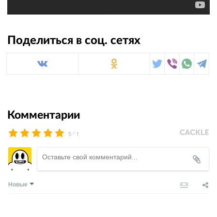
Поделиться в соц. сетях
Комментарии
/
5
1
Новые