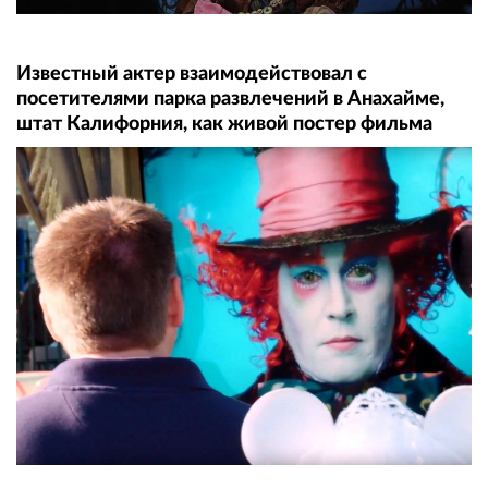
Известный актер взаимодействовал с
посетителями парка развлечений в Анахайме,
штат Калифорния, как живой постер фильма