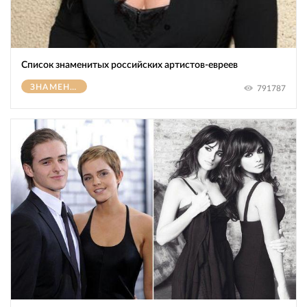
Список знаменитых российских артистов-евреев
ЗНАМЕНИТОСТИ
791787