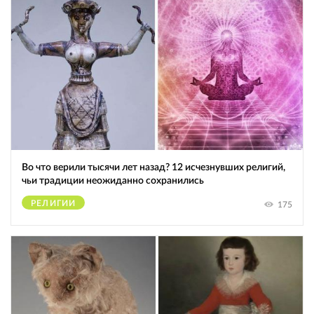
Во что верили тысячи лет назад? 12 исчезнувших религий,
чьи традиции неожиданно сохранились
РЕЛИГИИ
175