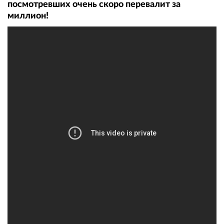
посмотревших очень скоро перевалит за
миллион!