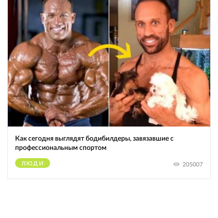
Как сегодня выглядят бодибилдеры, завязавшие с
профессиональным спортом
ЛЮДИ
205007