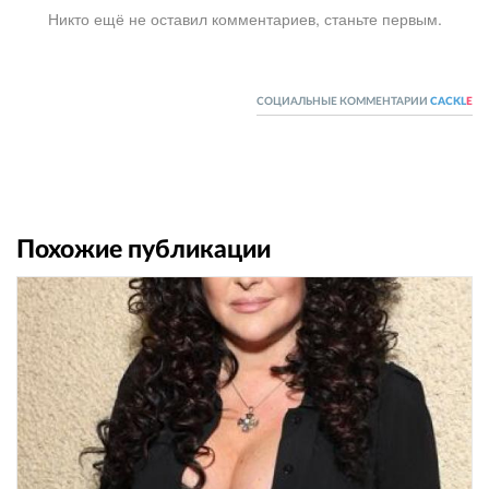
Никто ещё не оставил комментариев, станьте первым.
СОЦИАЛЬНЫЕ КОММЕНТАРИИ
CACKL
E
Похожие публикации