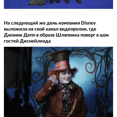
На следующий же день компания Disney
выложила на свой канал видеоролик, где
Джонни Депп в образе Шляпника поверг в шок
гостей Диснейленда