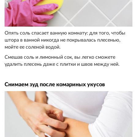
Опять соль спасает ванную комнату: для того, чтобы
штора в ванной никогда не покрывалась плесенью,
мойте ее соленой водой.
Смешав соль и лимонный сок, вы легко сможете
удалить плесень даже с плитки и швов между ней.
Снимаем зуд после комариных укусов