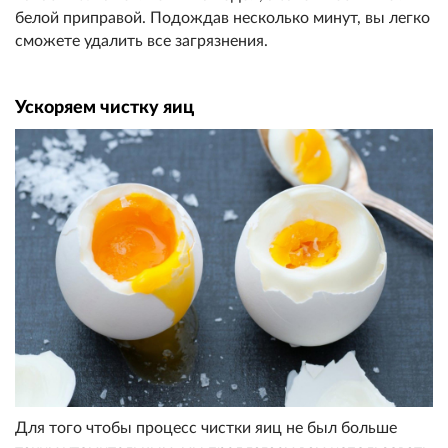
белой приправой. Подождав несколько минут, вы легко
сможете удалить все загрязнения.
Ускоряем чистку яиц
Для того чтобы процесс чистки яиц не был больше