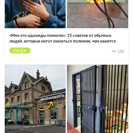
«Мне это однажды помогло»: 15 советов от обычных
людей, которые могут оказаться полезнее, чем кажется
ЛЮДИ
150