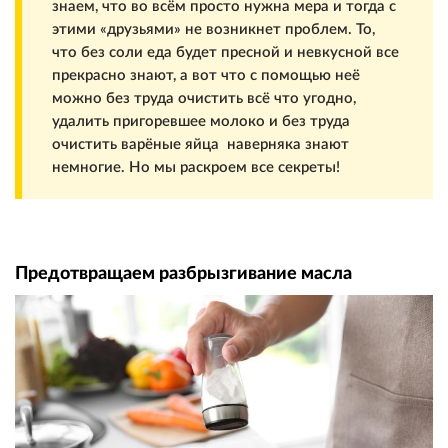
знаем, что во всём просто нужна мера и тогда с
этими «друзьями» не возникнет проблем. То,
что без соли еда будет пресной и невкусной все
прекрасно знают, а вот что с помощью неё
можно без труда очистить всё что угодно,
удалить пригоревшее молоко и без труда
очистить варёные яйца наверняка знают
немногие. Но мы раскроем все секреты!
Предотвращаем разбрызгивание масла