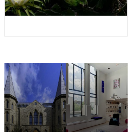
10 самых редких растений Земли