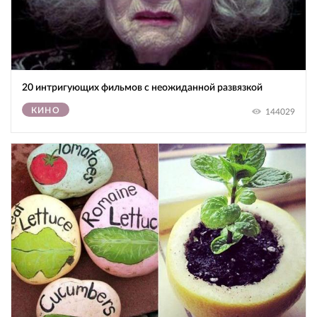
20 интригующих фильмов с неожиданной развязкой
КИНО
144029