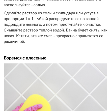
воспользуйтесь солью.
Сделайте раствор из соли и скипидара или уксуса в
пропорции 1 к 1, губкой распределите ее по ванной,
подождите немного, а потом приступайте к очистке.
Смывайте раствор теплой водой. Ванна будет сиять, как
новая. Кстати, эта же смесь прекрасно справляется со
ржавчиной.
Боремся с плесенью