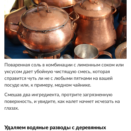
Поваренная соль в комбинации с лимонным соком или
уксусом дает убойную чистящую смесь, которая
справится чуть ли не с любыми пятнами на вашей
посуде или, к примеру, медном чайнике.
Смешав два ингредиента, протрите загрязненную
поверхность, и увидите, как налет начнет исчезать на
глазах.
Удаляем водяные разводы с деревянных