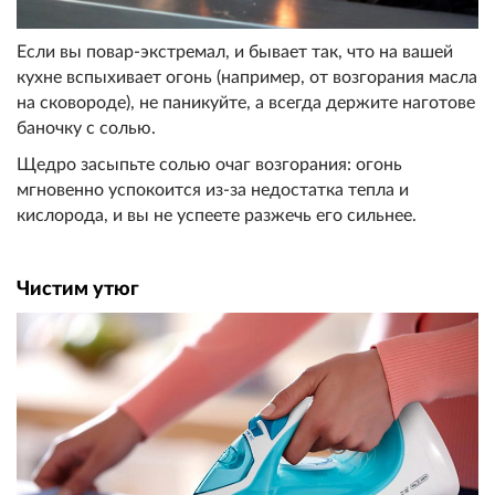
Если вы повар-экстремал, и бывает так, что на вашей
кухне вспыхивает огонь (например, от возгорания масла
на сковороде), не паникуйте, а всегда держите наготове
баночку с солью.
Щедро засыпьте солью очаг возгорания: огонь
мгновенно успокоится из-за недостатка тепла и
кислорода, и вы не успеете разжечь его сильнее.
Чистим утюг