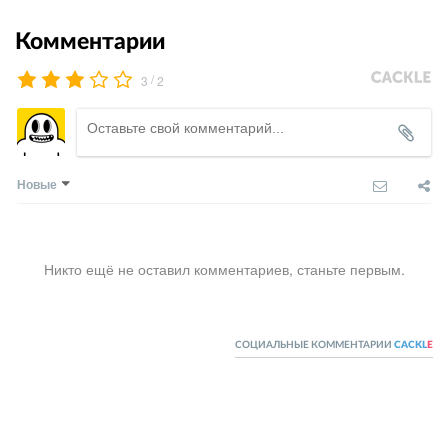
Комментарии
/
3
2
Новые
Никто ещё не оставил комментариев, станьте первым.
СОЦИАЛЬНЫЕ КОММЕНТАРИИ
CACKL
E