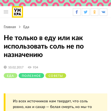
Основная
навигация
Главная
Еда
Строка
навигации
Не только в еду или как
использовать соль не по
назначению
10.02.2017
934
ЕДА
ПОЛЕЗНОЕ
СОВЕТЫ
Из всех источников нам твердят, что соль
ровно, как и сахар — белая смерть, но мы-то