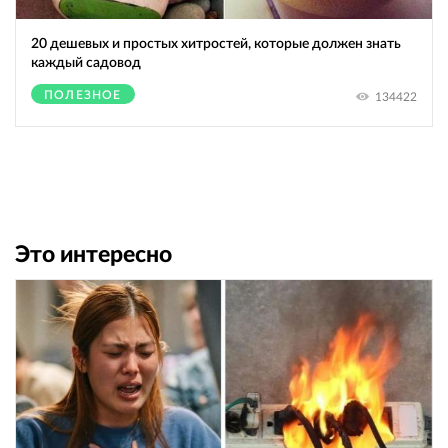
20 дешевых и простых хитростей, которые должен знать
каждый садовод
ПОЛЕЗНОЕ
134422
Это интересно