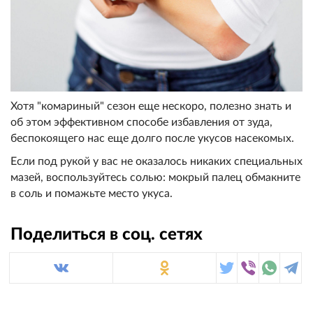
Хотя "комариный" сезон еще нескоро, полезно знать и
об этом эффективном способе избавления от зуда,
беспокоящего нас еще долго после укусов насекомых.
Если под рукой у вас не оказалось никаких специальных
мазей, воспользуйтесь солью: мокрый палец обмакните
в соль и помажьте место укуса.
Поделиться в соц. сетях