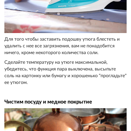
Для того чтобы заставить подошву утюга блестеть и
удалить с нее все загрязнения, вам не понадобится
ничего, кроме некоторого количества соли.
Сделайте температуру на утюге максимальной,
убедитесь, что функция пара выключена, высыпьте
соль на картонку или бумагу и хорошенько "прогладьте"
ее утюгом.
Чистим посуду и медное покрытие