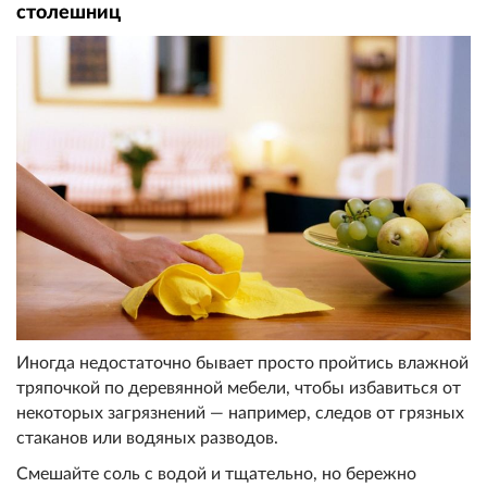
столешниц
Иногда недостаточно бывает просто пройтись влажной
тряпочкой по деревянной мебели, чтобы избавиться от
некоторых загрязнений — например, следов от грязных
стаканов или водяных разводов.
Смешайте соль с водой и тщательно, но бережно