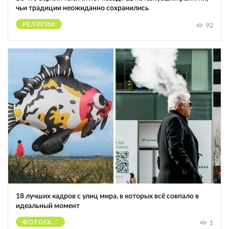
чьи традиции неожиданно сохранились
РЕЛИГИИ
92
18 лучших кадров с улиц мира, в которых всё совпало в
идеальный момент
ФОТОГАФЫ
1