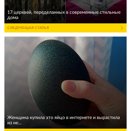
17 церквей, переделанных в современные стильные
дома
СЛЕДУЮЩАЯ СТАТЬЯ
Женщина купила это яйцо в интернете и вырастила
из не...