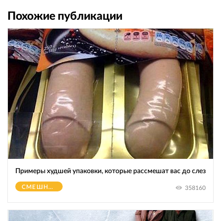
Похожие публикации
Примеры худшей упаковки, которые рассмешат вас до слез
СМЕШНОЕ
358160