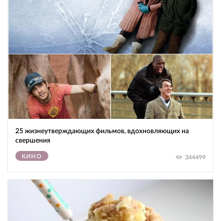
25 жизнеутверждающих фильмов, вдохновляющих на
свершения
КИНО
344499