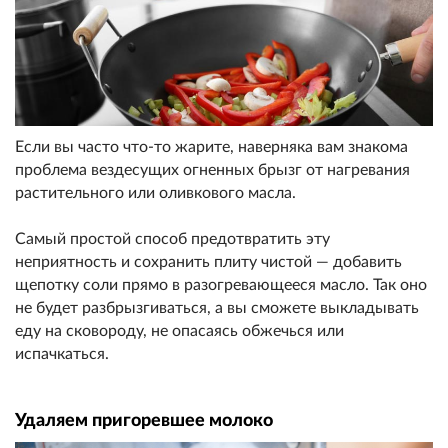
Если вы часто что-то жарите, наверняка вам знакома
проблема вездесущих огненных брызг от нагревания
растительного или оливкового масла.
Самый простой способ предотвратить эту
неприятность и сохранить плиту чистой — добавить
щепотку соли прямо в разогревающееся масло. Так оно
не будет разбрызгиваться, а вы сможете выкладывать
еду на сковороду, не опасаясь обжечься или
испачкаться.
Удаляем пригоревшее молоко