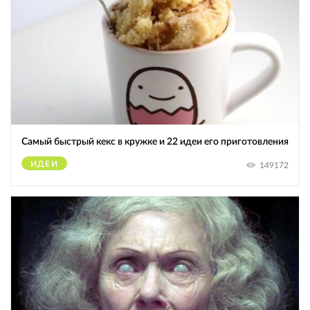
Самый быстрый кекс в кружке и 22 идеи его приготовления
ИДЕИ
149172