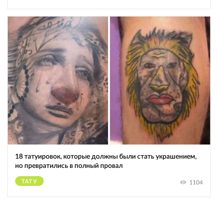
18 татуировок, которые должны были стать украшением,
но превратились в полный провал
ТАТУ
1104