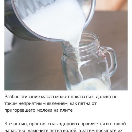
Разбрызгивание масла может показаться далеко не
таким неприятным явлением, как пятна от
пригоревшего молока на плите.
К счастью, простая соль здорово справляется и с такой
напастью: намочите пятна водой, а затем посыпьте их