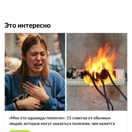
Это интересно
«Мне это однажды помогло»: 15 советов от обычных
людей, которые могут оказаться полезнее, чем кажется