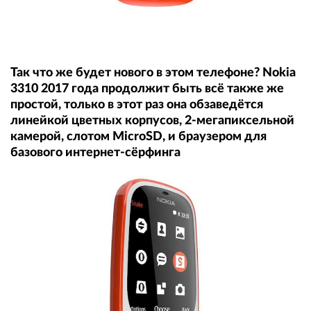
Так что же будет нового в этом телефоне? Nokia
3310 2017 года продолжит быть всё также же
простой, только в этот раз она обзаведётся
линейкой цветных корпусов, 2-мегапиксельной
камерой, слотом MicroSD, и браузером для
базового интернет-сёрфинга