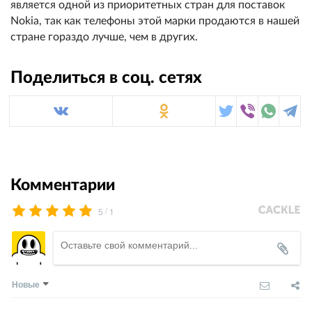
является одной из приоритетных стран для поставок
Nokia, так как телефоны этой марки продаются в нашей
стране гораздо лучше, чем в других.
Поделиться в соц. сетях
Комментарии
/
5
1
Новые