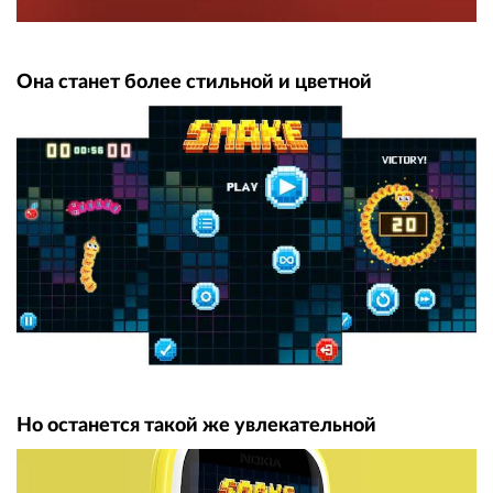
Она станет более стильной и цветной
Но останется такой же увлекательной