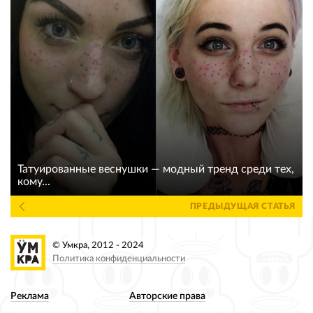
Татуированные веснушки — модный тренд среди тех,
кому...
ПРЕДЫДУЩАЯ СТАТЬЯ
© Умкра, 2012 - 2024
Политика конфиденциальности
Реклама
Авторские права