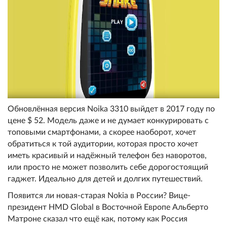
Обновлённая версия Noika 3310 выйдет в 2017 году по
цене $ 52. Модель даже и не думает конкурировать с
топовыми смартфонами, а скорее наоборот, хочет
обратиться к той аудитории, которая просто хочет
иметь красивый и надёжный телефон без наворотов,
или просто не может позволить себе дорогостоящий
гаджет. Идеально для детей и долгих путешествий.
Появится ли новая-старая Nokia в России? Вице-
президент HMD Global в Восточной Европе Альберто
Матроне сказал что ещё как, потому как Россия