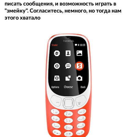
писать сообщения, и возможность играть в
"змейку". Согласитесь, немного, но тогда нам
этого хватало