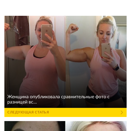
Женщина опубликовала сравнительные фото с
разницей вс...
СЛЕДУЮЩАЯ СТАТЬЯ