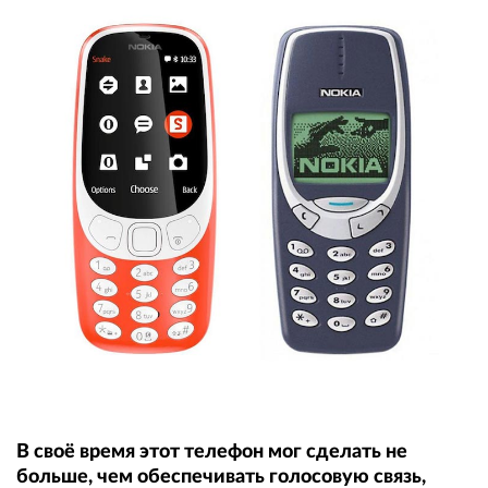
В своё время этот телефон мог сделать не
больше, чем обеспечивать голосовую связь,