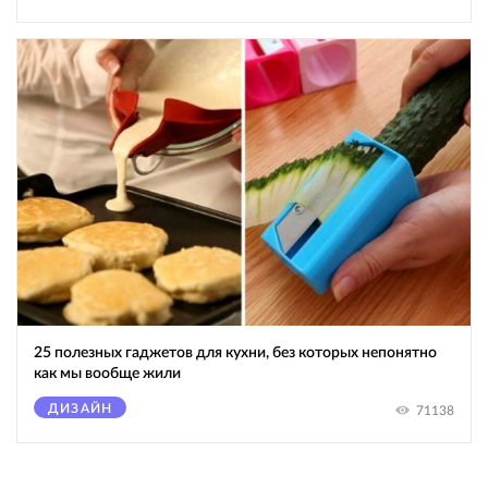
25 полезных гаджетов для кухни, без которых непонятно
как мы вообще жили
ДИЗАЙН
71138