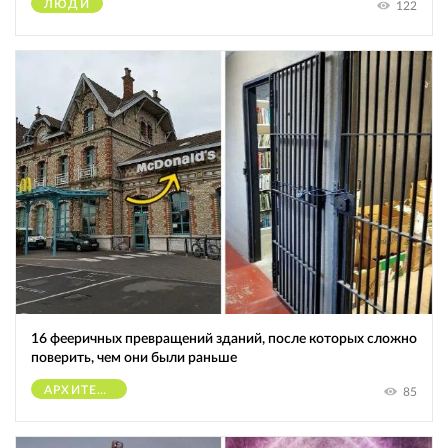
ЛЮДИ
122
16 фееричных превращений зданий, после которых сложно
поверить, чем они были раньше
АРХИТЕКТУРА
85