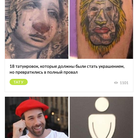
18 татуировок, которые должны были стать украшением,
но превратились в полный провал
ТАТУ
1101