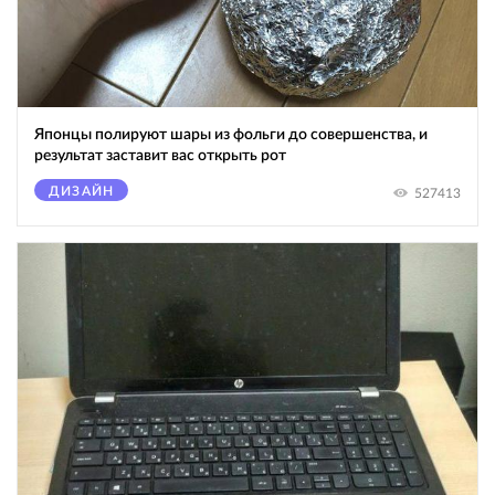
Японцы полируют шары из фольги до совершенства, и
результат заставит вас открыть рот
ДИЗАЙН
527413