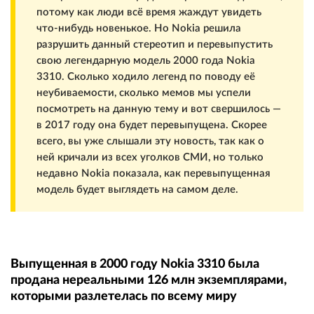
потому как люди всё время жаждут увидеть
что-нибудь новенькое. Но Nokia решила
разрушить данный стереотип и перевыпустить
свою легендарную модель 2000 года Nokia
3310. Сколько ходило легенд по поводу её
неубиваемости, сколько мемов мы успели
посмотреть на данную тему и вот свершилось —
в 2017 году она будет перевыпущена. Скорее
всего, вы уже слышали эту новость, так как о
ней кричали из всех уголков СМИ, но только
недавно Nokia показала, как перевыпущенная
модель будет выглядеть на самом деле.
Выпущенная в 2000 году Nokia 3310 была
продана нереальными 126 млн экземплярами,
которыми разлетелась по всему миру