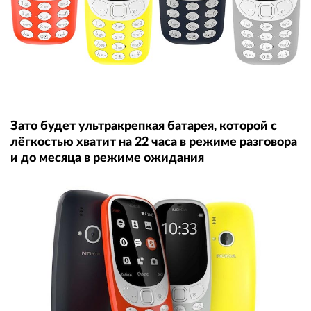
Зато будет ультракрепкая батарея, которой с
лёгкостью хватит на 22 часа в режиме разговора
и до месяца в режиме ожидания