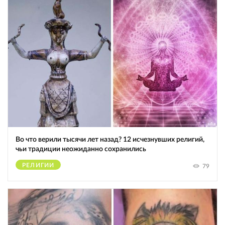
Во что верили тысячи лет назад? 12 исчезнувших религий,
чьи традиции неожиданно сохранились
РЕЛИГИИ
79