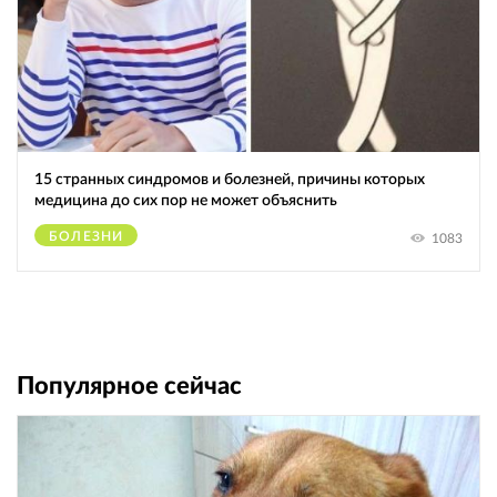
15 странных синдромов и болезней, причины которых
медицина до сих пор не может объяснить
БОЛЕЗНИ
1083
Популярное сейчас