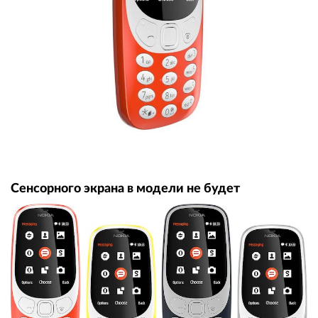
Сенсорного экрана в модели не будет