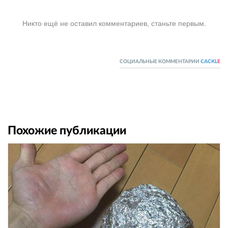
Никто ещё не оставил комментариев, станьте первым.
СОЦИАЛЬНЫЕ КОММЕНТАРИИ
CACKL
E
Похожие публикации