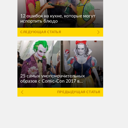
12 ошибок на кухне, которые могут
испортить блюдо
СЛЕДУЮЩАЯ СТАТЬЯ
25 самых умопомрачительных
образов с Comic-Con 2017 в...
ПРЕДЫДУЩАЯ СТАТЬЯ