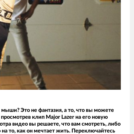
мыши? Это не фантазия, а то, что вы можете
 просмотрев клип Major Lazer на его новую
отра видео вы решаете, что вам смотреть, либо
 на то, как он мечтает жить. Переключайтесь