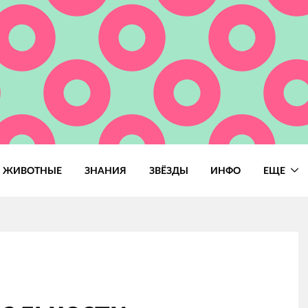
ЖИВОТНЫЕ
ЗНАНИЯ
ЗВЁЗДЫ
ИНФО
ЕЩЕ