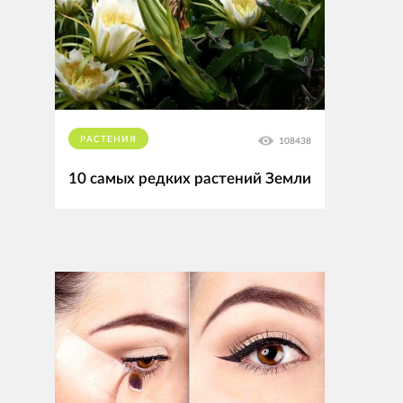
РАСТЕНИЯ
108438
10 самых редких растений Земли