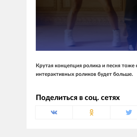
Крутая концепция ролика и песня тоже 
интерактивных роликов будет больше.
Поделиться в соц. сетях