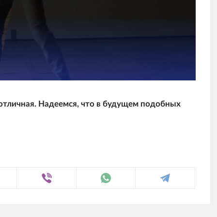
отличная. Надеемся, что в будущем подобных