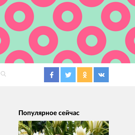
Популярное сейчас