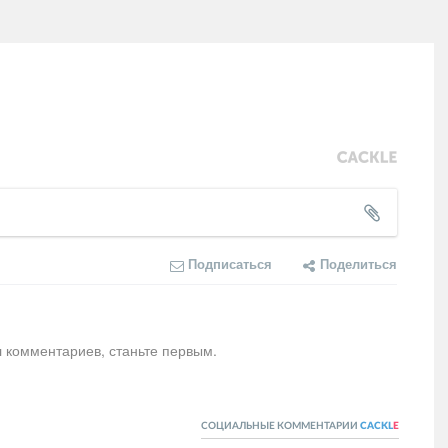
Подписаться
Поделиться
л комментариев, станьте первым.
СОЦИАЛЬНЫЕ КОММЕНТАРИИ
CACKL
E