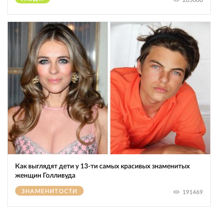
205000
Как выглядят дети у 13-ти самых красивых знаменитых
женщин Голливуда
ЗНАМЕНИТОСТИ
191469