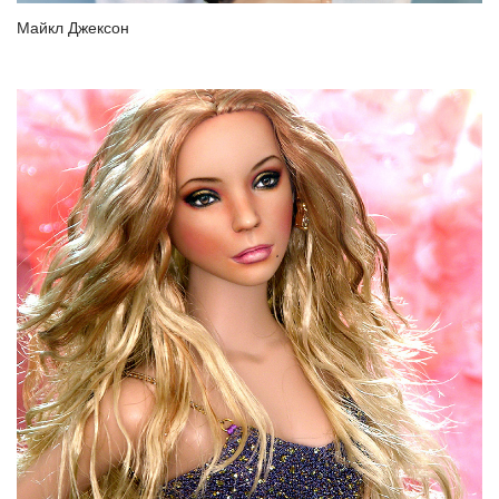
Майкл Джексон