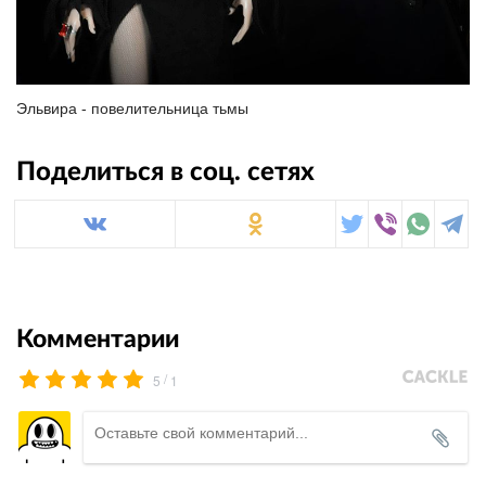
Эльвира - повелительница тьмы
Поделиться в соц. сетях
Комментарии
/
5
1