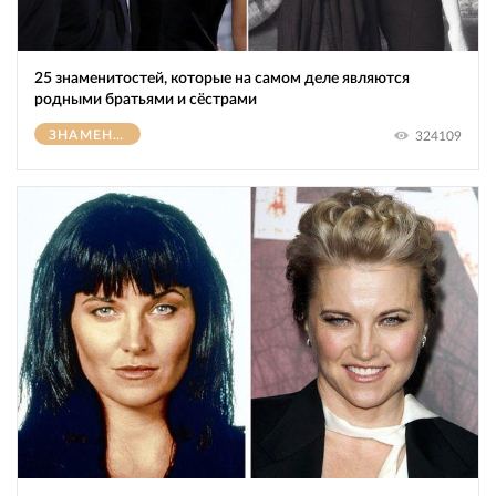
25 знаменитостей, которые на самом деле являются
родными братьями и сёстрами
ЗНАМЕНИТОСТИ
324109