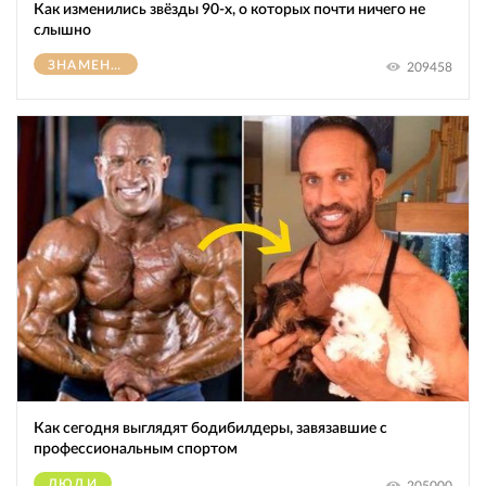
Как изменились звёзды 90-х, о которых почти ничего не
слышно
ЗНАМЕНИТОСТИ
209458
Как сегодня выглядят бодибилдеры, завязавшие с
профессиональным спортом
ЛЮДИ