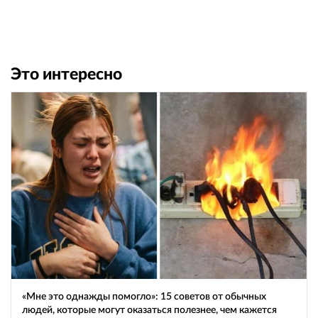
Это интересно
«Мне это однажды помогло»: 15 советов от обычных
людей, которые могут оказаться полезнее, чем кажется