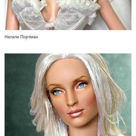
Натали Портман