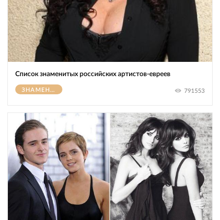
Список знаменитых российских артистов-евреев
ЗНАМЕНИТОСТИ
791553