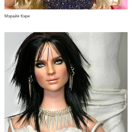
Мэрайя Кэри