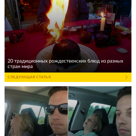
20 традиционных рождественских блюд из разных
стран мира
СЛЕДУЮЩАЯ СТАТЬЯ