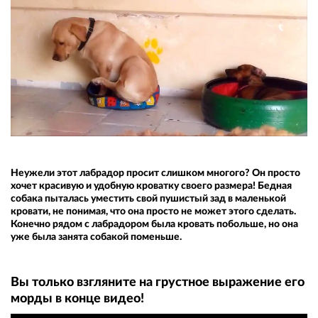
Неужели этот лабрадор просит слишком многого? Он просто
хочет красивую и удобную кроватку своего размера! Бедная
собака пыталась уместить свой пушистый зад в маленькой
кровати, не понимая, что она просто не может этого сделать.
Конечно рядом с лабрадором была кровать побольше, но она
уже была занята собакой поменьше.
Вы только взгляните на грустное выражение его
морды в конце видео!