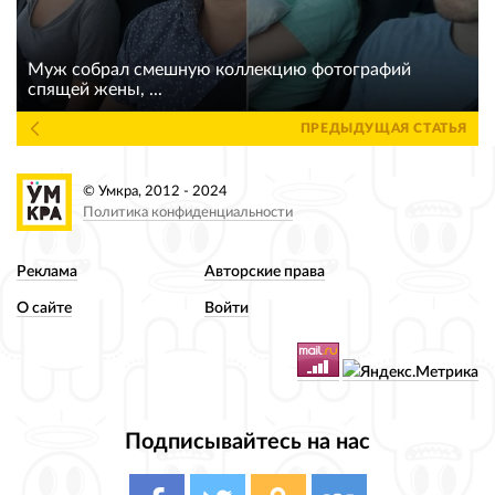
Муж собрал смешную коллекцию фотографий
спящей жены, ...
ПРЕДЫДУЩАЯ СТАТЬЯ
© Умкра, 2012 - 2024
Политика конфиденциальности
Реклама
Авторские права
О сайте
Войти
Подписывайтесь на нас