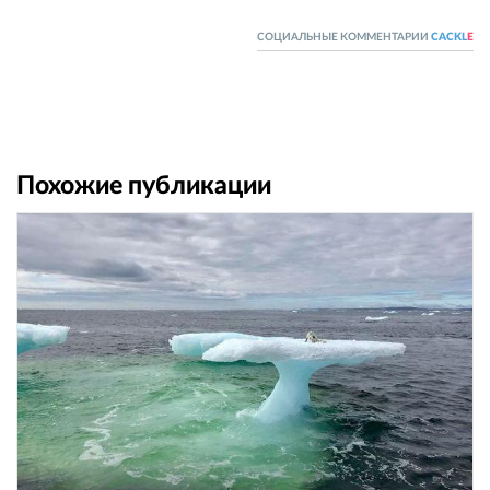
СОЦИАЛЬНЫЕ КОММЕНТАРИИ
CACKL
E
Похожие публикации