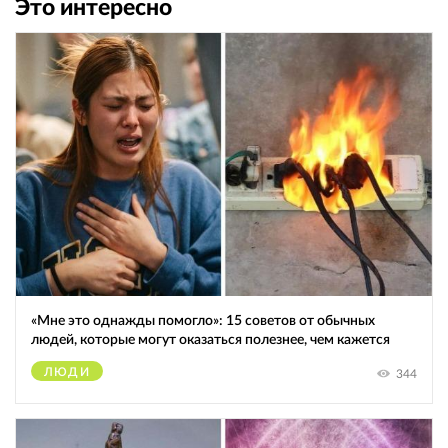
Это интересно
«Мне это однажды помогло»: 15 советов от обычных
людей, которые могут оказаться полезнее, чем кажется
ЛЮДИ
344