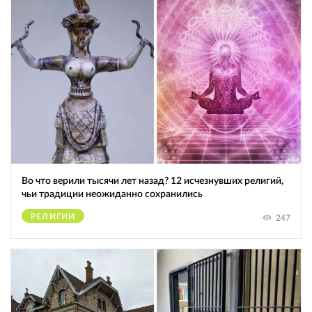
Во что верили тысячи лет назад? 12 исчезнувших религий,
чьи традиции неожиданно сохранились
РЕЛИГИИ
247