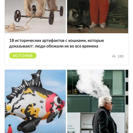
18 исторических артефактов с кошками, которые
доказывают: люди обожали их во все времена
ИСТОРИЯ
185