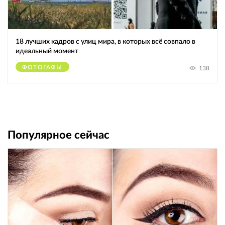
18 лучших кадров с улиц мира, в которых всё совпало в
идеальный момент
ФОТОГАФЫ
138
Популярное сейчас