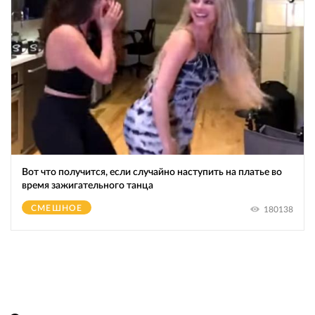
Вот что получится, если случайно наступить на платье во
время зажигательного танца
СМЕШНОЕ
180138