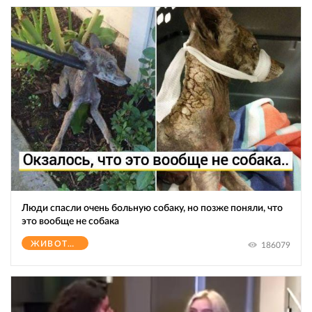
Люди спасли очень больную собаку, но позже поняли, что
это вообще не собака
ЖИВОТНЫЕ
186079