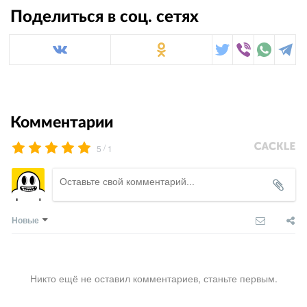
Поделиться в соц. сетях
Комментарии
/
5
1
Новые
Никто ещё не оставил комментариев, станьте первым.