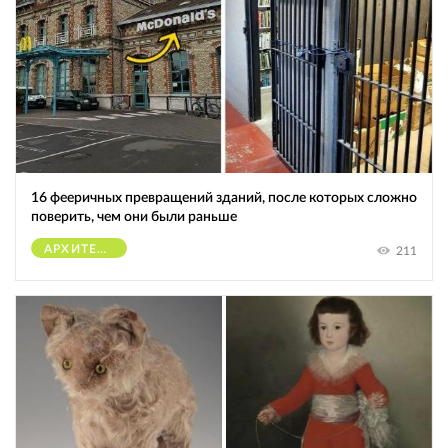
16 фееричных превращений зданий, после которых сложно
поверить, чем они были раньше
АРХИТЕКТУРА
211