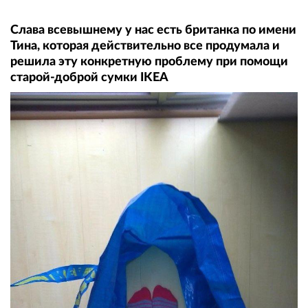
Слава всевышнему у нас есть британка по имени
Тина, которая действительно все продумала и
решила эту конкретную проблему при помощи
старой-доброй сумки IKEA