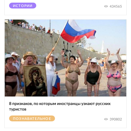
ИСТОРИИ
434565
8 признаков, по которым иностранцы узнают русских
туристов
ПОЗНАВАТЕЛЬНОЕ
390802