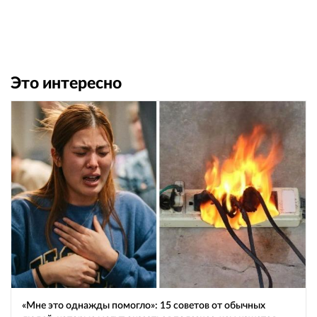
Это интересно
«Мне это однажды помогло»: 15 советов от обычных