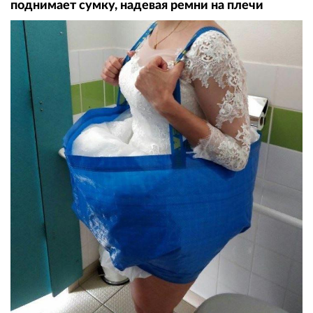
поднимает сумку, надевая ремни на плечи