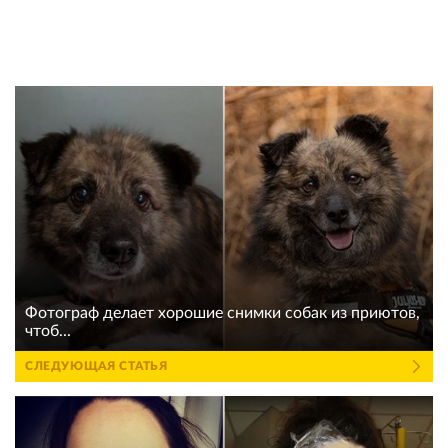
Фотограф делает хорошие снимки собак из приютов,
чтоб...
СЛЕДУЮЩАЯ СТАТЬЯ