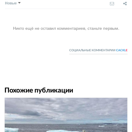
Новые
Никто ещё не оставил комментариев, станьте первым.
СОЦИАЛЬНЫЕ КОММЕНТАРИИ
CACKL
E
Похожие публикации