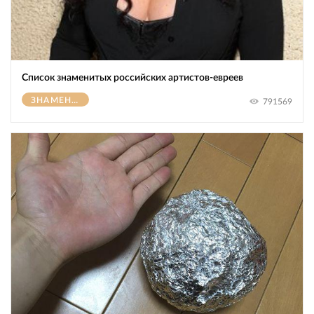
Список знаменитых российских артистов-евреев
ЗНАМЕНИТОСТИ
791569