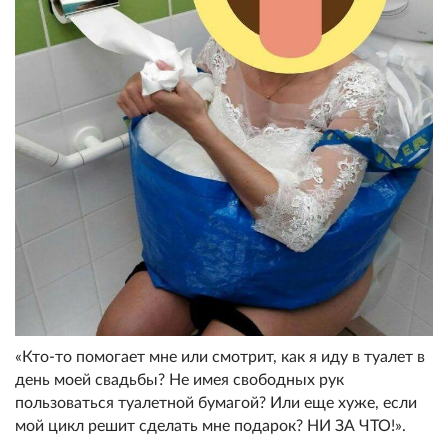
«Кто-то помогает мне или смотрит, как я иду в туалет в
день моей свадьбы? Не имея свободных рук
пользоваться туалетной бумагой? Или еще хуже, если
мой цикл решит сделать мне подарок? НИ ЗА ЧТО!».