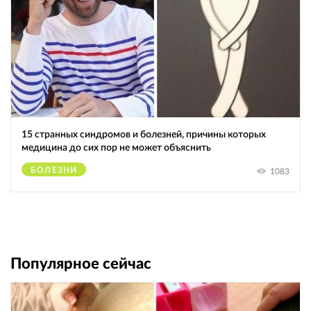
15 странных синдромов и болезней, причины которых
медицина до сих пор не может объяснить
БОЛЕЗНИ
1083
Популярное сейчас