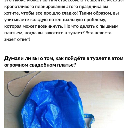
кропотливого планирования этого праздника вы
хотите, чтобы все прошло гладко! Таким образом, вы
учитываете каждую потенциальную проблему,
которая может возникнуть. Но что делать с пышным
платьем, когда вы захотите в туалет? Эта невеста
знает ответ!
Думали ли вы о том, как пойдёте в туалет в этом
огромном свадебном платье?