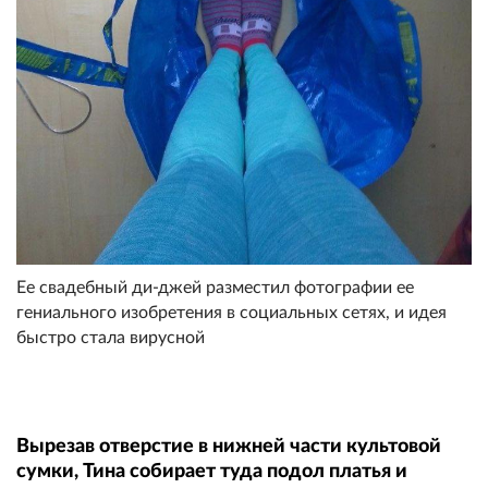
Ее свадебный ди-джей разместил фотографии ее
гениального изобретения в социальных сетях, и идея
быстро стала вирусной
Вырезав отверстие в нижней части культовой
сумки, Тина собирает туда подол платья и