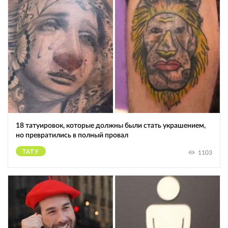
18 татуировок, которые должны были стать украшением,
но превратились в полный провал
ТАТУ
1103