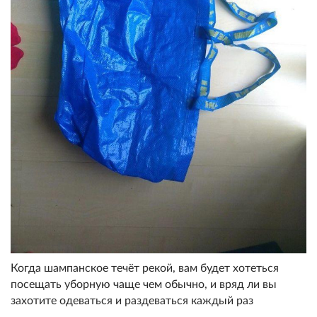
Когда шампанское течёт рекой, вам будет хотеться
посещать уборную чаще чем обычно, и вряд ли вы
захотите одеваться и раздеваться каждый раз