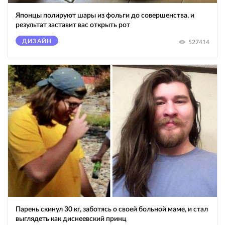
Японцы полируют шары из фольги до совершенства, и
результат заставит вас открыть рот
ДИЗАЙН
527414
Парень скинул 30 кг, заботясь о своей больной маме, и стал
выглядеть как диснеевский принц