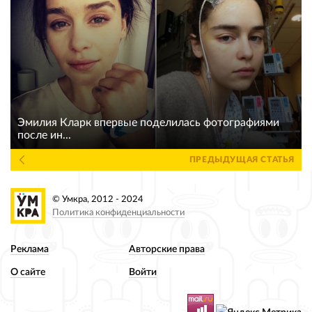
Эмилия Кларк впервые поделилась фотографиями
после ин...
ПРЕДЫДУЩАЯ СТАТЬЯ
© Умкра, 2012 - 2024
Политика конфиденциальности
Реклама
Авторские права
О сайте
Войти