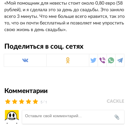
«Мой помощник для невесты стоит около 0,80 евро (58
рублей), и я сделала это за день до свадьбы. Это заняло
всего 3 минуты. Что мне больше всего нравится, так это
то, что он почти бесплатный и позволяет мне упростить
свою жизнь в день свадьбы».
Поделиться в соц. сетях
Комментарии
/
5
1