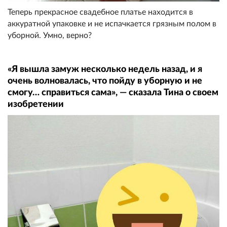
Теперь прекрасное свадебное платье находится в
аккуратной упаковке и не испачкается грязным полом в
уборной. Умно, верно?
«Я вышла замуж несколько недель назад, и я
очень волновалась, что пойду в уборную и не
смогу… справиться сама», — сказала Тина о своем
изобретении