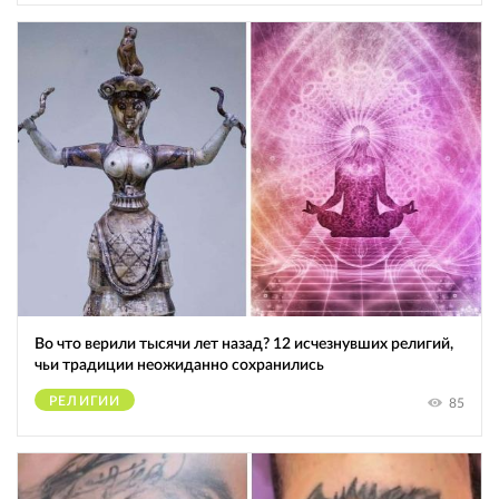
Во что верили тысячи лет назад? 12 исчезнувших религий,
чьи традиции неожиданно сохранились
РЕЛИГИИ
85