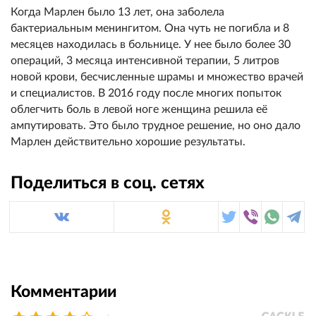
Когда Марлен было 13 лет, она заболела
бактериальным менингитом. Она чуть не погибла и 8
месяцев находилась в больнице. У нее было более 30
операций, 3 месяца интенсивной терапии, 5 литров
новой крови, бесчисленные шрамы и множество врачей
и специалистов. В 2016 году после многих попыток
облегчить боль в левой ноге женщина решила её
ампутировать. Это было трудное решение, но оно дало
Марлен действительно хорошие результаты.
Поделиться в соц. сетях
Комментарии