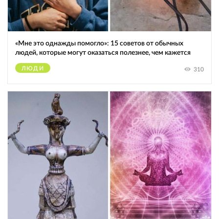
«Мне это однажды помогло»: 15 советов от обычных
людей, которые могут оказаться полезнее, чем кажется
ЛЮДИ
310