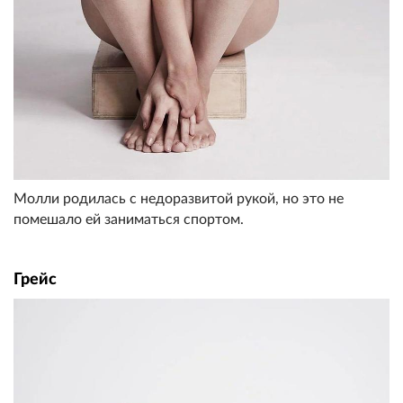
Молли родилась с недоразвитой рукой, но это не
помешало ей заниматься спортом.
Грейс