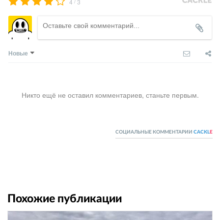
/
4
3
Новые
Никто ещё не оставил комментариев, станьте первым.
СОЦИАЛЬНЫЕ КОММЕНТАРИИ
CACKL
E
Похожие публикации