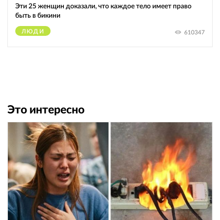
Эти 25 женщин доказали, что каждое тело имеет право
быть в бикини
ЛЮДИ
610347
Это интересно