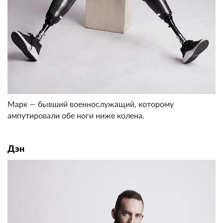
Марк — бывший военнослужащий, которому
ампутировали обе ноги ниже колена.
Дэн