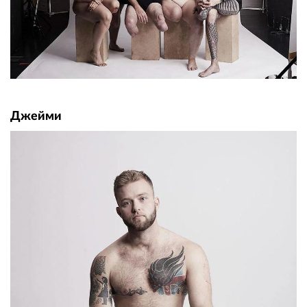
Джейми