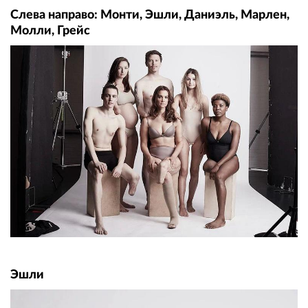
Слева направо: Монти, Эшли, Даниэль, Марлен,
Молли, Грейс
Эшли