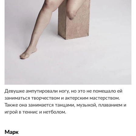
Девушке ампутировали ногу, но это не помешало ей
заниматься творчеством и актерским мастерством.
Также она занимается танцами, музыкой, плаванием и
игрой в теннис и нетболом.
Марк