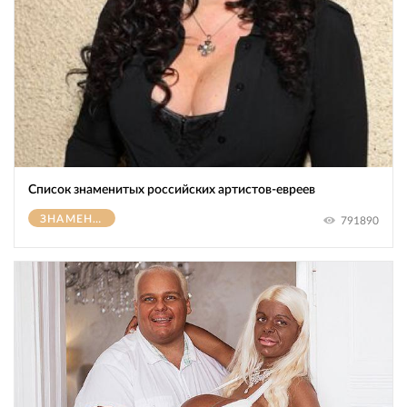
Список знаменитых российских артистов-евреев
ЗНАМЕНИТОСТИ
791890