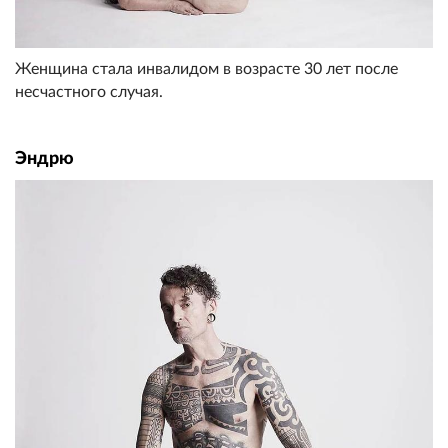
Женщина стала инвалидом в возрасте 30 лет после
несчастного случая.
Эндрю