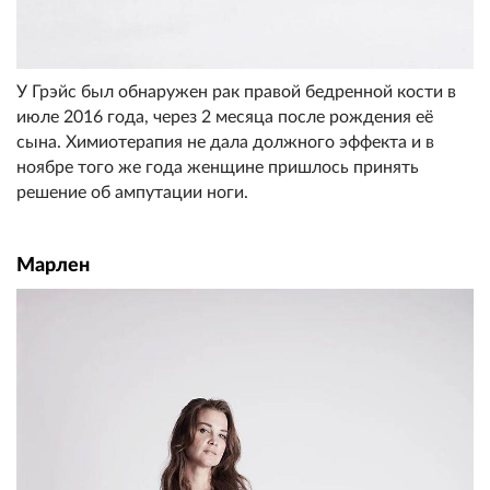
У Грэйс был обнаружен рак правой бедренной кости в
июле 2016 года, через 2 месяца после рождения её
сына. Химиотерапия не дала должного эффекта и в
ноябре того же года женщине пришлось принять
решение об ампутации ноги.
Марлен