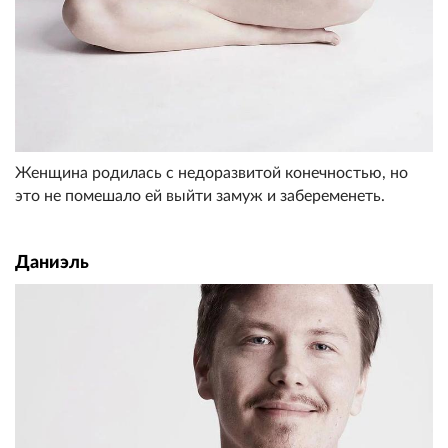
Женщина родилась с недоразвитой конечностью, но
это не помешало ей выйти замуж и забеременеть.
Даниэль