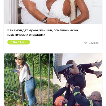
Как выглядят мужья женщин, помешанных на
пластических операциях
ПЛАСТИЧЕСКИЕ ОПЕРАЦИИ
732185