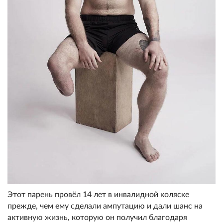
Этот парень провёл 14 лет в инвалидной коляске
прежде, чем ему сделали ампутацию и дали шанс на
активную жизнь, которую он получил благодаря