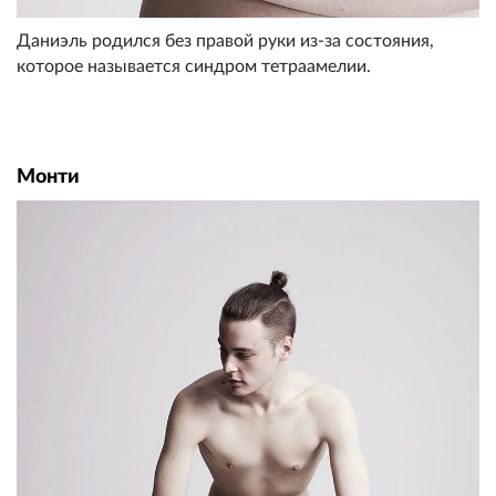
Даниэль родился без правой руки из-за состояния,
которое называется синдром тетраамелии.
Монти