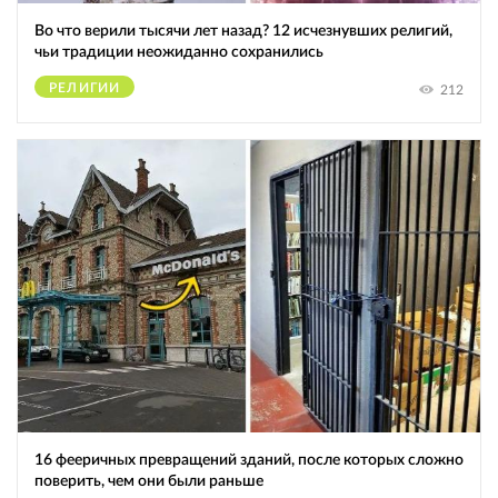
Во что верили тысячи лет назад? 12 исчезнувших религий,
чьи традиции неожиданно сохранились
РЕЛИГИИ
212
16 фееричных превращений зданий, после которых сложно
поверить, чем они были раньше