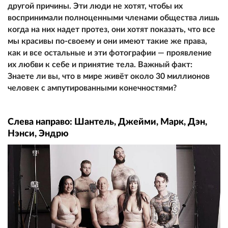
другой причины. Эти люди не хотят, чтобы их
воспринимали полноценными членами общества лишь
когда на них надет протез, они хотят показать, что все
мы красивы по-своему и они имеют такие же права,
как и все остальные и эти фотографии — проявление
их любви к себе и принятие тела. Важный факт:
Знаете ли вы, что в мире живёт около 30 миллионов
человек с ампутированными конечностями?
Слева направо: Шантель, Джейми, Марк, Дэн,
Нэнси, Эндрю